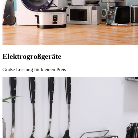
Elektrogroßgeräte
Große Leistung für kleinen Preis