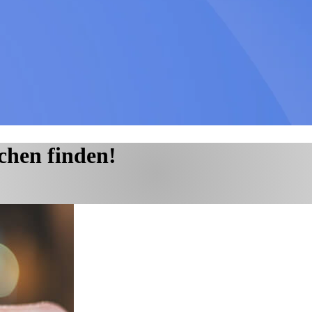
chen finden!