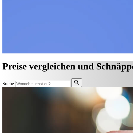
Preise vergleichen und Schnäpp
Suche