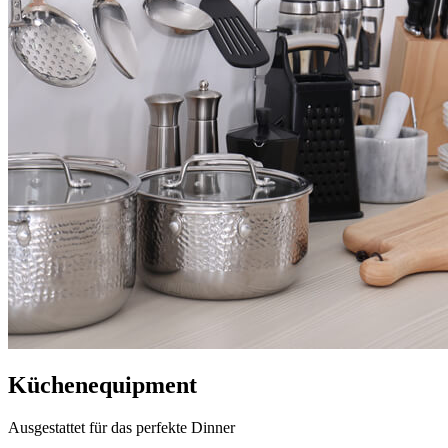
Küchenequipment
Ausgestattet für das perfekte Dinner