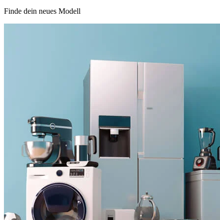
Finde dein neues Modell