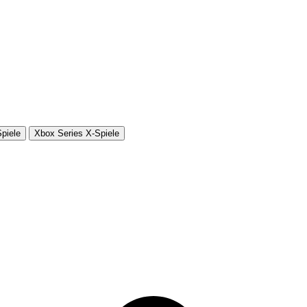
piele
Xbox Series X-Spiele