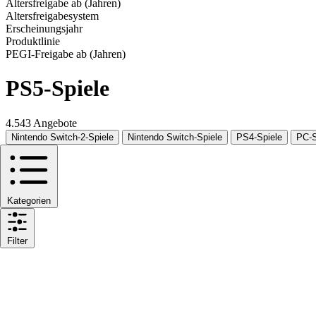
Altersfreigabe ab (Jahren)
Altersfreigabesystem
Erscheinungsjahr
Produktlinie
PEGI-Freigabe ab (Jahren)
PS5-Spiele
4.543 Angebote
Nintendo Switch-2-Spiele
Nintendo Switch-Spiele
PS4-Spiele
PC-S
Kategorien
Filter