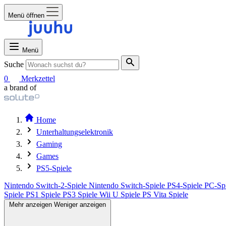
Menü öffnen
Menü
Suche
0
Merkzettel
a brand of
Home
Unterhaltungselektronik
Gaming
Games
PS5-Spiele
Nintendo Switch-2-Spiele
Nintendo Switch-Spiele
PS4-Spiele
PC-Sp
Spiele
PS1 Spiele
PS3 Spiele
Wii U Spiele
PS Vita Spiele
Mehr anzeigen
Weniger anzeigen