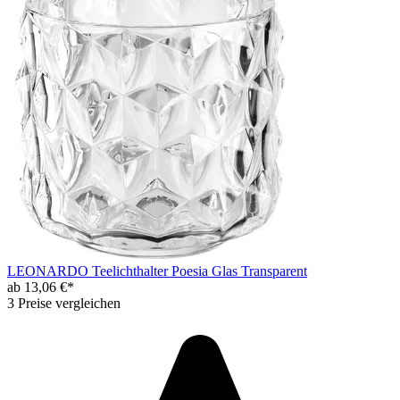
LEONARDO Teelichthalter Poesia Glas Transparent
ab 13,06 €*
3 Preise vergleichen