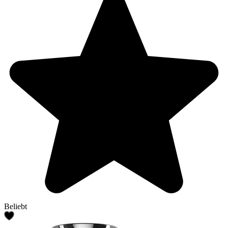
Beliebt