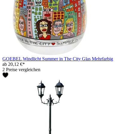
GOEBEL Windlicht Summer in The City Glas Mehrfarbig
ab 20,12 €*
2 Preise vergleichen