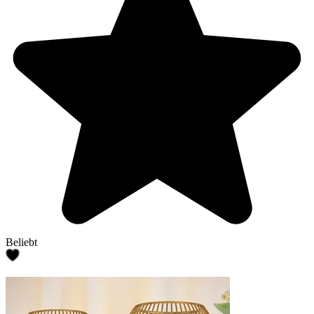
Beliebt