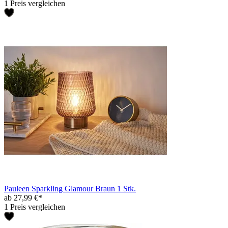
1 Preis vergleichen
Pauleen Sparkling Glamour Braun 1 Stk.
ab 27,99 €*
1 Preis vergleichen