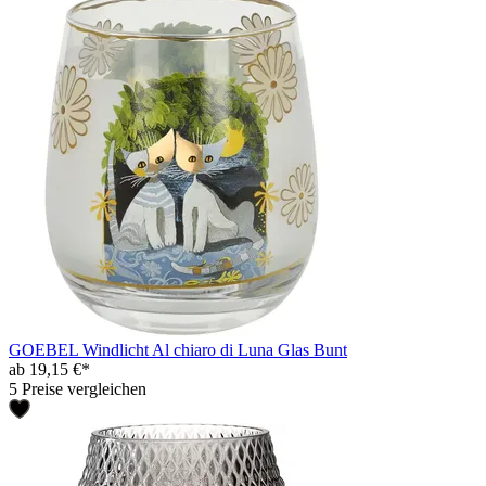
GOEBEL Windlicht Al chiaro di Luna Glas Bunt
ab 19,15 €*
5 Preise vergleichen