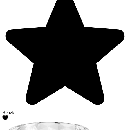
Beliebt