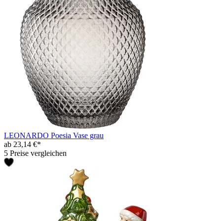
LEONARDO Poesia Vase grau
ab 23,14 €*
5 Preise vergleichen