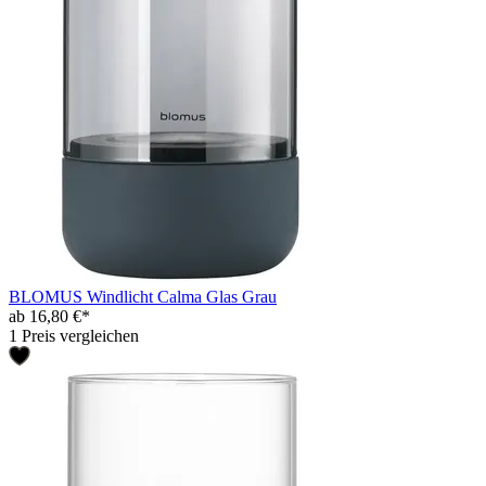
BLOMUS Windlicht Calma Glas Grau
ab 16,80 €*
1 Preis vergleichen