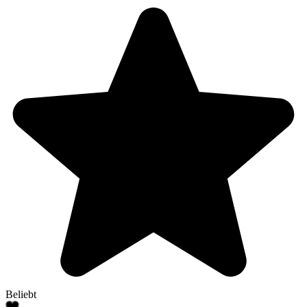
Beliebt