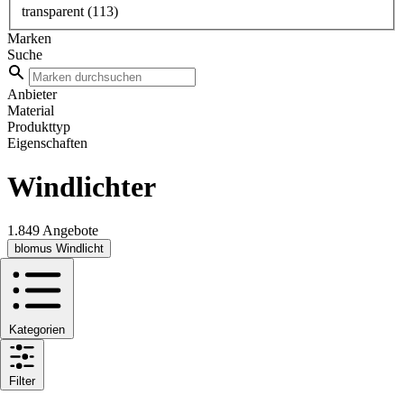
transparent
(113)
Marken
Suche
Anbieter
Material
Produkttyp
Eigenschaften
Windlichter
1.849 Angebote
blomus Windlicht
Kategorien
Filter