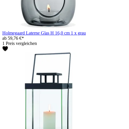
Holmegaard Laterne Glas H 16,0 cm 1 x grau
ab 59,76 €*
1 Preis vergleichen