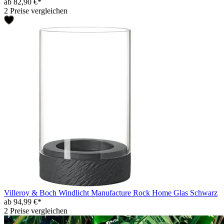
ab 82,90 €*
2 Preise vergleichen
Villeroy & Boch Windlicht Manufacture Rock Home Glas Schwarz
ab 94,99 €*
2 Preise vergleichen