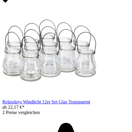
Relaxdays Windlicht 12er Set Glas Transparent
ab 22,17 €*
2 Preise vergleichen