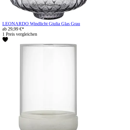
LEONARDO Windlicht Giulia Glas Grau
ab 29,99 €*
1 Preis vergleichen