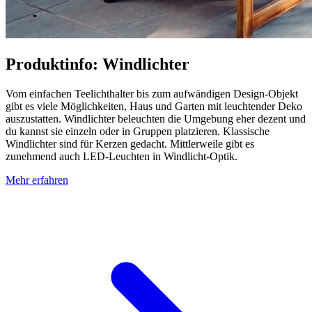
Produktinfo: Windlichter
Vom einfachen Teelichthalter bis zum aufwändigen Design-Objekt
gibt es viele Möglichkeiten, Haus und Garten mit leuchtender Deko
auszustatten. Windlichter beleuchten die Umgebung eher dezent und
du kannst sie einzeln oder in Gruppen platzieren. Klassische
Windlichter sind für Kerzen gedacht. Mittlerweile gibt es
zunehmend auch LED-Leuchten in Windlicht-Optik.
Mehr erfahren