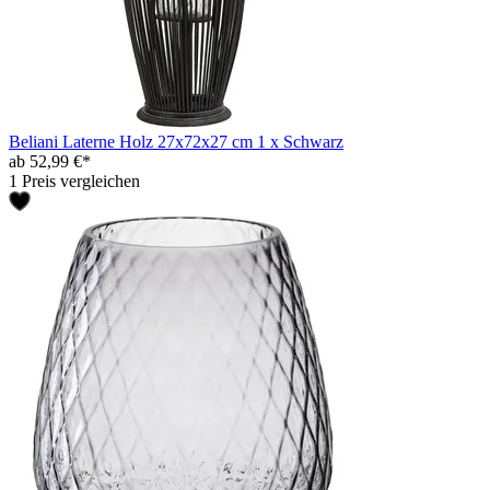
Beliani Laterne Holz 27x72x27 cm 1 x Schwarz
ab 52,99 €*
1 Preis vergleichen