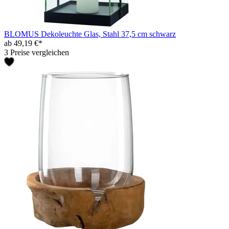
BLOMUS Dekoleuchte Glas, Stahl 37,5 cm schwarz
ab 49,19 €*
3 Preise vergleichen