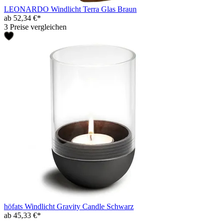
LEONARDO Windlicht Terra Glas Braun
ab 52,34 €*
3 Preise vergleichen
höfats Windlicht Gravity Candle Schwarz
ab 45,33 €*