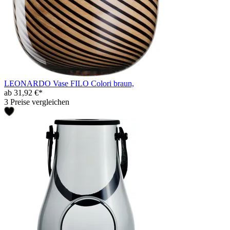
LEONARDO Vase FILO Colori braun,
ab 31,92 €*
3 Preise vergleichen