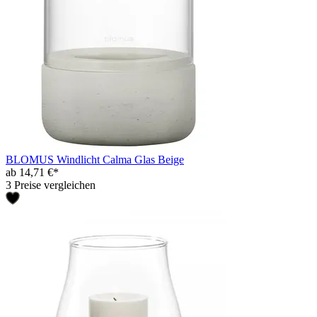
BLOMUS Windlicht Calma Glas Beige
ab 14,71 €*
3 Preise vergleichen