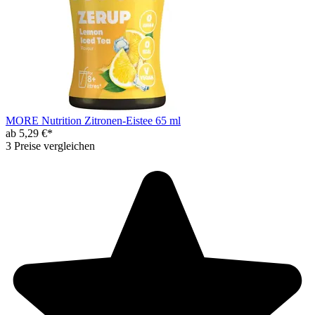
MORE Nutrition Zitronen-Eistee 65 ml
ab 5,29 €*
3 Preise vergleichen