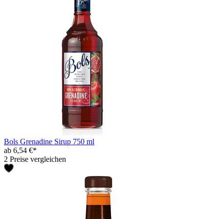
Bols Grenadine Sirup 750 ml
ab 6,54 €*
2 Preise vergleichen