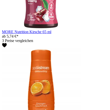
MORE Nutrition Kirsche 65 ml
ab 5,74 €*
3 Preise vergleichen