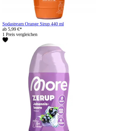
Sodastream Orange Sirup 440 ml
ab 5,99 €*
1 Preis vergleichen