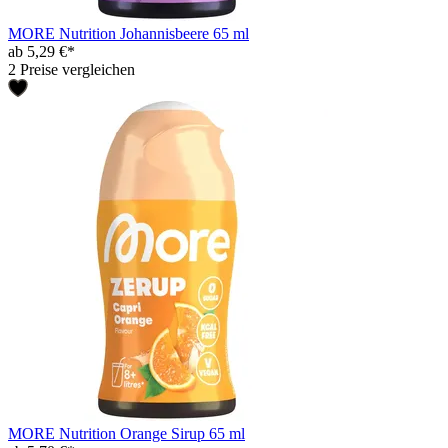
MORE Nutrition Johannisbeere 65 ml
ab 5,29 €*
2 Preise vergleichen
MORE Nutrition Orange Sirup 65 ml