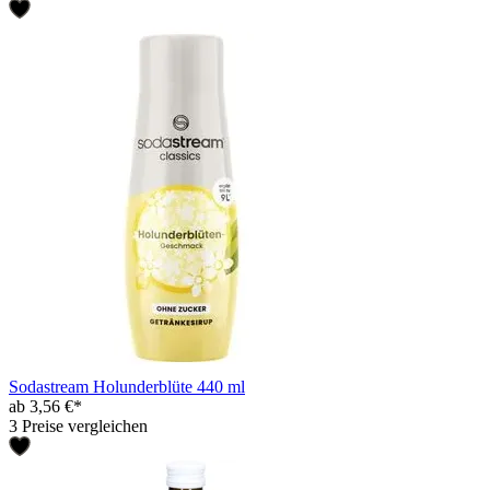
Sodastream Holunderblüte 440 ml
ab 3,56 €*
3 Preise vergleichen