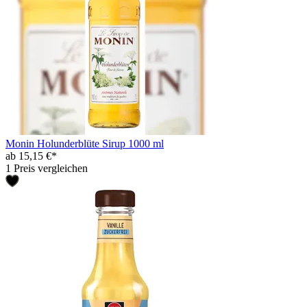
Monin Holunderblüte Sirup 1000 ml
ab 15,15 €*
1 Preis vergleichen