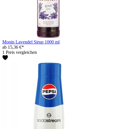
Monin Lavendel Sirup 1000 ml
ab 15,36 €*
1 Preis vergleichen