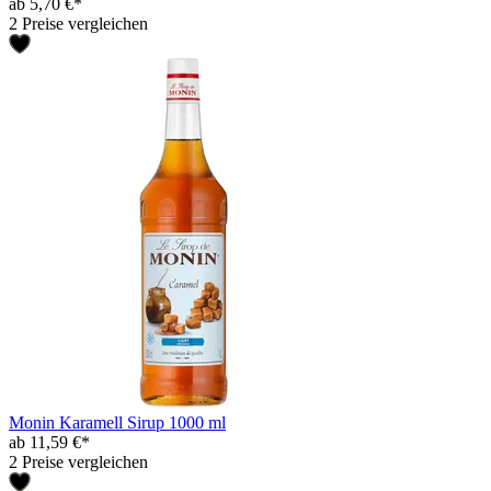
ab 5,70 €*
2 Preise vergleichen
Monin Karamell Sirup 1000 ml
ab 11,59 €*
2 Preise vergleichen