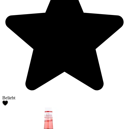
Beliebt