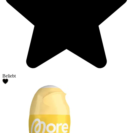
Beliebt