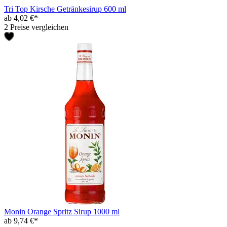
Tri Top Kirsche Getränkesirup 600 ml
ab 4,02 €*
2 Preise vergleichen
Monin Orange Spritz Sirup 1000 ml
ab 9,74 €*