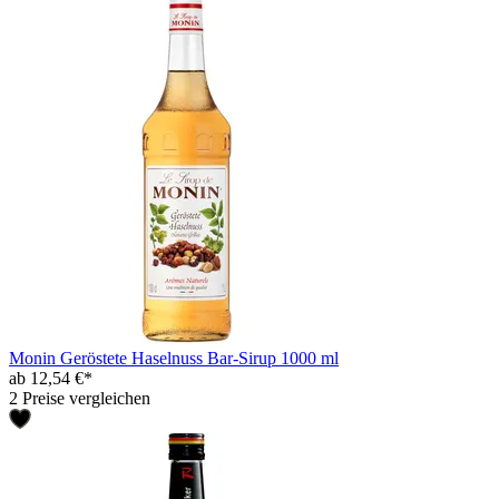
Monin Geröstete Haselnuss Bar-Sirup 1000 ml
ab 12,54 €*
2 Preise vergleichen