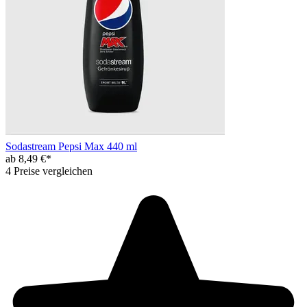
Sodastream Pepsi Max 440 ml
ab 8,49 €*
4 Preise vergleichen