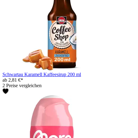
Schwartau Karamell Kaffeesirup 200 ml
ab 2,81 €*
2 Preise vergleichen