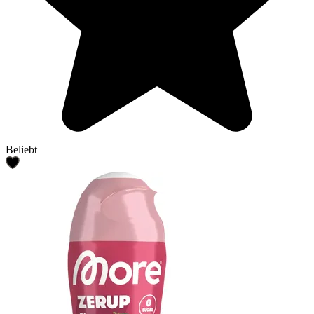
Beliebt