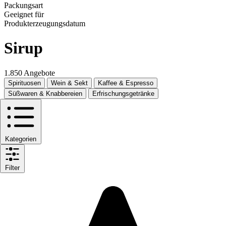
Packungsart
Geeignet für
Produkterzeugungsdatum
Sirup
1.850 Angebote
Spirituosen
Wein & Sekt
Kaffee & Espresso
Süßwaren & Knabbereien
Erfrischungsgetränke
Kategorien
Filter