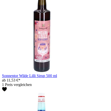
Sonnentor Wilde Lilli Sirup 500 ml
ab 11,53 €*
1 Preis vergleichen