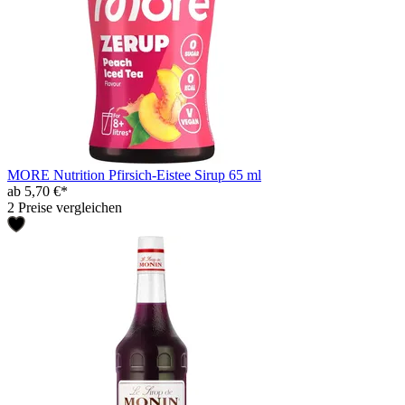
MORE Nutrition Pfirsich-Eistee Sirup 65 ml
ab 5,70 €*
2 Preise vergleichen