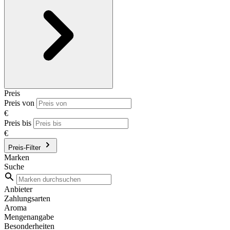
Preis
Preis von
€
Preis bis
€
Preis-Filter
Marken
Suche
Anbieter
Zahlungsarten
Aroma
Mengenangabe
Besonderheiten