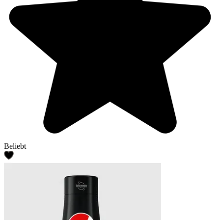
Beliebt