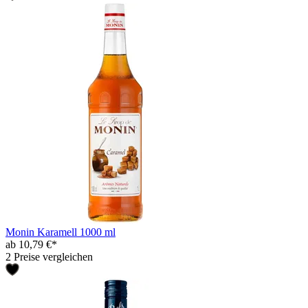
Monin Karamell 1000 ml
ab 10,79 €*
2 Preise vergleichen