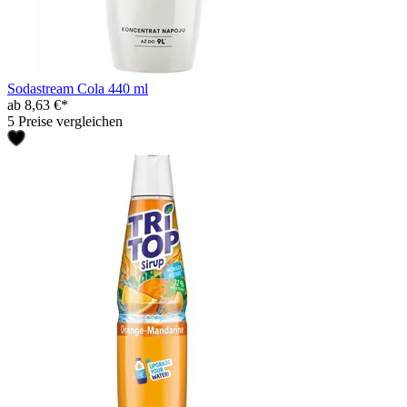
Sodastream Cola 440 ml
ab 8,63 €*
5 Preise vergleichen