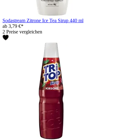
Sodastream Zitrone Ice Tea Sirup 440 ml
ab 3,79 €*
2 Preise vergleichen