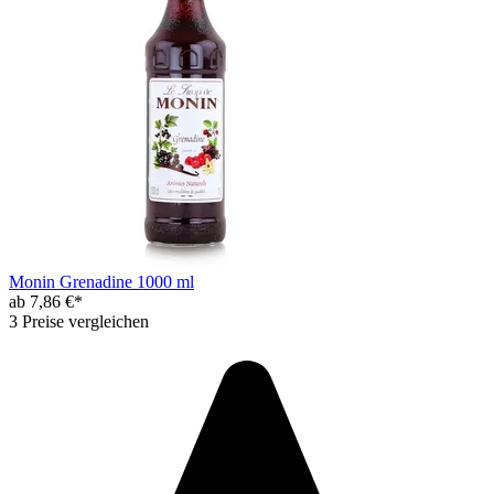
Monin Grenadine 1000 ml
ab 7,86 €*
3 Preise vergleichen