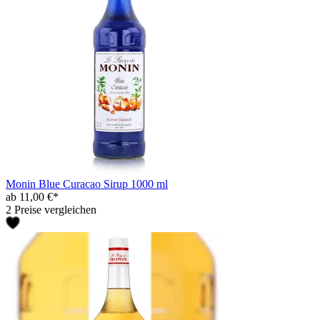
Monin Blue Curacao Sirup 1000 ml
ab 11,00 €*
2 Preise vergleichen