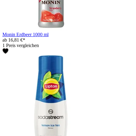
Monin Erdbeer 1000 ml
ab 16,81 €*
1 Preis vergleichen