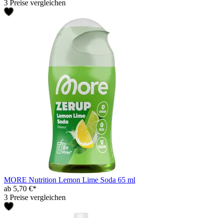
3 Preise vergleichen
MORE Nutrition Lemon Lime Soda 65 ml
ab 5,70 €*
3 Preise vergleichen