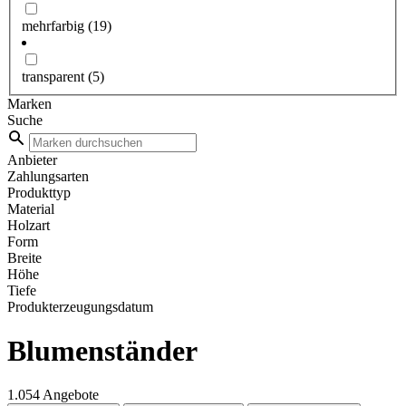
mehrfarbig
(19)
transparent
(5)
Marken
Suche
Anbieter
Zahlungsarten
Produkttyp
Material
Holzart
Form
Breite
Höhe
Tiefe
Produkterzeugungsdatum
Blumenständer
1.054 Angebote