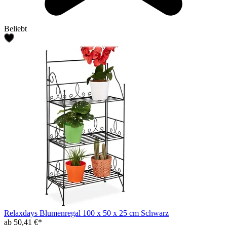
Beliebt
Relaxdays Blumenregal 100 x 50 x 25 cm Schwarz
ab 50,41 €*