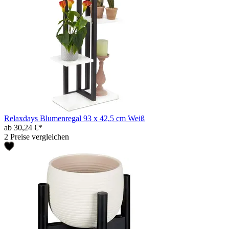
Relaxdays Blumenregal 93 x 42,5 cm Weiß
ab 30,24 €*
2 Preise vergleichen