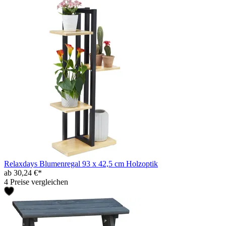
Relaxdays Blumenregal 93 x 42,5 cm Holzoptik
ab 30,24 €*
4 Preise vergleichen