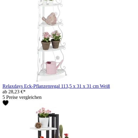
Relaxdays Eck-Pflanzenregal 113,5 x 31 x 31 cm Weiß
ab 28,23 €*
5 Preise vergleichen