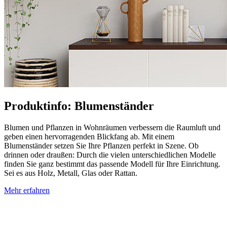
Produktinfo: Blumenständer
Blumen und Pflanzen in Wohnräumen verbessern die Raumluft und
geben einen hervorragenden Blickfang ab. Mit einem
Blumenständer setzen Sie Ihre Pflanzen perfekt in Szene. Ob
drinnen oder draußen: Durch die vielen unterschiedlichen Modelle
finden Sie ganz bestimmt das passende Modell für Ihre Einrichtung.
Sei es aus Holz, Metall, Glas oder Rattan.
Mehr erfahren