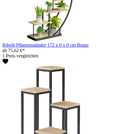
Ribelli Pflanzenständer 172 x 0 x 0 cm Braun
ab 75,62 €*
1 Preis vergleichen