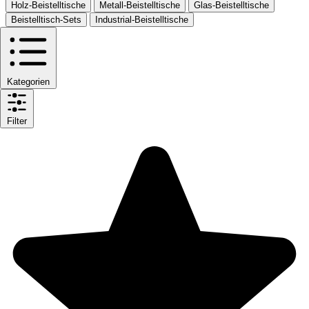
Holz-Beistelltische
Metall-Beistelltische
Glas-Beistelltische
Beistelltisch-Sets
Industrial-Beistelltische
Kategorien
Filter