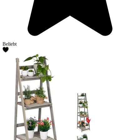
Beliebt