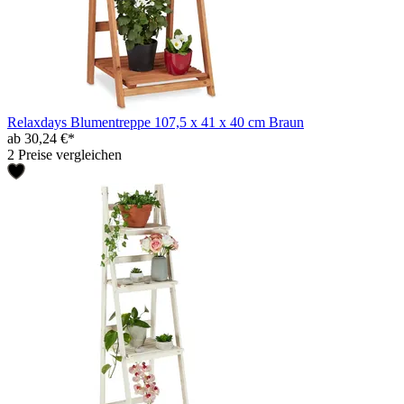
Relaxdays Blumentreppe 107,5 x 41 x 40 cm Braun
ab 30,24 €*
2 Preise vergleichen