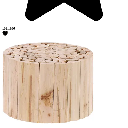
Beliebt