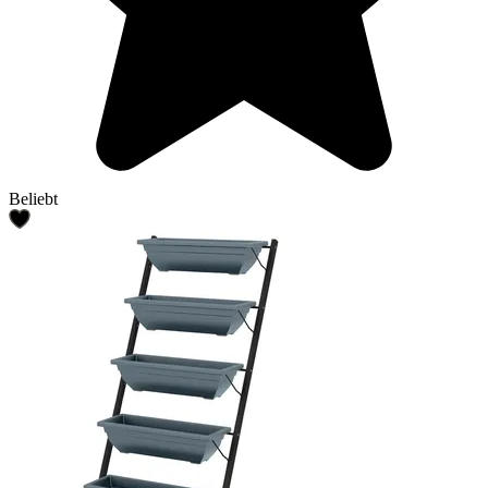
Beliebt