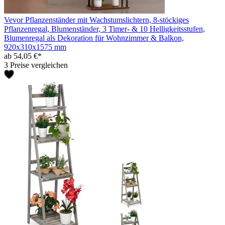
Vevor Pflanzenständer mit Wachstumslichtern, 8-stöckiges
Pflanzenregal, Blumenständer, 3 Timer- & 10 Helligkeitsstufen,
Blumenregal als Dekoration für Wohnzimmer & Balkon,
920x310x1575 mm
ab 54,05 €*
3 Preise vergleichen