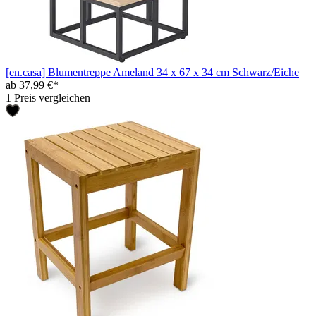
[en.casa] Blumentreppe Ameland 34 x 67 x 34 cm Schwarz/Eiche
ab 37,99 €*
1 Preis vergleichen