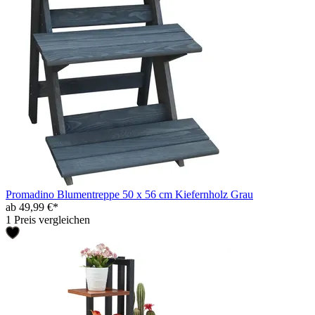
Promadino Blumentreppe 50 x 56 cm Kiefernholz Grau
ab 49,99 €*
1 Preis vergleichen