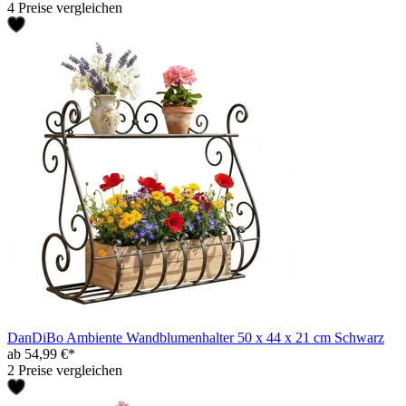
4 Preise vergleichen
DanDiBo Ambiente Wandblumenhalter 50 x 44 x 21 cm Schwarz
ab 54,99 €*
2 Preise vergleichen