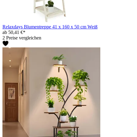
Relaxdays Blumentreppe 41 x 160 x 50 cm Weiß
ab 50,41 €*
2 Preise vergleichen