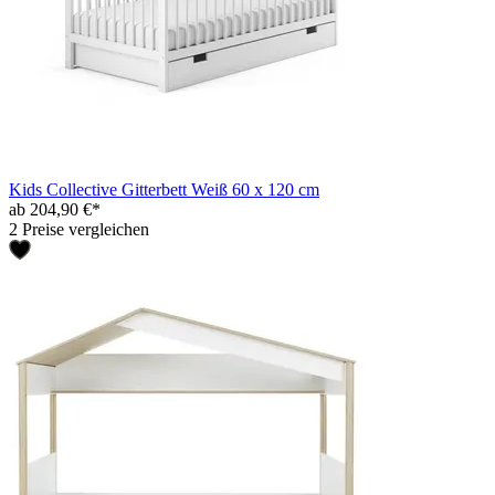
Kids Collective Gitterbett Weiß 60 x 120 cm
ab 204,90 €*
2 Preise vergleichen