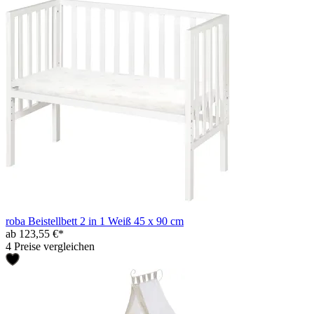
roba Beistellbett 2 in 1 Weiß 45 x 90 cm
ab 123,55 €*
4 Preise vergleichen