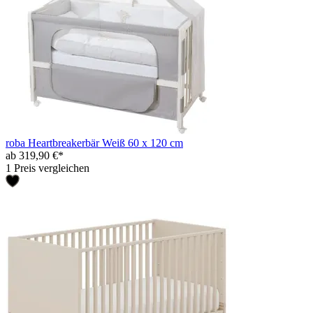
roba Heartbreakerbär Weiß 60 x 120 cm
ab 319,90 €*
1 Preis vergleichen