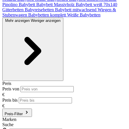
Pinolino Babybett
Babybett Massivholz
Babybett weiß 70x140
Gitterbetten
Babyreisebetten
Babybett mitwachsend
Wiegen &
Stubenwagen
Babybetten komplett
Weiße Babybetten
Mehr anzeigen
Weniger anzeigen
Preis
Preis von
€
Preis bis
€
Preis-Filter
Marken
Suche