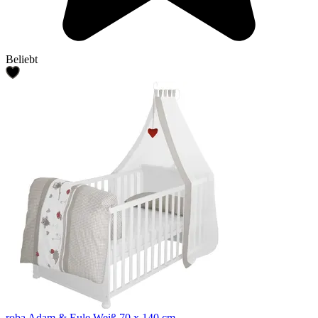
Beliebt
roba Adam & Eule Weiß 70 x 140 cm