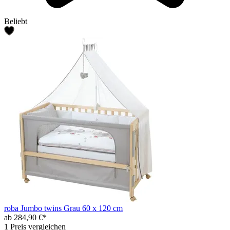
Beliebt
roba Jumbo twins Grau 60 x 120 cm
ab 284,90 €*
1 Preis vergleichen