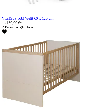
VitaliSpa Tobi Weiß 60 x 120 cm
ab 169,90 €*
2 Preise vergleichen