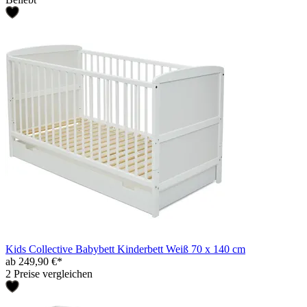
Kids Collective Babybett Kinderbett Weiß 70 x 140 cm
ab 249,90 €*
2 Preise vergleichen