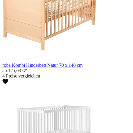
roba Kombi Kinderbett Natur 70 x 140 cm
ab 125,03 €*
4 Preise vergleichen