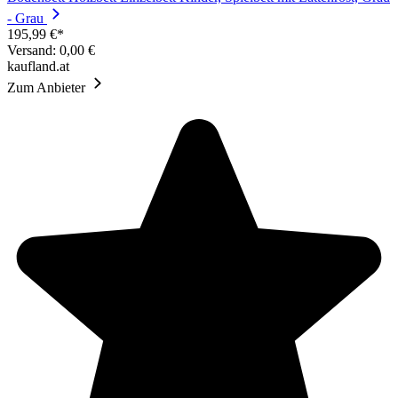
- Grau
195,99 €*
Versand: 0,00 €
kaufland.at
Zum Anbieter