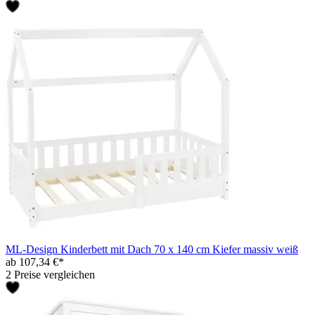
ML-Design Kinderbett mit Dach 70 x 140 cm Kiefer massiv weiß
ab 107,34 €*
2 Preise vergleichen