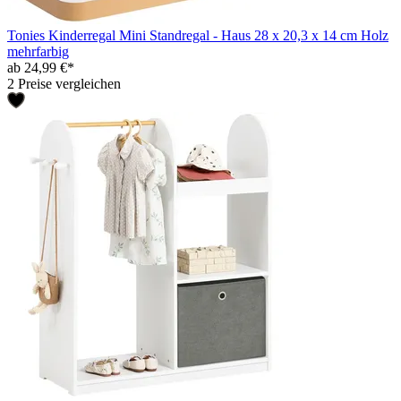
Tonies Kinderregal Mini Standregal - Haus 28 x 20,3 x 14 cm Holz
mehrfarbig
ab 24,99 €*
2 Preise vergleichen