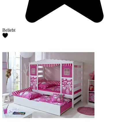
Beliebt