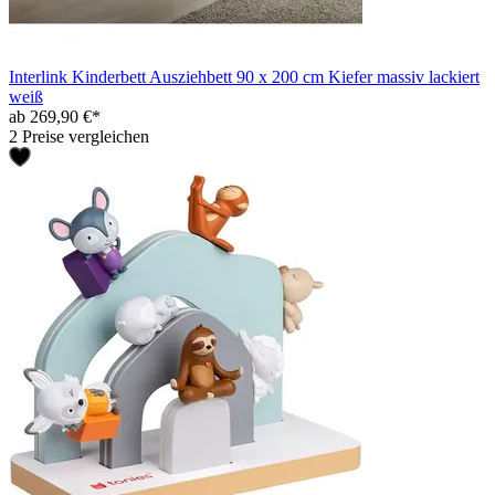
Interlink Kinderbett Ausziehbett 90 x 200 cm Kiefer massiv lackiert
weiß
ab 269,90 €*
2 Preise vergleichen