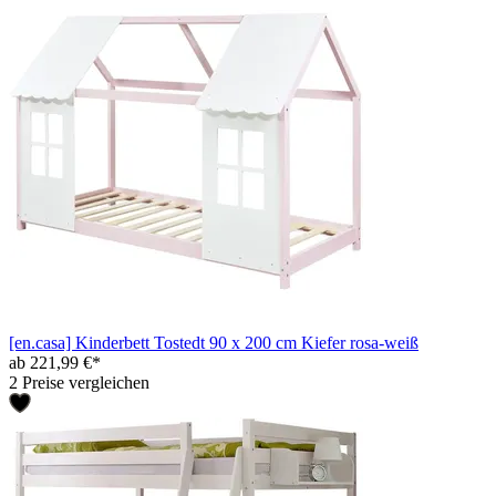
[en.casa] Kinderbett Tostedt 90 x 200 cm Kiefer rosa-weiß
ab 221,99 €*
2 Preise vergleichen