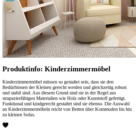
Produktinfo: Kinderzimmermöbel
Kinderzimmermöbel müssen so gestaltet sein, dass sie den
Bedürfnissen der Kleinen gerecht werden und gleichzeitig robust
und stabil sind. Aus diesem Grund sind sie in der Regel aus
strapazierfähigen Materialien wie Holz oder Kunststoff gefertigt.
Funktional und kindgerecht gestaltet sind sie ebenso. Die Auswahl
an Kinderzimmermöbeln reicht von Betten über Kommoden bis hin
zu kleinen Sofas.