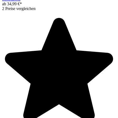
ab 34,99 €*
2 Preise vergleichen