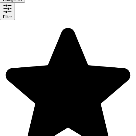
Filter