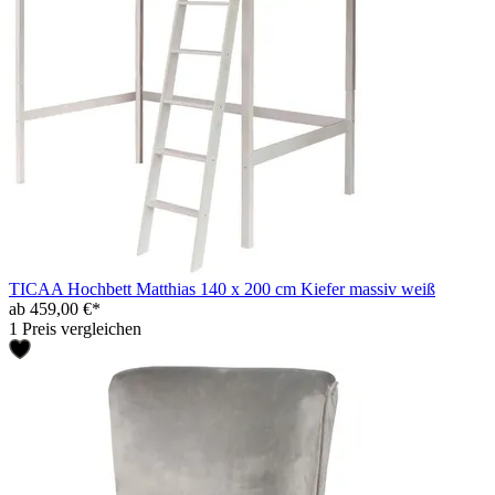
TICAA Hochbett Matthias 140 x 200 cm Kiefer massiv weiß
ab 459,00 €*
1 Preis vergleichen