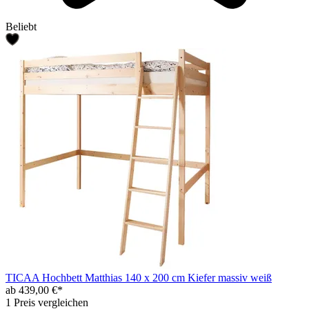
Beliebt
TICAA Hochbett Matthias 140 x 200 cm Kiefer massiv weiß
ab 439,00 €*
1 Preis vergleichen