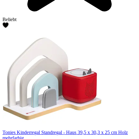
Beliebt
Tonies Kinderregal Standregal - Haus 39,5 x 30,3 x 25 cm Holz
mehrfarbig