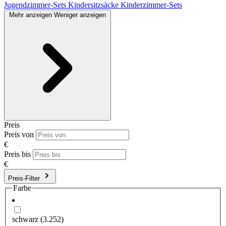
Jugendzimmer-Sets
Kindersitzsäcke
Kinderzimmer-Sets
Mehr anzeigen
Weniger anzeigen
Preis
Preis von
€
Preis bis
€
Preis-Filter
Farbe
schwarz
(3.252)