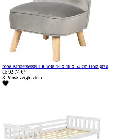
roba Kindersessel Lil Sofa 44 x 48 x 50 cm Holz grau
ab 92,74 €*
3 Preise vergleichen