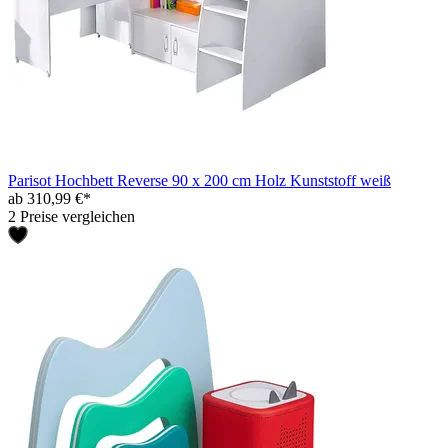
Parisot Hochbett Reverse 90 x 200 cm Holz Kunststoff weiß
ab 310,99 €*
2 Preise vergleichen