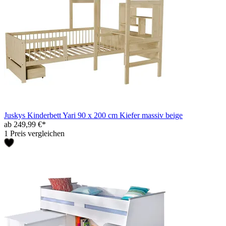
Juskys Kinderbett Yari 90 x 200 cm Kiefer massiv beige
ab 249,99 €*
1 Preis vergleichen