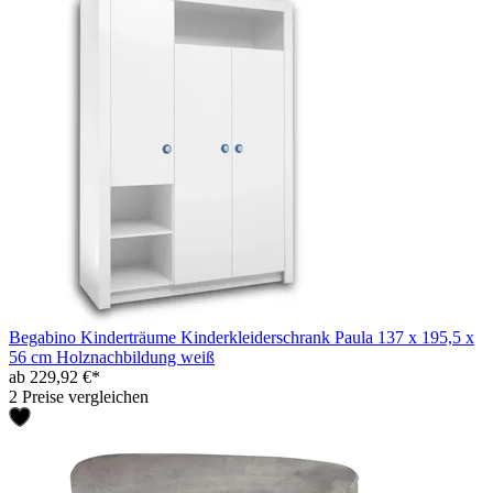
Begabino Kinderträume Kinderkleiderschrank Paula 137 x 195,5 x
56 cm Holznachbildung weiß
ab 229,92 €*
2 Preise vergleichen