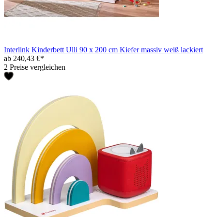
Interlink Kinderbett Ulli 90 x 200 cm Kiefer massiv weiß lackiert
ab 240,43 €*
2 Preise vergleichen