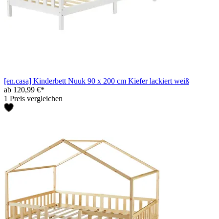
[en.casa] Kinderbett Nuuk 90 x 200 cm Kiefer lackiert weiß
ab 120,99 €*
1 Preis vergleichen