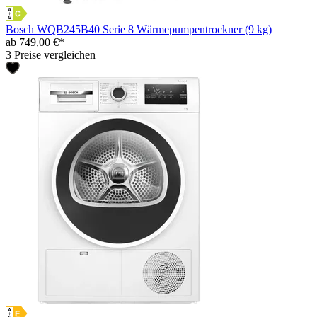
Bosch WQB245B40 Serie 8 Wärmepumpentrockner (9 kg)
ab 749,00 €*
3 Preise vergleichen