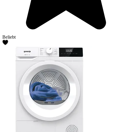
Beliebt