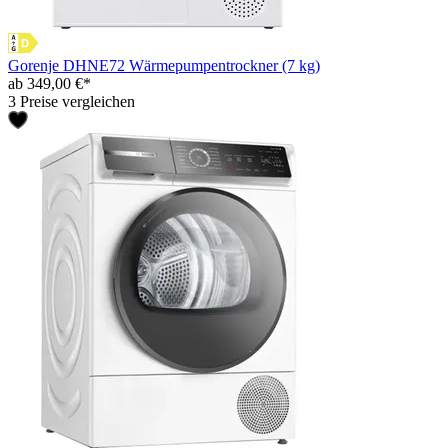
Gorenje DHNE72 Wärmepumpentrockner (7 kg)
ab 349,00 €*
3 Preise vergleichen