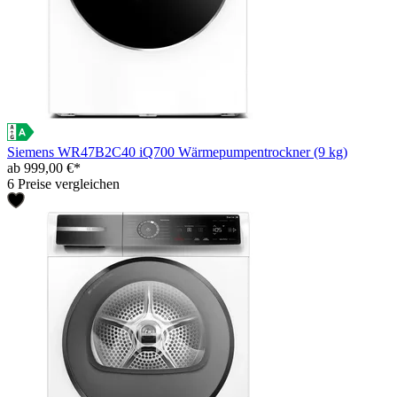
Siemens WR47B2C40 iQ700 Wärmepumpentrockner (9 kg)
ab 999,00 €*
6 Preise vergleichen