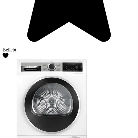
Beliebt