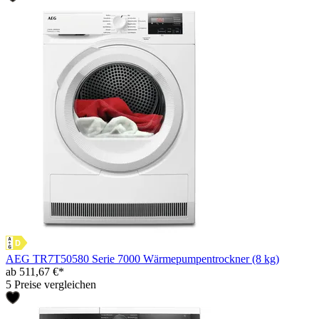
AEG TR7T50580 Serie 7000 Wärmepumpentrockner (8 kg)
ab 511,67 €*
5 Preise vergleichen