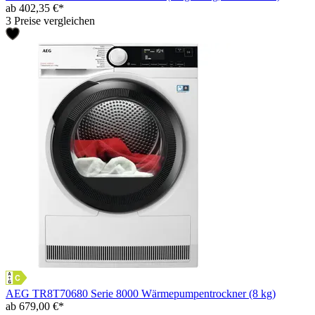
ab 402,35 €*
3 Preise vergleichen
AEG TR8T70680 Serie 8000 Wärmepumpentrockner (8 kg)
ab 679,00 €*