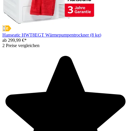
Hanseatic HWT8EGT Wärmepumpentrockner (8 kg)
ab 299,99 €*
2 Preise vergleichen