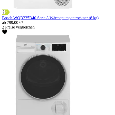
Bosch WQB235B40 Serie 8 Wärmepumpentrockner (8 kg)
ab 799,00 €*
2 Preise vergleichen