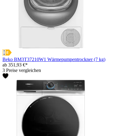
Beko BM3T37210W1 Wärmepumpentrockner (7 kg)
ab 351,93 €*
3 Preise vergleichen