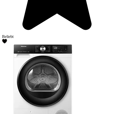
Beliebt