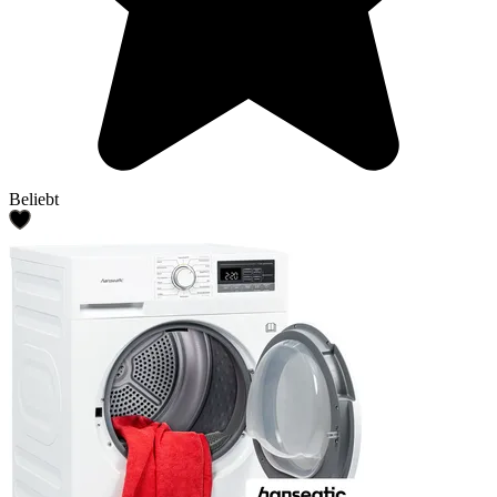
Beliebt