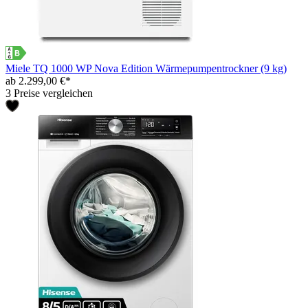
Miele TQ 1000 WP Nova Edition Wärmepumpentrockner (9 kg)
ab 2.299,00 €*
3 Preise vergleichen