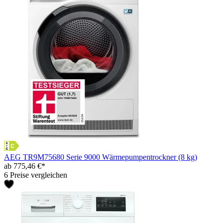
AEG TR9M75680 Serie 9000 Wärmepumpentrockner (8 kg)
ab 775,46 €*
6 Preise vergleichen