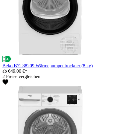
Beko B7T88209 Wärmepumpentrockner (8 kg)
ab 649,00 €*
2 Preise vergleichen