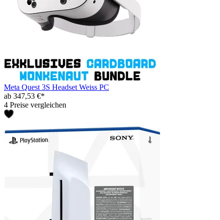
Meta Quest 3S Headset Weiss PC
ab 347,53 €*
4 Preise vergleichen