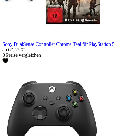
Sony DualSense Controller Chroma Teal für PlayStation 5
ab 67,57 €*
8 Preise vergleichen