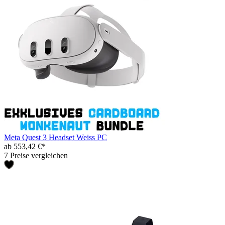
Meta Quest 3 Headset Weiss PC
ab 553,42 €*
7 Preise vergleichen