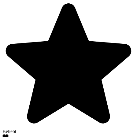
Beliebt