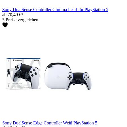
Sony DualSense Controller Chroma Pearl für PlayStation 5
ab 70,49 €*
5 Preise vergleichen
Sony DualSense Edge Controller Weiß PlayStation 5