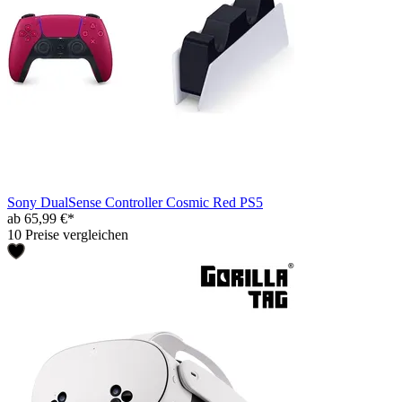
Sony DualSense Controller Cosmic Red PS5
ab 65,99 €*
10 Preise vergleichen