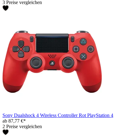
3 Preise vergleichen
Sony Dualshock 4 Wireless Controller Rot PlayStation 4
ab 87,77 €*
2 Preise vergleichen