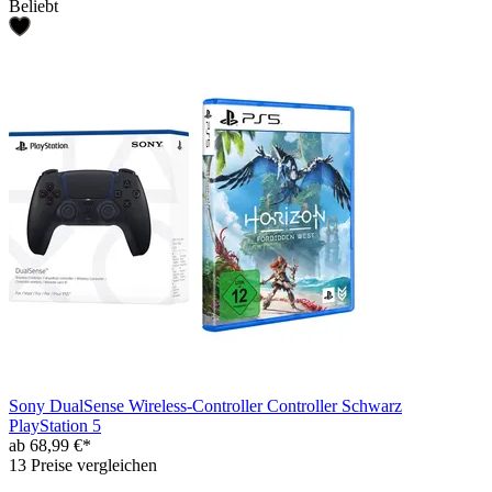
Beliebt
Sony DualSense Wireless-Controller Controller Schwarz
PlayStation 5
ab 68,99 €*
13 Preise vergleichen