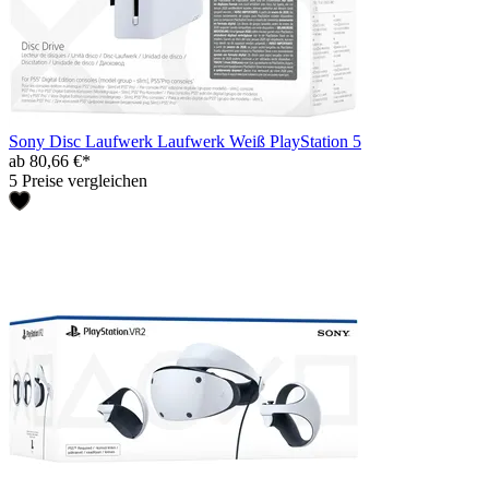
Sony Disc Laufwerk Laufwerk Weiß PlayStation 5
ab 80,66 €*
5 Preise vergleichen