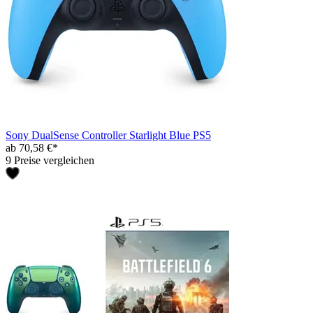
Sony DualSense Controller Starlight Blue PS5
ab 70,58 €*
9 Preise vergleichen