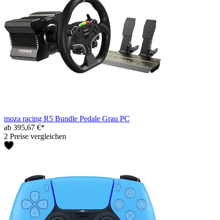
moza racing R5 Bundle Pedale Grau PC
ab 395,67 €*
2 Preise vergleichen