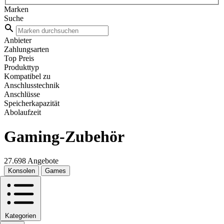
Marken
Suche
Anbieter
Zahlungsarten
Top Preis
Produkttyp
Kompatibel zu
Anschlusstechnik
Anschlüsse
Speicherkapazität
Abolaufzeit
Gaming-Zubehör
27.698 Angebote
Konsolen
Games
Kategorien