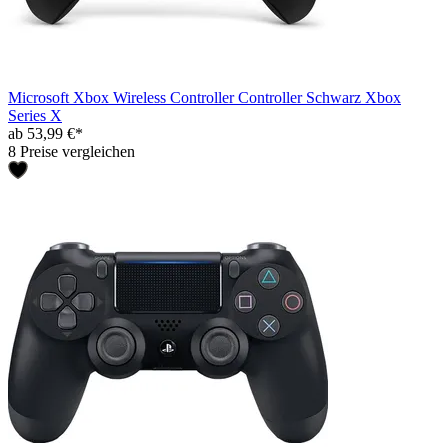
Microsoft Xbox Wireless Controller Controller Schwarz Xbox
Series X
ab 53,99 €*
8 Preise vergleichen