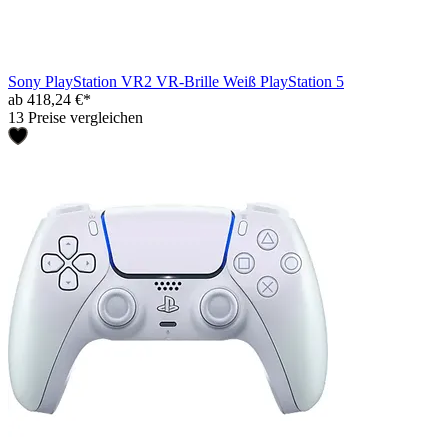
Sony PlayStation VR2 VR-Brille Weiß PlayStation 5
ab 418,24 €*
13 Preise vergleichen