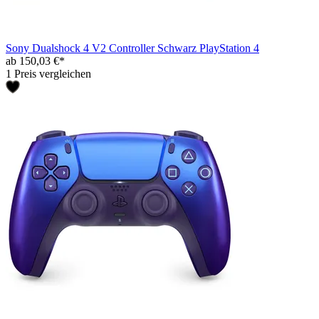
Sony Dualshock 4 V2 Controller Schwarz PlayStation 4
ab 150,03 €*
1 Preis vergleichen