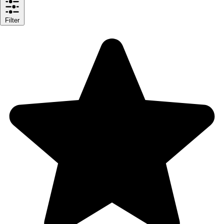
Filter