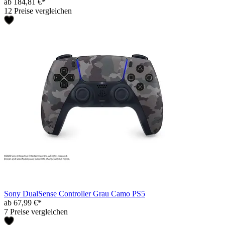
ab 184,81 €*
12 Preise vergleichen
Sony DualSense Controller Grau Camo PS5
ab 67,99 €*
7 Preise vergleichen