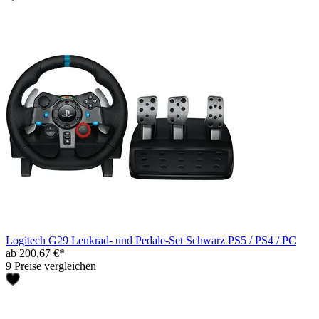
Logitech G29 Lenkrad- und Pedale-Set Schwarz PS5 / PS4 / PC
ab 200,67 €*
9 Preise vergleichen