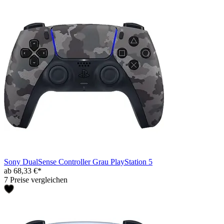
Sony DualSense Controller Grau PlayStation 5
ab 68,33 €*
7 Preise vergleichen