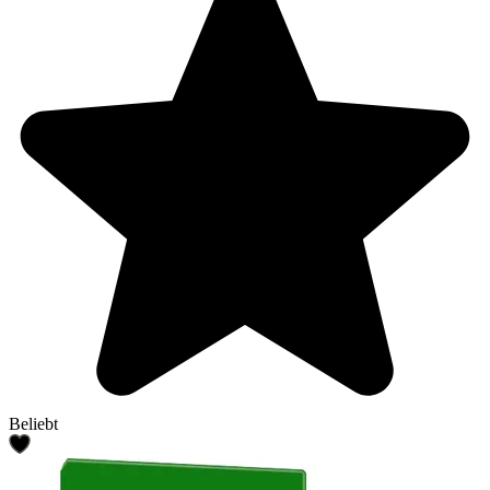
Beliebt