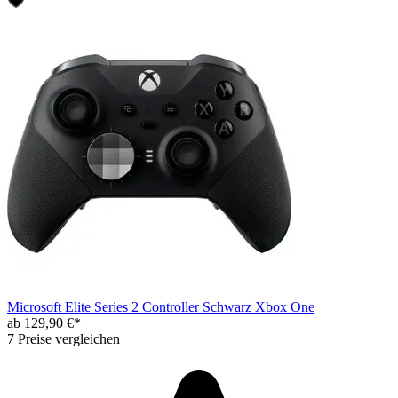
Microsoft Elite Series 2 Controller Schwarz Xbox One
ab 129,90 €*
7 Preise vergleichen