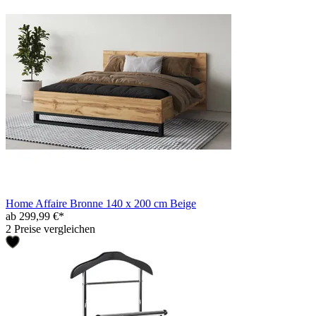
Home Affaire Bronne 140 x 200 cm Beige
ab 299,99 €*
2 Preise vergleichen