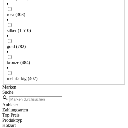
rosa
(303)
silber
(1.510)
gold
(782)
bronze
(484)
mehrfarbig
(407)
Marken
Suche
Anbieter
Zahlungsarten
Top Preis
Produkttyp
Holzart