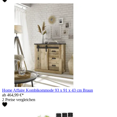
Home Affaire Kombikommode 93 x 91 x 43 cm Braun
ab 464,99 €*
2 Preise vergleichen