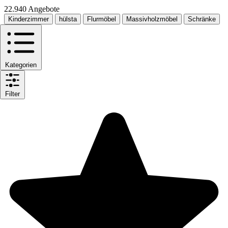
22.940 Angebote
Kinderzimmer
hülsta
Flurmöbel
Massivholzmöbel
Schränke
Kategorien
Filter