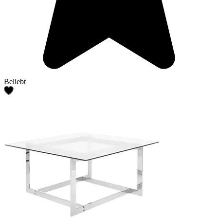
Beliebt