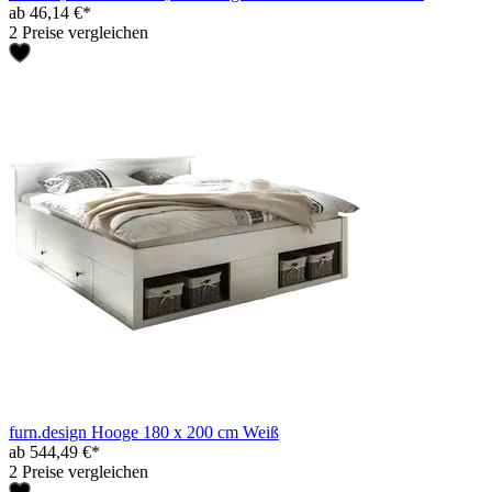
ab 46,14 €*
2 Preise vergleichen
furn.design Hooge 180 x 200 cm Weiß
ab 544,49 €*
2 Preise vergleichen