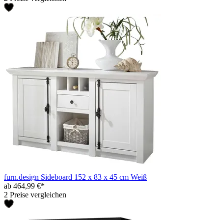
furn.design Sideboard 152 x 83 x 45 cm Weiß
ab 464,99 €*
2 Preise vergleichen