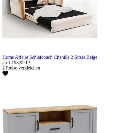
Home Affaire Schlafcouch Chenille 2-Sitzer Beige
ab 1.198,99 €*
2 Preise vergleichen