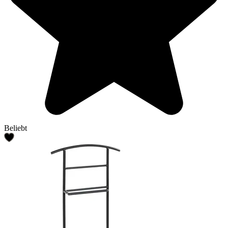
Beliebt