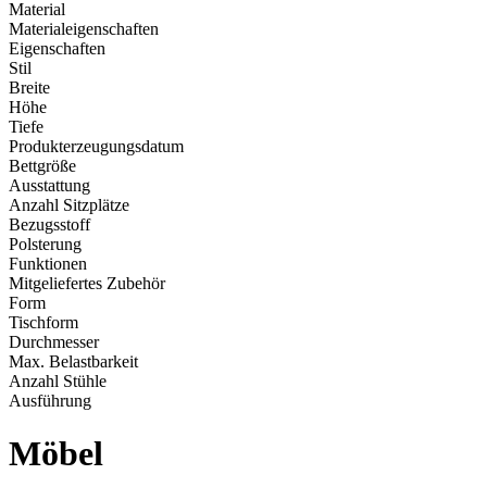
Material
Materialeigenschaften
Eigenschaften
Stil
Breite
Höhe
Tiefe
Produkterzeugungsdatum
Bettgröße
Ausstattung
Anzahl Sitzplätze
Bezugsstoff
Polsterung
Funktionen
Mitgeliefertes Zubehör
Form
Tischform
Durchmesser
Max. Belastbarkeit
Anzahl Stühle
Ausführung
Möbel