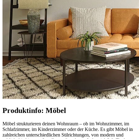
Produktinfo: Möbel
Möbel strukturieren deinen Wohnraum – ob im Wohnzimmer, im
Schlafzimmer, im Kinderzimmer oder der Küche. Es gibt Möbel in
zahlreichen unterschiedlichen Stilrichtungen, von modern und