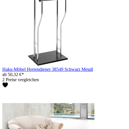
Haku-Möbel Herrendiener 38549 Schwarz Metall
ab 50,32 €*
2 Preise vergleichen