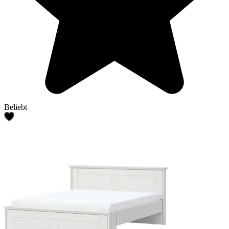
Beliebt