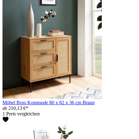
Möbel Boss Kommode 80 x 82 x 36 cm Braun
ab 210,13 €*
1 Preis vergleichen