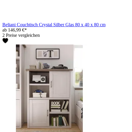
Beliani Couchtisch Crystal Silber Glas 80 x 40 x 80 cm
ab 146,99 €*
2 Preise vergleichen