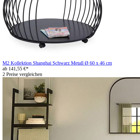
M2 Kollektion Shanghai Schwarz Metall Ø 60 x 46 cm
ab 141,55 €*
2 Preise vergleichen