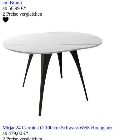
cm Braun
ab 56,99 €*
2 Preise vergleichen
Mirjan24 Carmina Ø 100 cm Schwarz/Weiß Hochglanz
ab 479,00 €*
2 Preise vergleichen