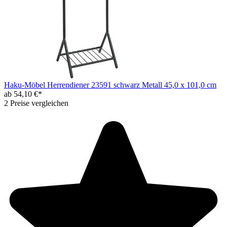
Haku-Möbel Herrendiener 23591 schwarz Metall 45,0 x 101,0 cm
ab 54,10 €*
2 Preise vergleichen