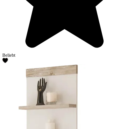
Beliebt