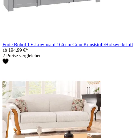
Forte Bohol TV-Lowboard 166 cm Grau Kunststoff/Holzwerkstoff
ab 194,99 €*
2 Preise vergleichen