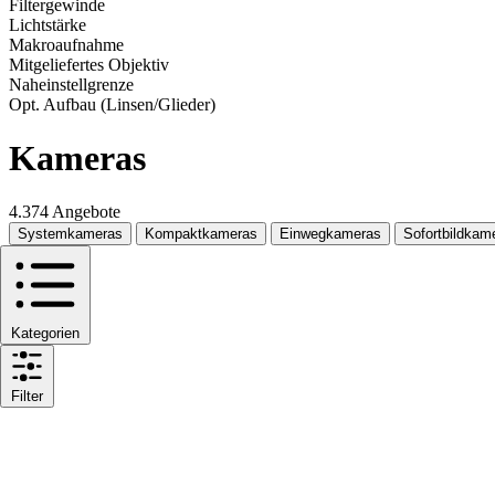
Filtergewinde
Lichtstärke
Makroaufnahme
Mitgeliefertes Objektiv
Naheinstellgrenze
Opt. Aufbau (Linsen/Glieder)
Kameras
4.374 Angebote
Systemkameras
Kompaktkameras
Einwegkameras
Sofortbildkam
Kategorien
Filter