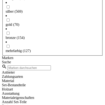
silber
(569)
gold
(70)
bronze
(154)
mehrfarbig
(127)
Marken
Suche
Anbieter
Zahlungsarten
Material
Set-Bestandteile
Holzart
Ausstattung
Materialeigenschaften
Anzahl Set-Teile