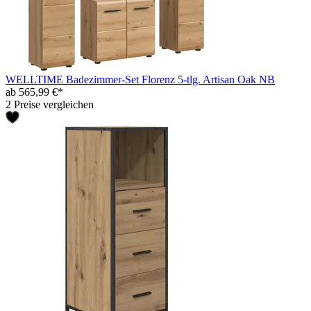
WELLTIME Badezimmer-Set Florenz 5-tlg. Artisan Oak NB
ab 565,99 €*
2 Preise vergleichen