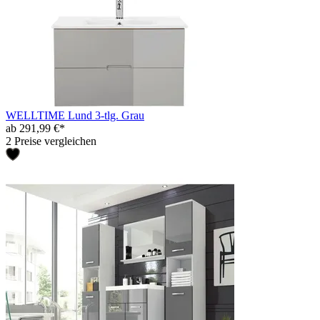
WELLTIME Lund 3-tlg. Grau
ab 291,99 €*
2 Preise vergleichen