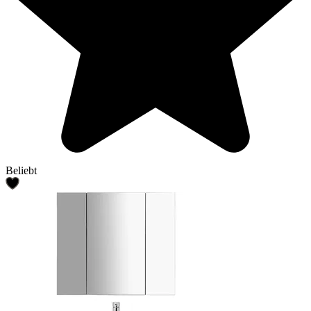
Beliebt