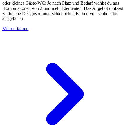
oder kleines Gäste-WC: Je nach Platz und Bedarf wählst du aus
Kombinationen von 2 und mehr Elementen. Das Angebot umfasst
zahlreiche Designs in unterschiedlichen Farben von schlicht bis
ausgefallen.
Mehr erfahren