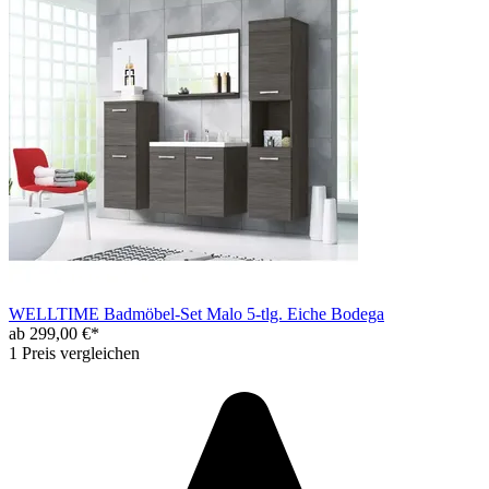
WELLTIME Badmöbel-Set Malo 5-tlg. Eiche Bodega
ab 299,00 €*
1 Preis vergleichen