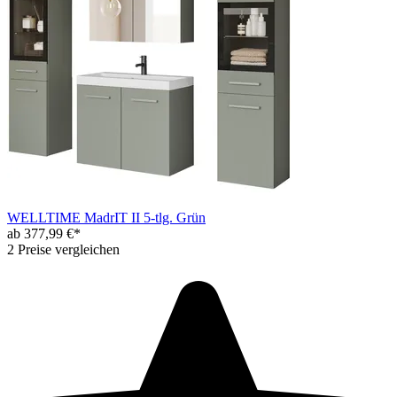
WELLTIME MadrIT II 5-tlg. Grün
ab 377,99 €*
2 Preise vergleichen