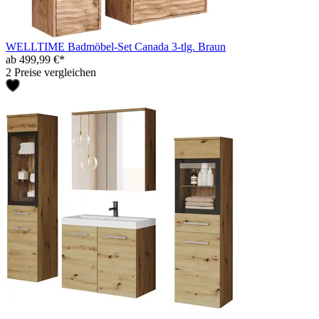
WELLTIME Badmöbel-Set Canada 3-tlg. Braun
ab 499,99 €*
2 Preise vergleichen