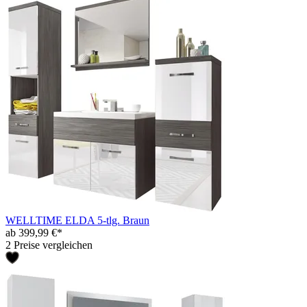
WELLTIME ELDA 5-tlg. Braun
ab 399,99 €*
2 Preise vergleichen