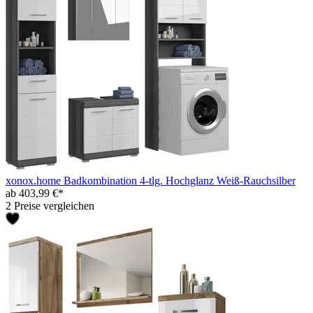
xonox.home Badkombination 4-tlg. Hochglanz Weiß-Rauchsilber
ab 403,99 €*
2 Preise vergleichen