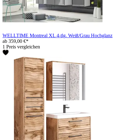
WELLTIME Montreal XL 4-tlg. Weiß/Grau Hochglanz
ab 359,00 €*
1 Preis vergleichen