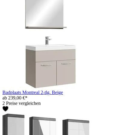
Badplaats Montreal 2-tlg. Beige
ab 239,00 €*
2 Preise vergleichen