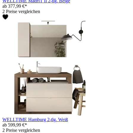
WELLTIME MadrIT II 2-tlg. Beige
ab 377,99 €*
2 Preise vergleichen
WELLTIME Hamburg 2-tlg. Weiß
ab 599,99 €*
2 Preise vergleichen