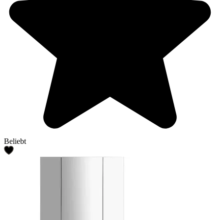
Beliebt