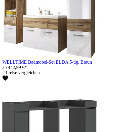
WELLTIME Badmöbel-Set ELDA 5-tlg. Braun
ab 442,99 €*
2 Preise vergleichen