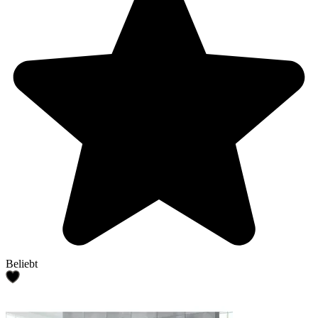
Beliebt