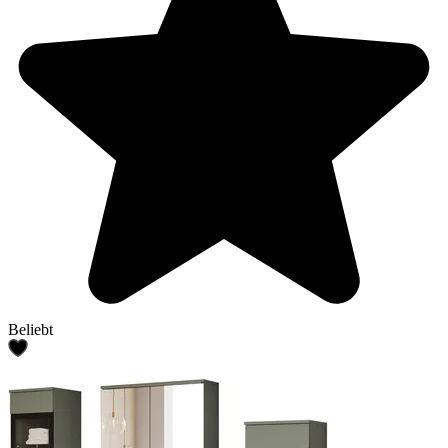
Beliebt