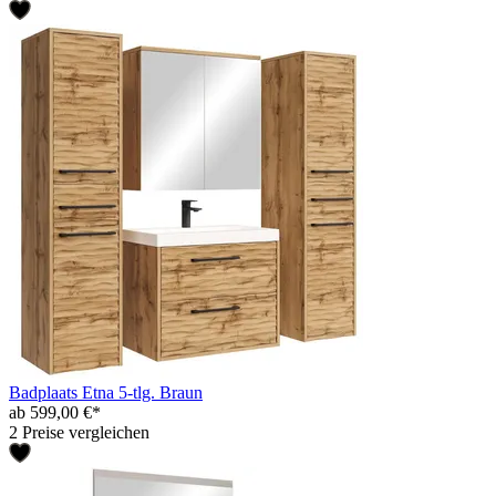
Badplaats Etna 5-tlg. Braun
ab 599,00 €*
2 Preise vergleichen