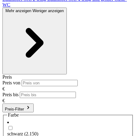
WC
Mehr anzeigen
Weniger anzeigen
Preis
Preis von
€
Preis bis
€
Preis-Filter
Farbe
schwarz
(2.150)