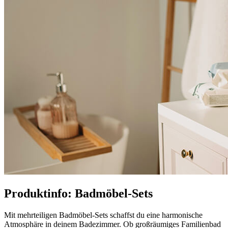
Produktinfo: Badmöbel-Sets
Mit mehrteiligen Badmöbel-Sets schaffst du eine harmonische
Atmosphäre in deinem Badezimmer. Ob großräumiges Familienbad