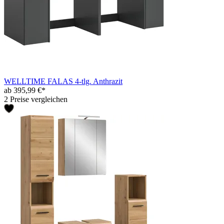
WELLTIME FALAS 4-tlg. Anthrazit
ab 395,99 €*
2 Preise vergleichen