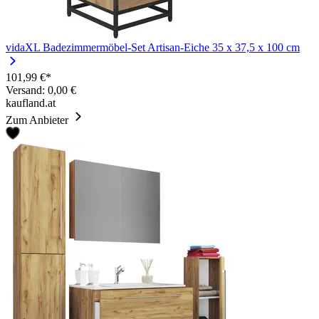
vidaXL Badezimmermöbel-Set Artisan-Eiche 35 x 37,5 x 100 cm
101,99 €*
Versand: 0,00 €
kaufland.at
Zum Anbieter