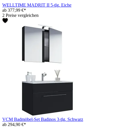
WELLTIME MADRIT II 5-tlg. Eiche
ab 377,99 €*
2 Preise vergleichen
VCM Badmöbel-Set Badinos 3-tlg. Schwarz
ab 294,90 €*