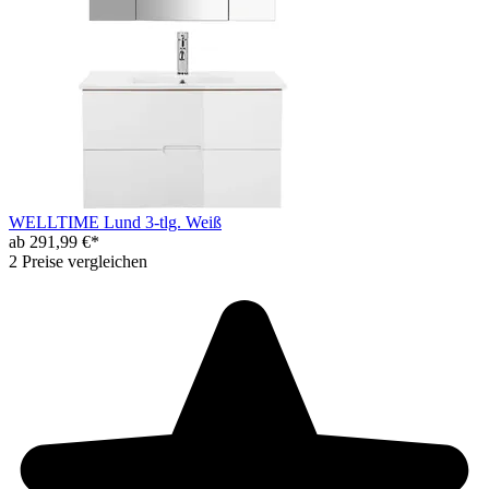
WELLTIME Lund 3-tlg. Weiß
ab 291,99 €*
2 Preise vergleichen