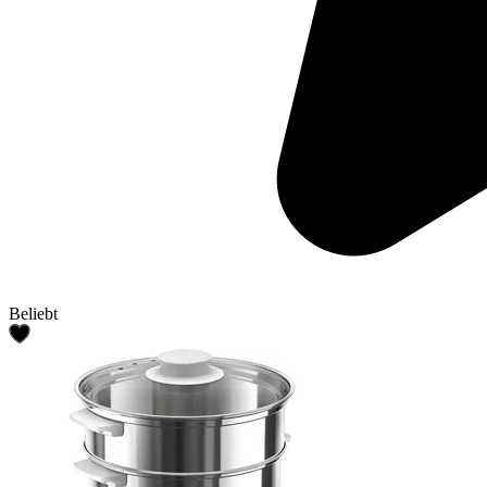
Beliebt