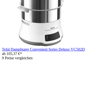
Tefal Dampfgarer Convenient Series Deluxe VC502D
ab 105,37 €*
9 Preise vergleichen