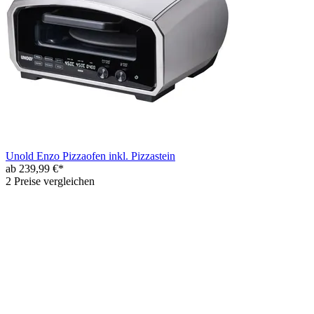
Unold Enzo Pizzaofen inkl. Pizzastein
ab 239,99 €*
2 Preise vergleichen