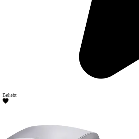
Beliebt