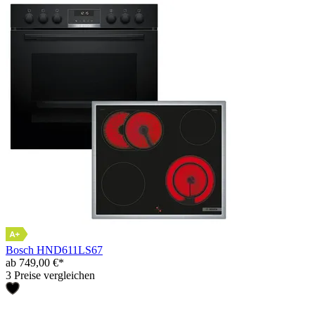
Bosch HND611LS67
ab 749,00 €*
3 Preise vergleichen