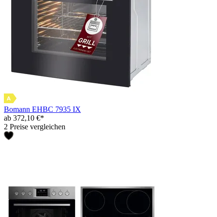
Bomann EHBC 7935 IX
ab 372,10 €*
2 Preise vergleichen