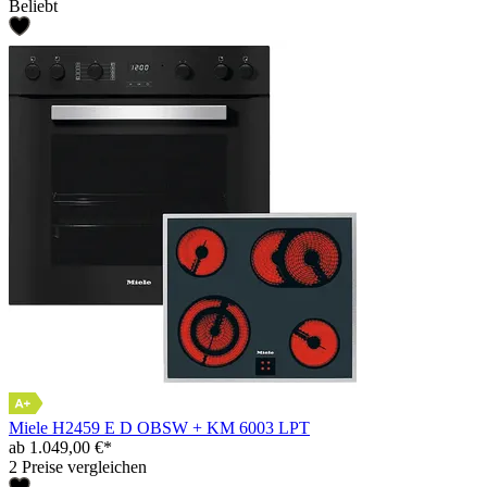
Beliebt
Miele H2459 E D OBSW + KM 6003 LPT
ab 1.049,00 €*
2 Preise vergleichen