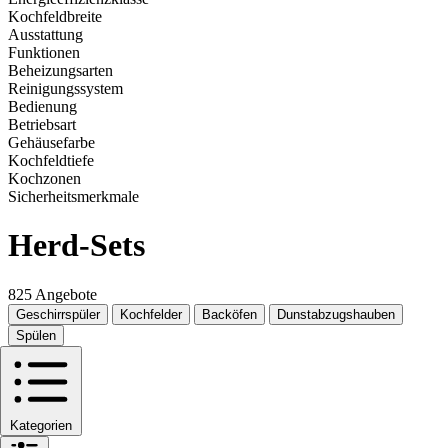
Kochfeldbreite
Ausstattung
Funktionen
Beheizungsarten
Reinigungssystem
Bedienung
Betriebsart
Gehäusefarbe
Kochfeldtiefe
Kochzonen
Sicherheitsmerkmale
Herd-Sets
825 Angebote
Geschirrspüler
Kochfelder
Backöfen
Dunstabzugshauben
Spülen
Kategorien