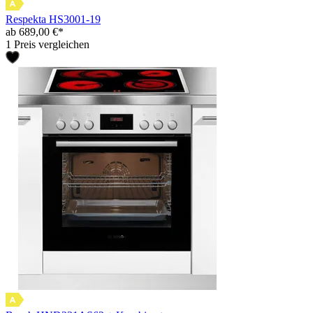
Respekta HS3001-19
ab 689,00 €*
1 Preis vergleichen