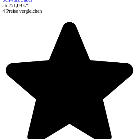
ab 251,09 €*
4 Preise vergleichen