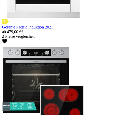
Gorenje Pacific Induktion 2021
ab 479,00 €*
2 Preise vergleichen