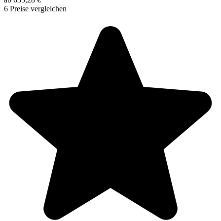
6 Preise vergleichen