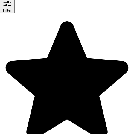
Filter