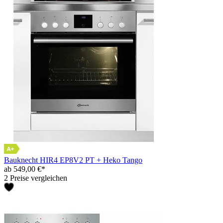
Bauknecht HIR4 EP8V2 PT + Heko Tango
ab 549,00 €*
2 Preise vergleichen