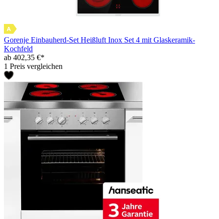
Gorenje Einbauherd-Set Heißluft Inox Set 4 mit Glaskeramik-
Kochfeld
ab 402,35 €*
1 Preis vergleichen