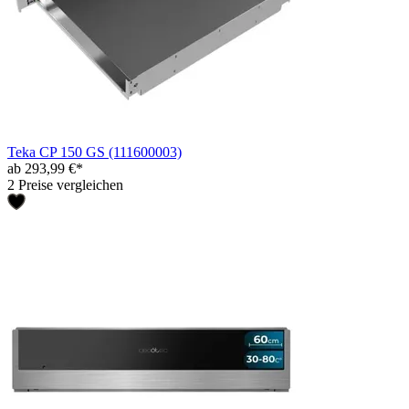
Teka CP 150 GS (111600003)
ab 293,99 €*
2 Preise vergleichen