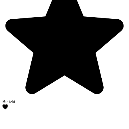
Beliebt