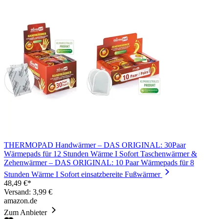
THERMOPAD Handwärmer – DAS ORIGINAL: 30Paar
Wärmepads für 12 Stunden Wärme I Sofort Taschenwärmer &
Zehenwärmer – DAS ORIGINAL: 10 Paar Wärmepads für 8
Stunden Wärme I Sofort einsatzbereite Fußwärmer
48,49 €*
Versand: 3,99 €
amazon.de
Zum Anbieter