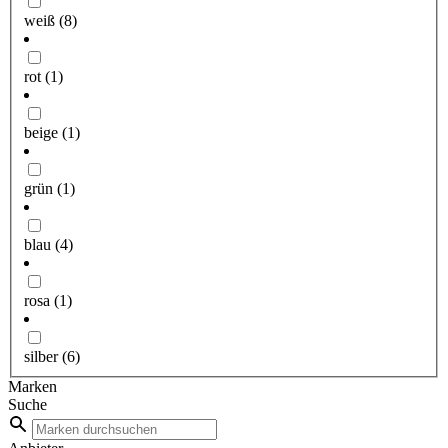
weiß
(8)
rot
(1)
beige
(1)
grün
(1)
blau
(4)
rosa
(1)
silber
(6)
Marken
Suche