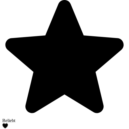
Beliebt