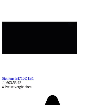
Siemens BI710D1B1
ab 603,53 €*
4 Preise vergleichen