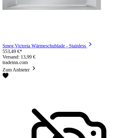
Smeg Victoria Wärmeschublade - Stainless
553,49 €*
Versand: 13,99 €
tradeinn.com
Zum Anbieter