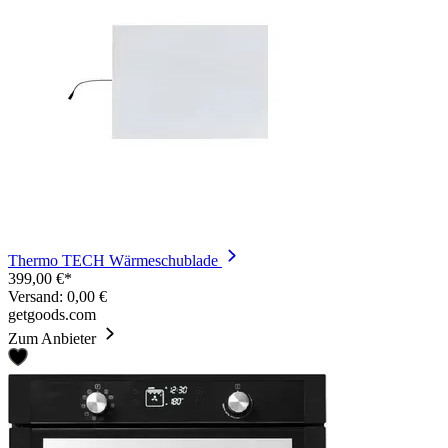
Thermo TECH Wärmeschublade
399,00 €*
Versand: 0,00 €
getgoods.com
Zum Anbieter