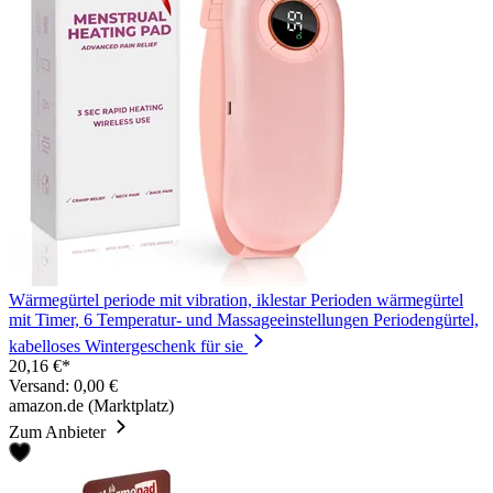
Wärmegürtel periode mit vibration, iklestar Perioden wärmegürtel
mit Timer, 6 Temperatur- und Massageeinstellungen Periodengürtel,
kabelloses Wintergeschenk für sie
20,16 €*
Versand: 0,00 €
amazon.de (Marktplatz)
Zum Anbieter