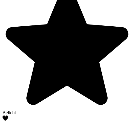
Beliebt