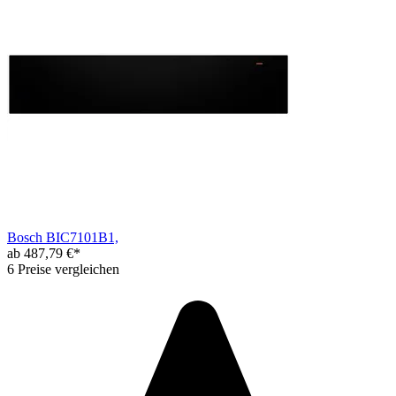
Bosch BIC7101B1,
ab 487,79 €*
6 Preise vergleichen