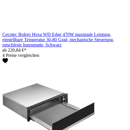
Cecotec Bolero Hexa WD Edge 470W maximale Leistung,
einstellbare Temperatur 30-80 Grad, mechanische Steuerung,
rutschfeste Innenmatte, Schwarz
ab 220,84 €*
4 Preise vergleichen