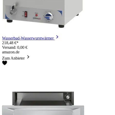
Wasserbad-Wasserwurstwärmer
218,48 €*
Versand: 0,00 €
amazon.de
Zum Anbieter