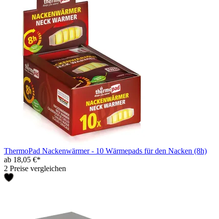
ThermoPad Nackenwärmer - 10 Wärmepads für den Nacken (8h)
ab 18,05 €*
2 Preise vergleichen