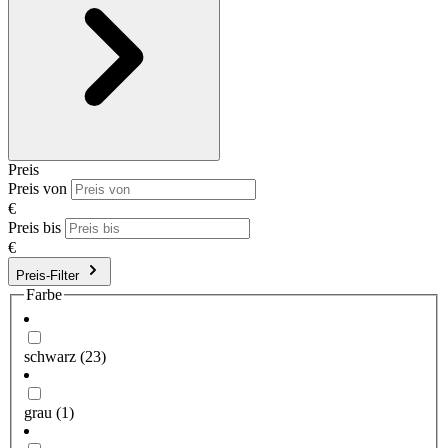
Preis
Preis von
€
Preis bis
€
Preis-Filter
Farbe
schwarz
(23)
grau
(1)