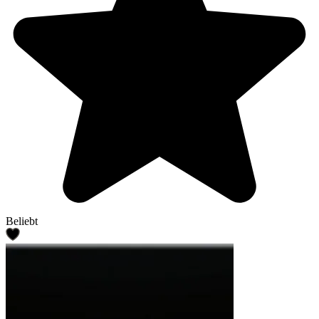
Beliebt