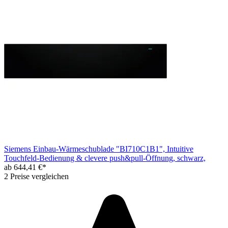
Siemens Einbau-Wärmeschublade "BI710C1B1", Intuitive
Touchfeld-Bedienung & clevere push&pull-Öffnung, schwarz,
ab 644,41 €*
2 Preise vergleichen