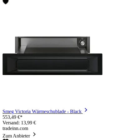
Smeg Victoria Wärmeschublade - Black
553,49 €*
Versand: 13,99 €
tradeinn.com
Zum Anbieter