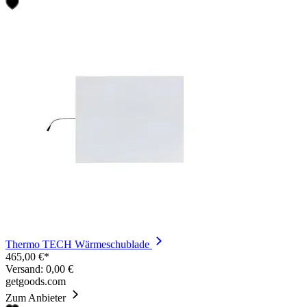
Thermo TECH Wärmeschublade
465,00 €*
Versand: 0,00 €
getgoods.com
Zum Anbieter