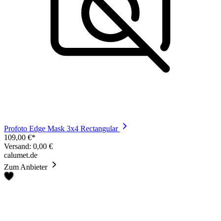
Profoto Edge Mask 3x4 Rectangular
109,00 €*
Versand: 0,00 €
calumet.de
Zum Anbieter