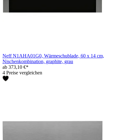
Neff N1AHA01G0, Wärmeschublade, 60 x 14 cm,
Nischenkombination, graphite, grau
ab 373,10 €*
4 Preise vergleichen