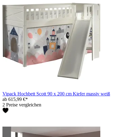
Vipack Hochbett Scott 90 x 200 cm Kiefer massiv weiß
ab 615,99 €*
2 Preise vergleichen