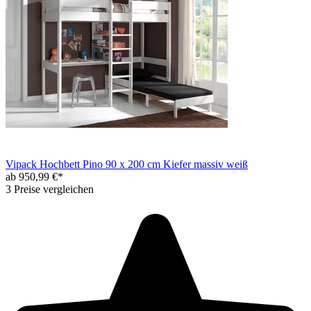
Vipack Hochbett Pino 90 x 200 cm Kiefer massiv weiß
ab 950,99 €*
3 Preise vergleichen