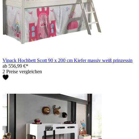
Vipack Hochbett Scott 90 x 200 cm Kiefer massiv weiß prinzessin
ab 556,99 €*
2 Preise vergleichen