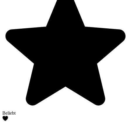
Beliebt