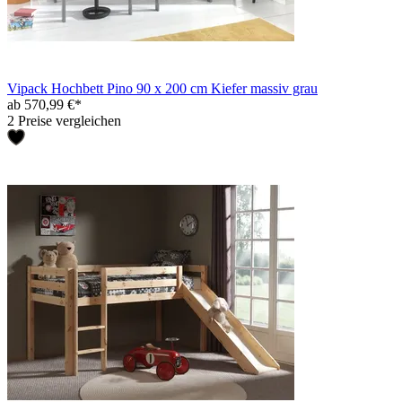
Vipack Hochbett Pino 90 x 200 cm Kiefer massiv grau
ab 570,99 €*
2 Preise vergleichen