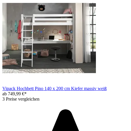
Vipack Hochbett Pino 140 x 200 cm Kiefer massiv weiß
ab 749,99 €*
3 Preise vergleichen