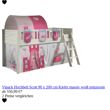
Vipack Hochbett Scott 90 x 200 cm Kiefer massiv weiß prinzessin
ab 550,99 €*
2 Preise vergleichen