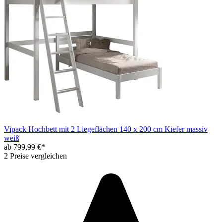
Vipack Hochbett mit 2 Liegeflächen 140 x 200 cm Kiefer massiv
weiß
ab 799,99 €*
2 Preise vergleichen