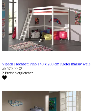
Vipack Hochbett Pino 140 x 200 cm Kiefer massiv weiß
ab 570,99 €*
2 Preise vergleichen