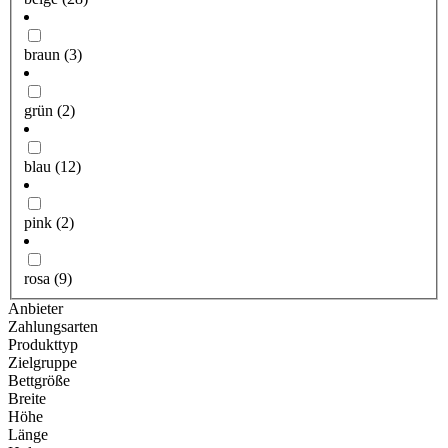
braun
(3)
grün
(2)
blau
(12)
pink
(2)
rosa
(9)
Anbieter
Zahlungsarten
Produkttyp
Zielgruppe
Bettgröße
Breite
Höhe
Länge