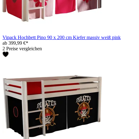
Vipack Hochbett Pino 90 x 200 cm Kiefer massiv weiß pink
ab 399,99 €*
2 Preise vergleichen