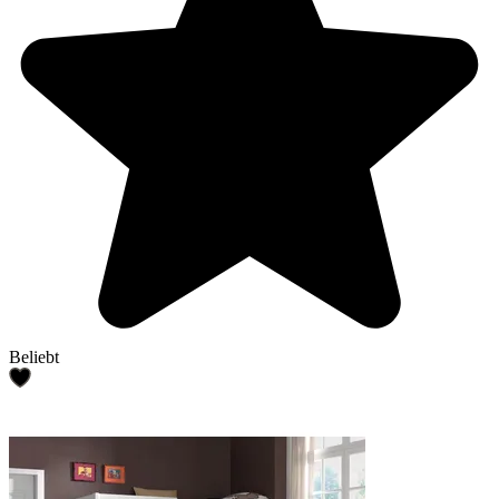
Beliebt