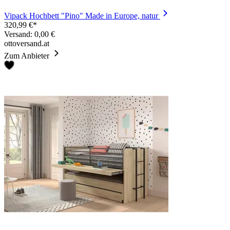
Vipack Hochbett "Pino" Made in Europe, natur
320,99 €*
Versand: 0,00 €
ottoversand.at
Zum Anbieter