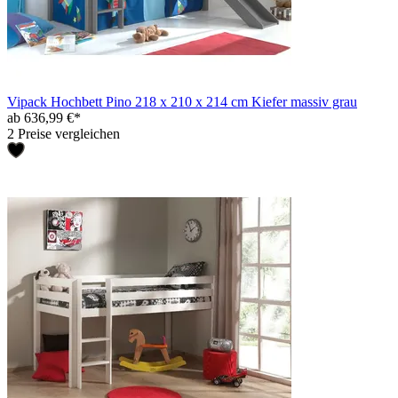
Vipack Hochbett Pino 218 x 210 x 214 cm Kiefer massiv grau
ab 636,99 €*
2 Preise vergleichen