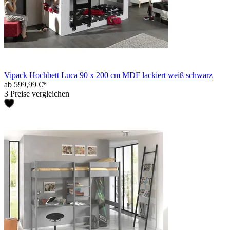
Vipack Hochbett Luca 90 x 200 cm MDF lackiert weiß schwarz
ab 599,99 €*
3 Preise vergleichen