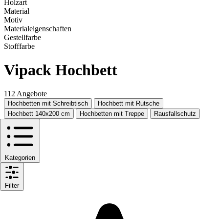
Holzart
Material
Motiv
Materialeigenschaften
Gestellfarbe
Stofffarbe
Vipack Hochbett
112 Angebote
Hochbetten mit Schreibtisch
Hochbett mit Rutsche
Hochbett 140x200 cm
Hochbetten mit Treppe
Rausfallschutz
Kategorien
Filter