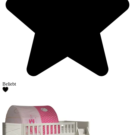
Beliebt