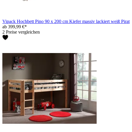
Vipack Hochbett Pino 90 x 200 cm Kiefer massiv lackiert weiß Pirat
ab 399,99 €*
2 Preise vergleichen