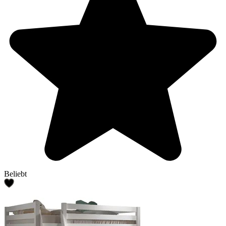
Beliebt