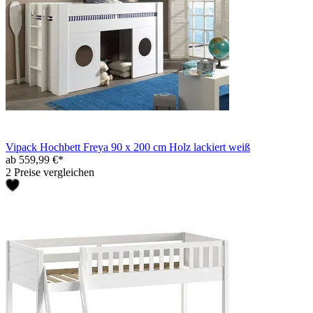
Vipack Hochbett Freya 90 x 200 cm Holz lackiert weiß
ab 559,99 €*
2 Preise vergleichen