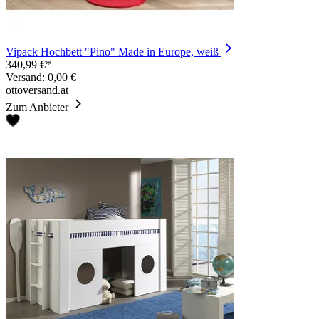
Vipack Hochbett "Pino" Made in Europe, weiß
340,99 €*
Versand: 0,00 €
ottoversand.at
Zum Anbieter