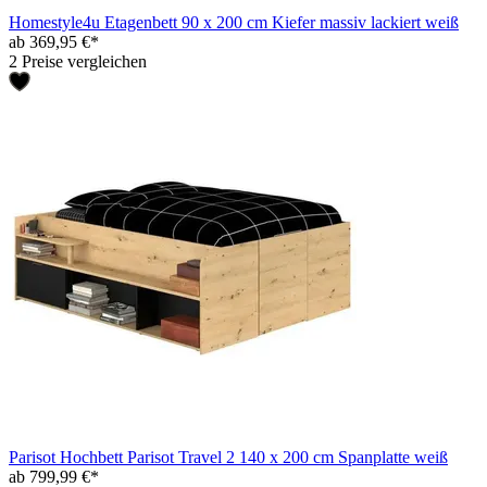
Homestyle4u Etagenbett 90 x 200 cm Kiefer massiv lackiert weiß
ab 369,95 €*
2 Preise vergleichen
Parisot Hochbett Parisot Travel 2 140 x 200 cm Spanplatte weiß
ab 799,99 €*