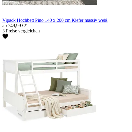
Vipack Hochbett Pino 140 x 200 cm Kiefer massiv weiß
ab 749,99 €*
3 Preise vergleichen