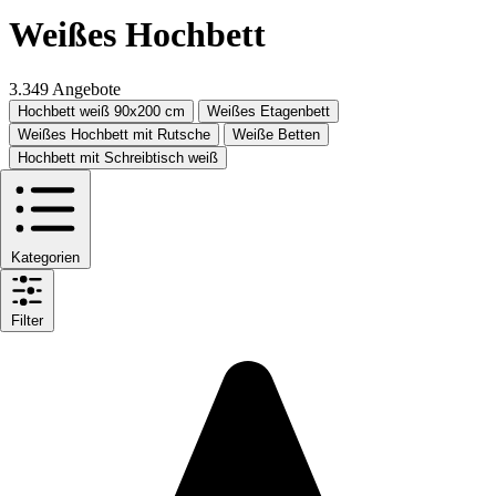
Weißes Hochbett
3.349 Angebote
Hochbett weiß 90x200 cm
Weißes Etagenbett
Weißes Hochbett mit Rutsche
Weiße Betten
Hochbett mit Schreibtisch weiß
Kategorien
Filter