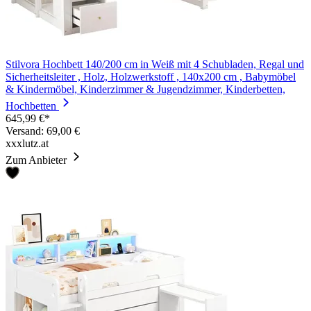
Stilvora Hochbett 140/200 cm in Weiß mit 4 Schubladen, Regal und
Sicherheitsleiter , Holz, Holzwerkstoff , 140x200 cm , Babymöbel
& Kindermöbel, Kinderzimmer & Jugendzimmer, Kinderbetten,
Hochbetten
645,99 €*
Versand: 69,00 €
xxxlutz.at
Zum Anbieter