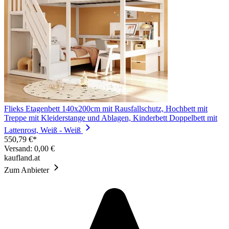
Flieks Etagenbett 140x200cm mit Rausfallschutz, Hochbett mit
Treppe mit Kleiderstange und Ablagen, Kinderbett Doppelbett mit
Lattenrost, Weiß - Weiß
550,79 €*
Versand: 0,00 €
kaufland.at
Zum Anbieter