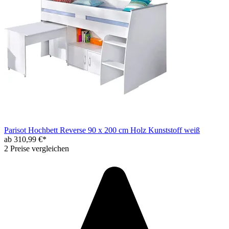
Parisot Hochbett Reverse 90 x 200 cm Holz Kunststoff weiß
ab 310,99 €*
2 Preise vergleichen