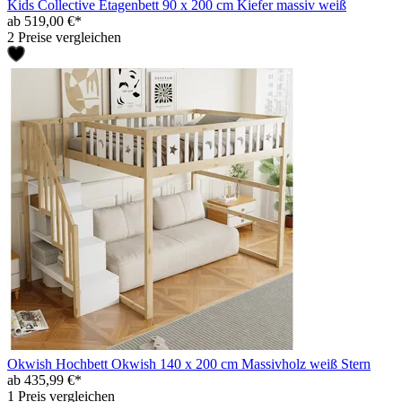
Kids Collective Etagenbett 90 x 200 cm Kiefer massiv weiß
ab 519,00 €*
2 Preise vergleichen
Okwish Hochbett Okwish 140 x 200 cm Massivholz weiß Stern
ab 435,99 €*
1 Preis vergleichen