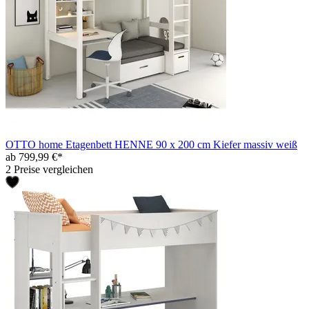
OTTO home Etagenbett HENNE 90 x 200 cm Kiefer massiv weiß
ab 799,99 €*
2 Preise vergleichen