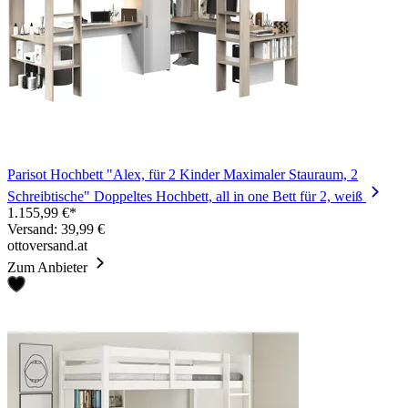
Parisot Hochbett "Alex, für 2 Kinder Maximaler Stauraum, 2
Schreibtische" Doppeltes Hochbett, all in one Bett für 2, weiß
1.155,99 €*
Versand: 39,99 €
ottoversand.at
Zum Anbieter