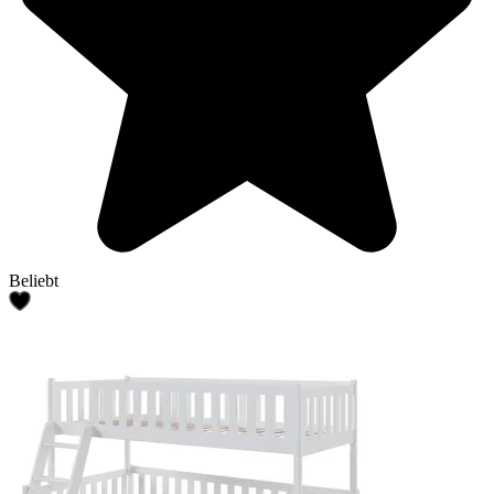
Beliebt