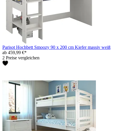
Parisot Hochbett Smoozy 90 x 200 cm Kiefer massiv weiß
ab 459,99 €*
2 Preise vergleichen