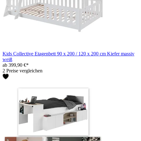
Kids Collective Etagenbett 90 x 200 / 120 x 200 cm Kiefer massiv
weiß
ab 399,90 €*
2 Preise vergleichen