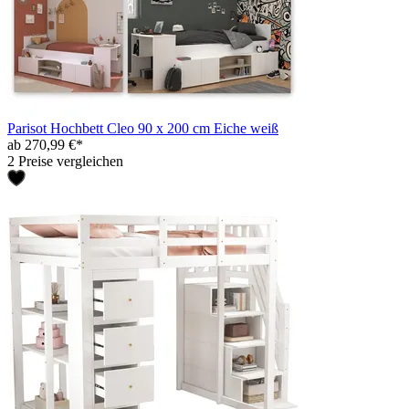
Parisot Hochbett Cleo 90 x 200 cm Eiche weiß
ab 270,99 €*
2 Preise vergleichen