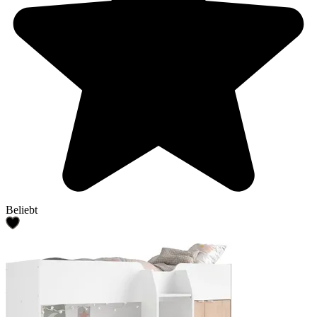
Beliebt