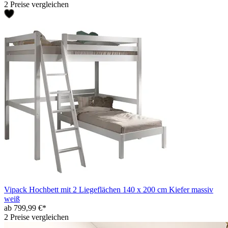
2 Preise vergleichen
Vipack Hochbett mit 2 Liegeflächen 140 x 200 cm Kiefer massiv
weiß
ab 799,99 €*
2 Preise vergleichen