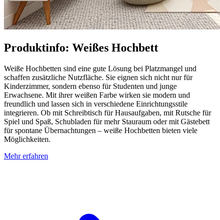
Produktinfo: Weißes Hochbett
Weiße Hochbetten sind eine gute Lösung bei Platzmangel und
schaffen zusätzliche Nutzfläche. Sie eignen sich nicht nur für
Kinderzimmer, sondern ebenso für Studenten und junge
Erwachsene. Mit ihrer weißen Farbe wirken sie modern und
freundlich und lassen sich in verschiedene Einrichtungsstile
integrieren. Ob mit Schreibtisch für Hausaufgaben, mit Rutsche für
Spiel und Spaß, Schubladen für mehr Stauraum oder mit Gästebett
für spontane Übernachtungen – weiße Hochbetten bieten viele
Möglichkeiten.
Mehr erfahren