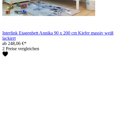
Interlink Etagenbett Annika 90 x 200 cm Kiefer massiv weiß
lackiert
ab 248,06 €*
2 Preise vergleichen