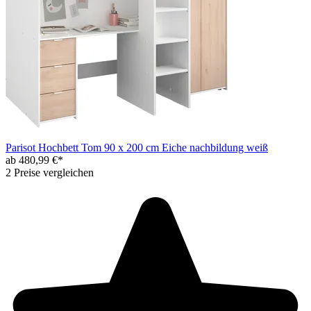
Parisot Hochbett Tom 90 x 200 cm Eiche nachbildung weiß
ab 480,99 €*
2 Preise vergleichen