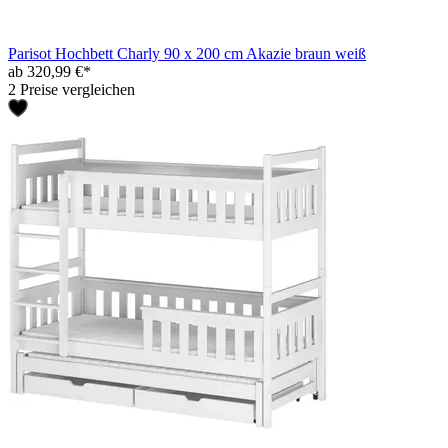
Parisot Hochbett Charly 90 x 200 cm Akazie braun weiß
ab 320,99 €*
2 Preise vergleichen