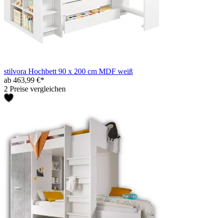
stilvora Hochbett 90 x 200 cm MDF weiß
ab 463,99 €*
2 Preise vergleichen