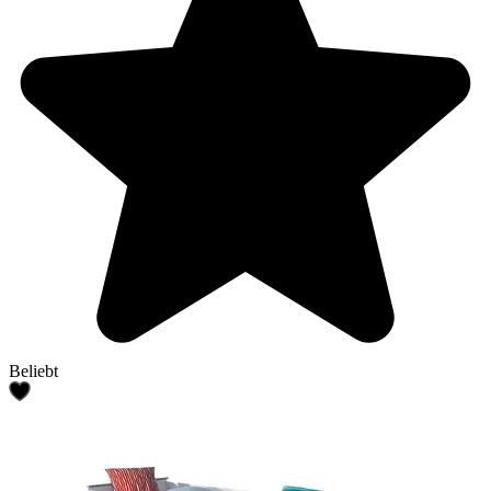
Beliebt