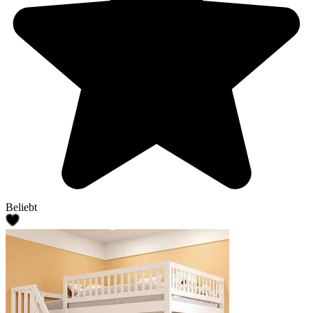
Beliebt