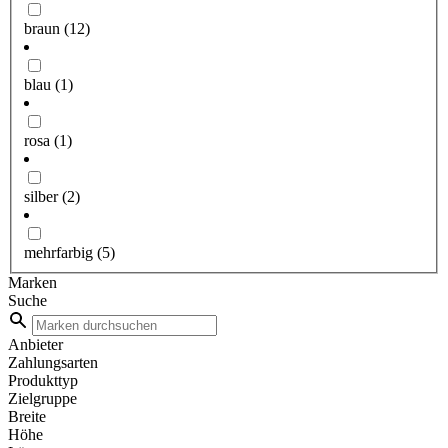
braun
(12)
blau
(1)
rosa
(1)
silber
(2)
mehrfarbig
(5)
Marken
Suche
Anbieter
Zahlungsarten
Produkttyp
Zielgruppe
Breite
Höhe