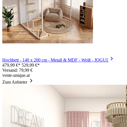
Hochbett - 140 x 200 cm - Metall & MDF - Weiß - JOGUI
479,99 €*
529,99 €*
Versand: 79,99 €
vente-unique.at
Zum Anbieter