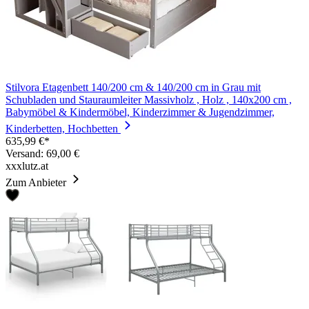
Stilvora Etagenbett 140/200 cm & 140/200 cm in Grau mit
Schubladen und Stauraumleiter Massivholz , Holz , 140x200 cm ,
Babymöbel & Kindermöbel, Kinderzimmer & Jugendzimmer,
Kinderbetten, Hochbetten
635,99 €*
Versand: 69,00 €
xxxlutz.at
Zum Anbieter