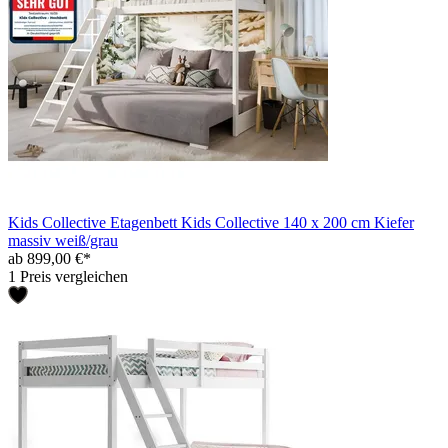
Kids Collective Etagenbett Kids Collective 140 x 200 cm Kiefer
massiv weiß/grau
ab 899,00 €*
1 Preis vergleichen