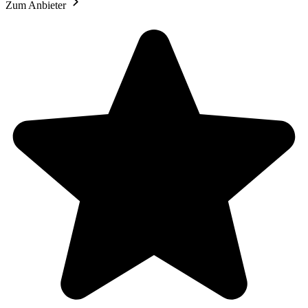
Zum Anbieter