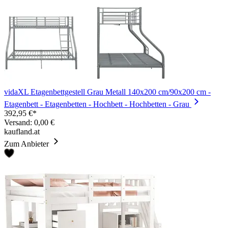
vidaXL Etagenbettgestell Grau Metall 140x200 cm/90x200 cm -
Etagenbett - Etagenbetten - Hochbett - Hochbetten - Grau
392,95 €*
Versand: 0,00 €
kaufland.at
Zum Anbieter