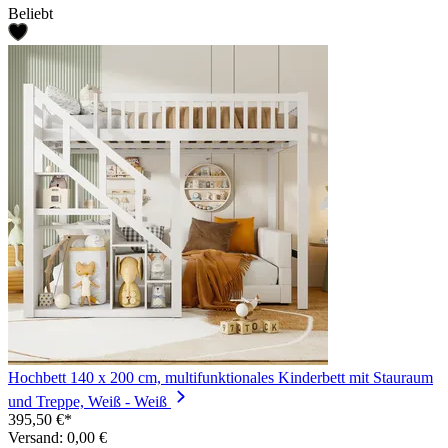
Beliebt
Hochbett 140 x 200 cm, multifunktionales Kinderbett mit Stauraum
und Treppe, Weiß - Weiß
395,50 €*
Versand: 0,00 €