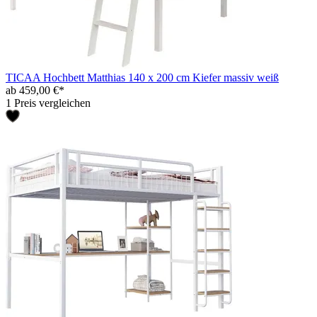
TICAA Hochbett Matthias 140 x 200 cm Kiefer massiv weiß
ab 459,00 €*
1 Preis vergleichen