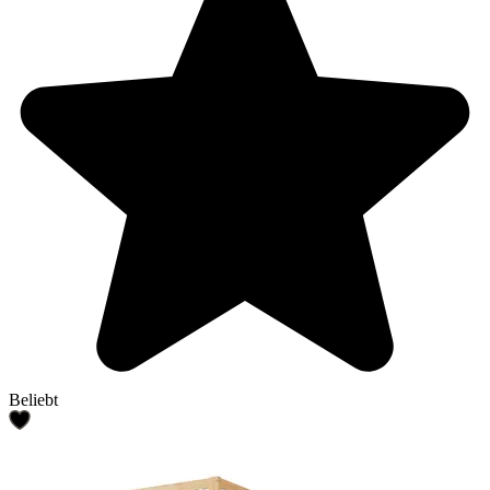
Beliebt