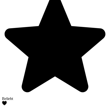
Beliebt