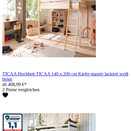
TICAA Hochbett TICAA 140 x 200 cm Kiefer massiv lackiert weiß
beige
ab 408,99 €*
2 Preise vergleichen