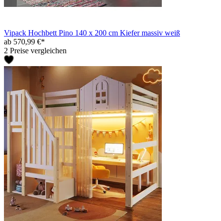
Vipack Hochbett Pino 140 x 200 cm Kiefer massiv weiß
ab 570,99 €*
2 Preise vergleichen