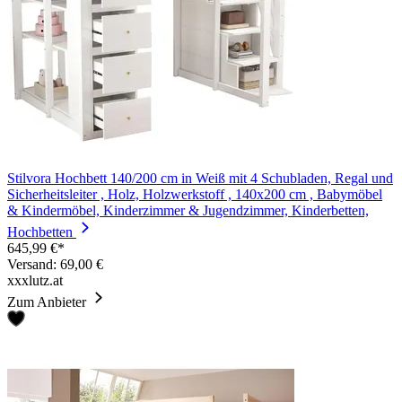
Stilvora Hochbett 140/200 cm in Weiß mit 4 Schubladen, Regal und
Sicherheitsleiter , Holz, Holzwerkstoff , 140x200 cm , Babymöbel
& Kindermöbel, Kinderzimmer & Jugendzimmer, Kinderbetten,
Hochbetten
645,99 €*
Versand: 69,00 €
xxxlutz.at
Zum Anbieter