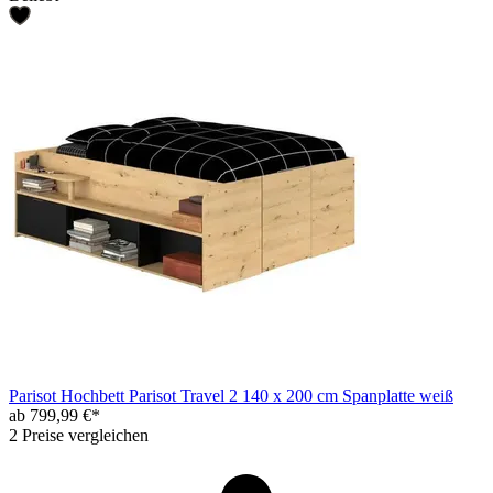
Parisot Hochbett Parisot Travel 2 140 x 200 cm Spanplatte weiß
ab 799,99 €*
2 Preise vergleichen