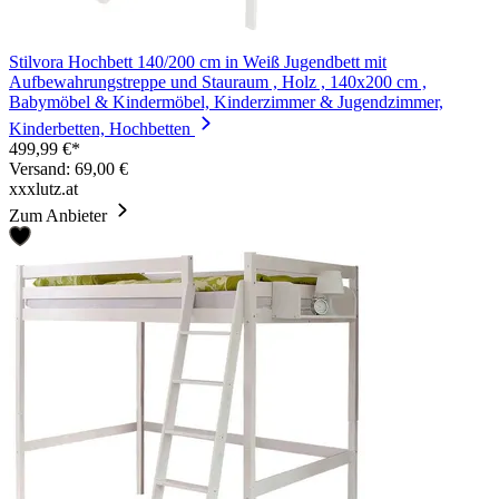
Stilvora Hochbett 140/200 cm in Weiß Jugendbett mit
Aufbewahrungstreppe und Stauraum , Holz , 140x200 cm ,
Babymöbel & Kindermöbel, Kinderzimmer & Jugendzimmer,
Kinderbetten, Hochbetten
499,99 €*
Versand: 69,00 €
xxxlutz.at
Zum Anbieter