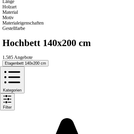
Länge
Holzart
Material
Motiv
Materialeigenschaften
Gestellfarbe
Hochbett 140x200 cm
1.585 Angebote
Etagenbett 140x200 cm
Kategorien
Filter