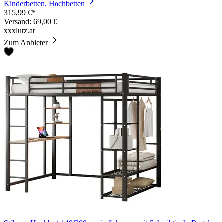
Kinderbetten, Hochbetten
315,99 €*
Versand: 69,00 €
xxxlutz.at
Zum Anbieter