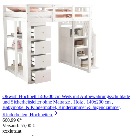
Okwish Hochbett 140/200 cm Weiß mit Aufbewahrungsschublade
und Sicherheitsleiter ohne Matratze , Holz , 140x200 cm ,
Babymöbel & Kindermöbel, Kinderzimmer & Jugendzimmer,
Kinderbetten, Hochbetten
660,99 €*
Versand: 55,00 €
xxxlutz.at