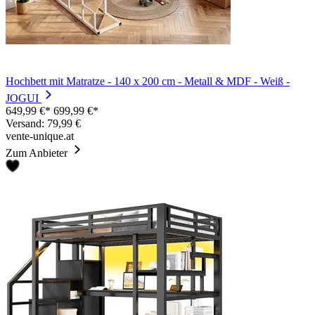
Hochbett mit Matratze - 140 x 200 cm - Metall & MDF - Weiß -
JOGUI
649,99 €*
699,99 €*
Versand: 79,99 €
vente-unique.at
Zum Anbieter