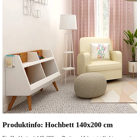
Produktinfo: Hochbett 140x200 cm