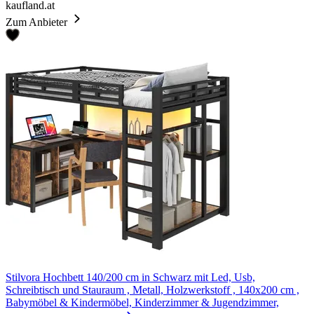
kaufland.at
Zum Anbieter
Stilvora Hochbett 140/200 cm in Schwarz mit Led, Usb,
Schreibtisch und Stauraum , Metall, Holzwerkstoff , 140x200 cm ,
Babymöbel & Kindermöbel, Kinderzimmer & Jugendzimmer,