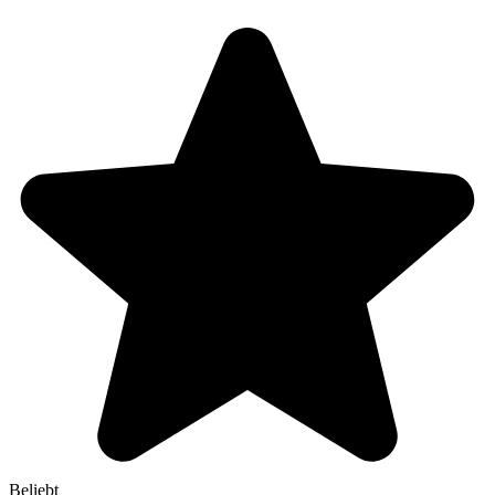
Beliebt