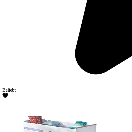
Beliebt