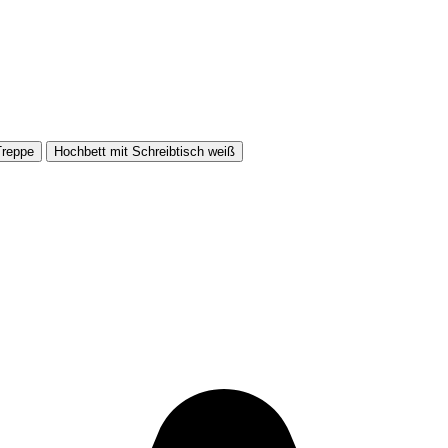
Treppe
Hochbett mit Schreibtisch weiß