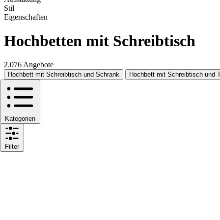
Stil
Eigenschaften
Hochbetten mit Schreibtisch
2.076 Angebote
Hochbett mit Schreibtisch und Schrank
Hochbett mit Schreibtisch und 
Kategorien
Filter