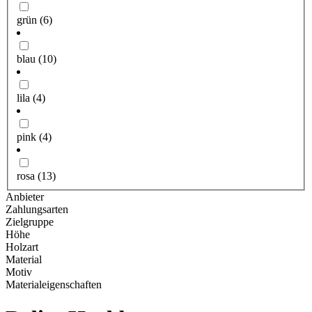
grün
(6)
blau
(10)
lila
(4)
pink
(4)
rosa
(13)
Anbieter
Zahlungsarten
Zielgruppe
Höhe
Holzart
Material
Motiv
Materialeigenschaften