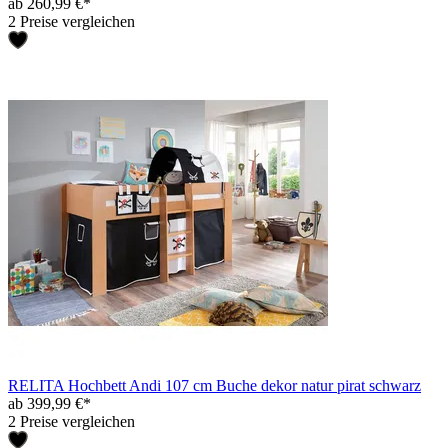
ab 260,99 €*
2 Preise vergleichen
RELITA Hochbett Andi 107 cm Buche dekor natur pirat schwarz
ab 399,99 €*
2 Preise vergleichen