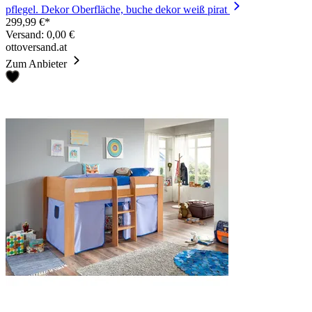
pflegel. Dekor Oberfläche, buche dekor weiß pirat
299,99 €*
Versand: 0,00 €
ottoversand.at
Zum Anbieter