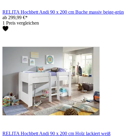
RELITA Hochbett Andi 90 x 200 cm Buche massiv beige-grün
ab 299,99 €*
1 Preis vergleichen
RELITA Hochbett Andi 90 x 200 cm Holz lackiert weiß