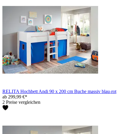
RELITA Hochbett Andi 90 x 200 cm Buche massiv blau-rot
ab 299,99 €*
2 Preise vergleichen