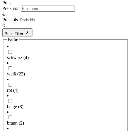
Preis
Preis von
€
Preis bis
€
Preis-Filter
Farbe
schwarz
(4)
weiß
(22)
rot
(4)
beige
(8)
braun
(2)