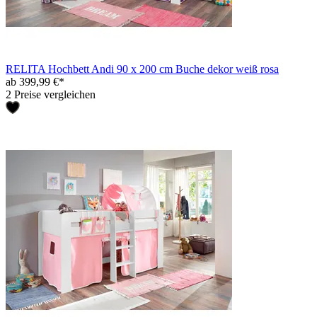
RELITA Hochbett Andi 90 x 200 cm Buche dekor weiß rosa
ab 399,99 €*
2 Preise vergleichen