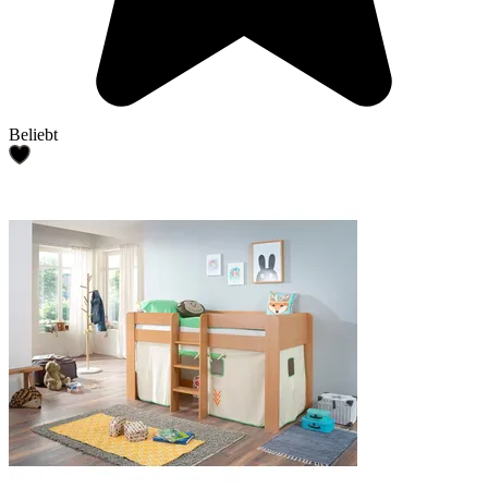
Beliebt