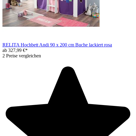
RELITA Hochbett Andi 90 x 200 cm Buche lackiert rosa
ab 327,99 €*
2 Preise vergleichen