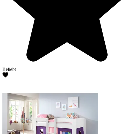
Beliebt