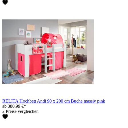
RELITA Hochbett Andi 90 x 200 cm Buche massiv pink
ab 380,99 €*
2 Preise vergleichen