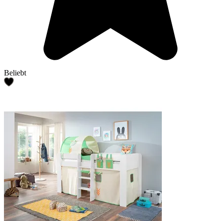
Beliebt