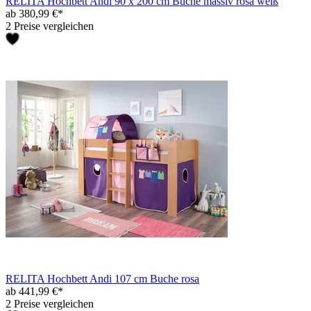
RELITA Hochbett Andi 90 x 200 cm Buche massiv rosa weiß
ab 380,99 €*
2 Preise vergleichen
RELITA Hochbett Andi 107 cm Buche rosa
ab 441,99 €*
2 Preise vergleichen