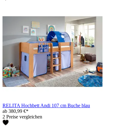
RELITA Hochbett Andi 107 cm Buche blau
ab 380,99 €*
2 Preise vergleichen