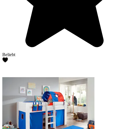
Beliebt