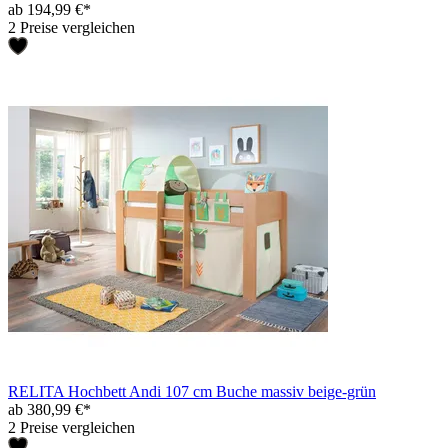
ab 194,99 €*
2 Preise vergleichen
RELITA Hochbett Andi 107 cm Buche massiv beige-grün
ab 380,99 €*
2 Preise vergleichen