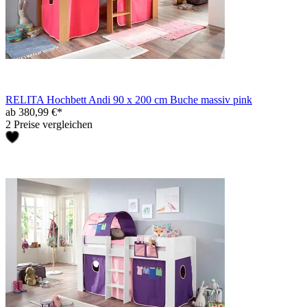
RELITA Hochbett Andi 90 x 200 cm Buche massiv pink
ab 380,99 €*
2 Preise vergleichen