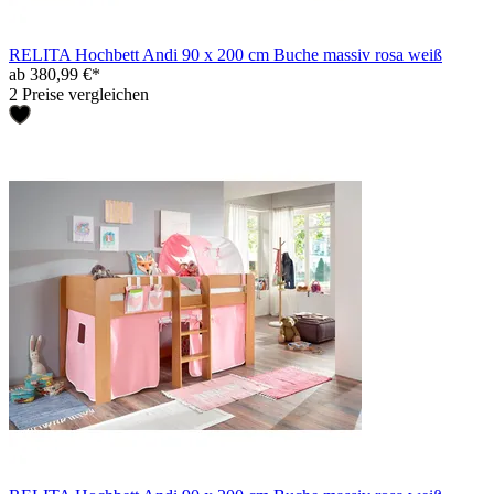
RELITA Hochbett Andi 90 x 200 cm Buche massiv rosa weiß
ab 380,99 €*
2 Preise vergleichen