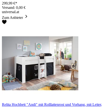
299,99 €*
Versand: 0,00 €
universal.at
Zum Anbieter
Relita Hochbett "Andi" mit Rolllattenrost und Vorhang, mit Leiter,