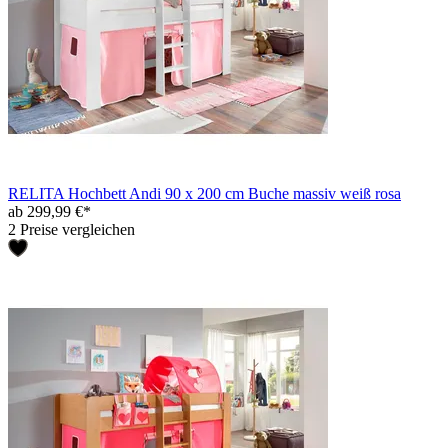
RELITA Hochbett Andi 90 x 200 cm Buche massiv weiß rosa
ab 299,99 €*
2 Preise vergleichen