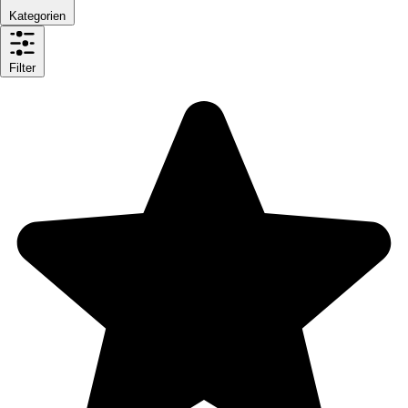
Kategorien
Filter