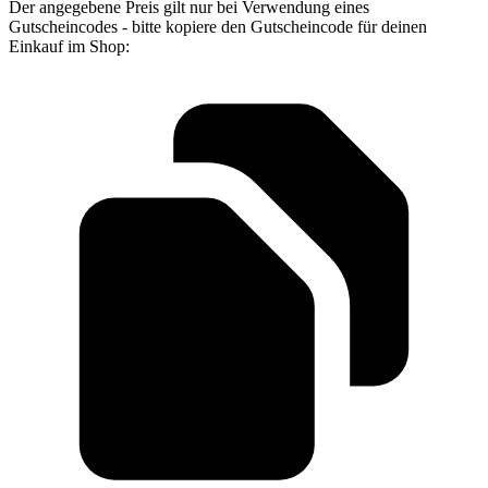
Der angegebene Preis gilt nur bei Verwendung eines
Gutscheincodes - bitte kopiere den Gutscheincode für deinen
Einkauf im Shop: