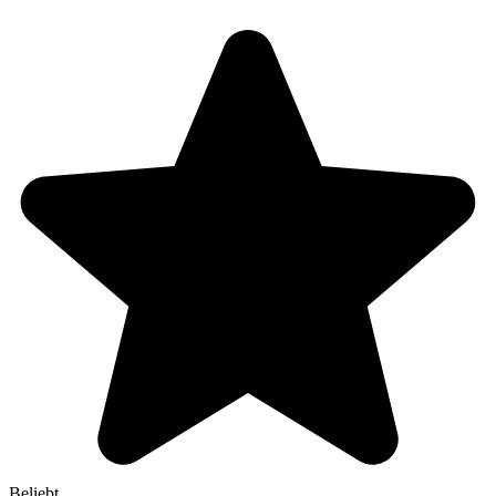
Beliebt