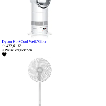
Dyson Hot+Cool Weiß/Silber
ab 432,61 €*
4 Preise vergleichen