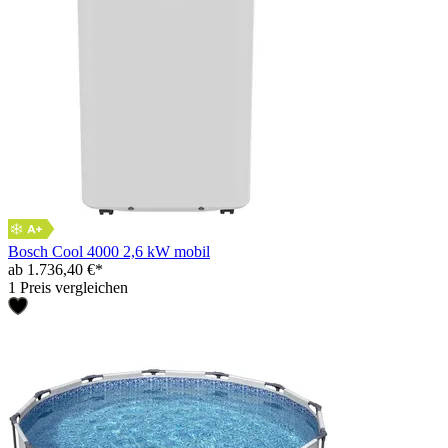
Bosch Cool 4000 2,6 kW mobil
ab 1.736,40 €*
1 Preis vergleichen