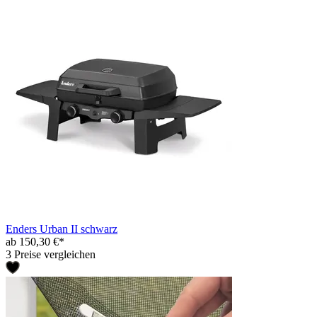
Enders Urban II schwarz
ab 150,30 €*
3 Preise vergleichen