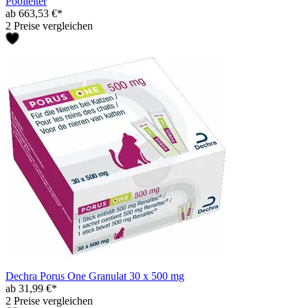
Poolleiter
ab 663,53 €*
2 Preise vergleichen
Dechra Porus One Granulat 30 x 500 mg
ab 31,99 €*
2 Preise vergleichen