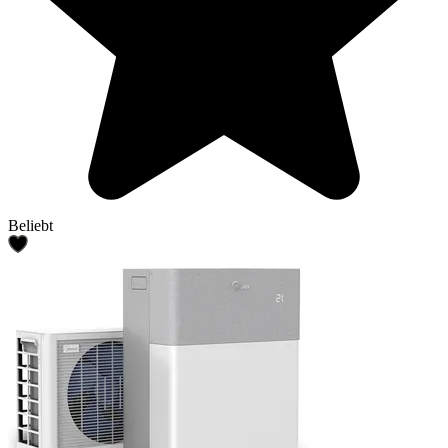
Beliebt