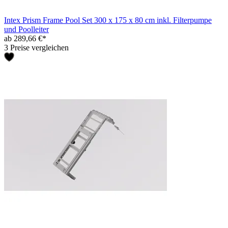
Intex Prism Frame Pool Set 300 x 175 x 80 cm inkl. Filterpumpe
und Poolleiter
ab 289,66 €*
3 Preise vergleichen