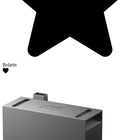
Beliebt