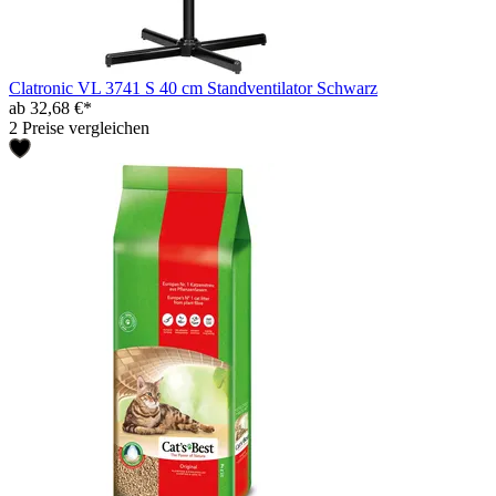
Clatronic VL 3741 S 40 cm Standventilator Schwarz
ab 32,68 €*
2 Preise vergleichen