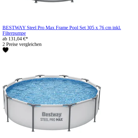
BESTWAY Steel Pro Max Frame Pool Set 305 x 76 cm inkl.
Filterpumpe
ab 131,04 €*
2 Preise vergleichen