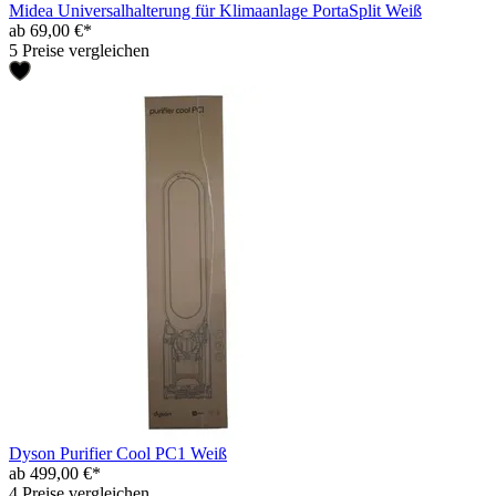
Midea Universalhalterung für Klimaanlage PortaSplit Weiß
ab 69,00 €*
5 Preise vergleichen
Dyson Purifier Cool PC1 Weiß
ab 499,00 €*
4 Preise vergleichen