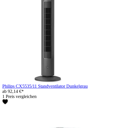
Philips CX5535/11 Standventilator Dunkelgrau
ab 92,14 €*
1 Preis vergleichen