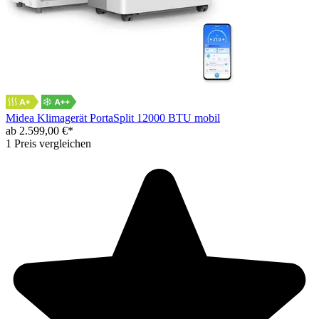
Midea Klimagerät PortaSplit 12000 BTU mobil
ab 2.599,00 €*
1 Preis vergleichen