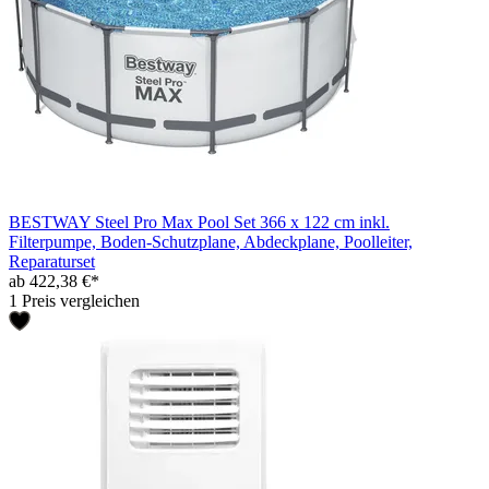
BESTWAY Steel Pro Max Pool Set 366 x 122 cm inkl.
Filterpumpe, Boden-Schutzplane, Abdeckplane, Poolleiter,
Reparaturset
ab 422,38 €*
1 Preis vergleichen