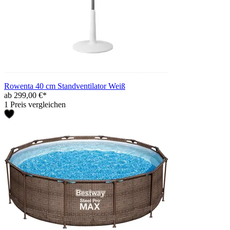
Rowenta 40 cm Standventilator Weiß
ab 299,00 €*
1 Preis vergleichen