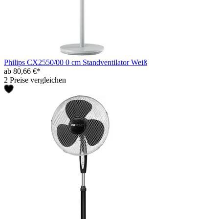
Philips CX2550/00 0 cm Standventilator Weiß
ab 80,66 €*
2 Preise vergleichen