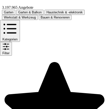
3.197.965 Angebote
Garten
Garten & Balkon
Haustechnik & -elektronik
Werkstatt & Werkzeug
Bauen & Renovieren
Kategorien
Filter