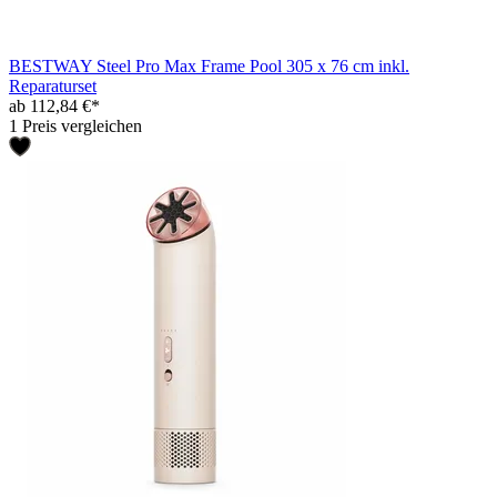
BESTWAY Steel Pro Max Frame Pool 305 x 76 cm inkl.
Reparaturset
ab 112,84 €*
1 Preis vergleichen