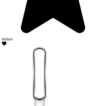
Beliebt