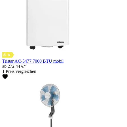
Tristar AC-5477 7000 BTU mobil
ab 272,44 €*
1 Preis vergleichen