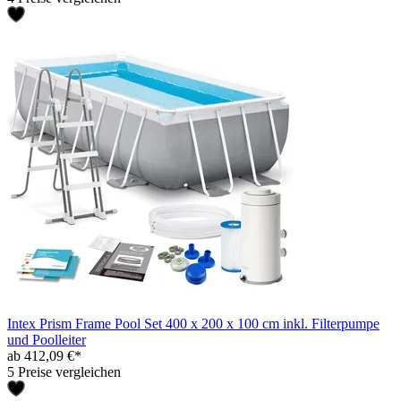
Intex Prism Frame Pool Set 400 x 200 x 100 cm inkl. Filterpumpe
und Poolleiter
ab 412,09 €*
5 Preise vergleichen