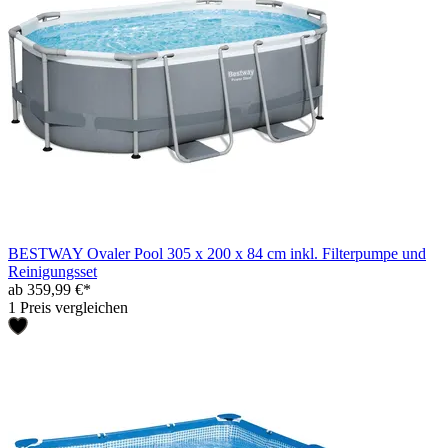
BESTWAY Ovaler Pool 305 x 200 x 84 cm inkl. Filterpumpe und
Reinigungsset
ab 359,99 €*
1 Preis vergleichen