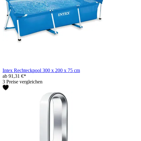
Intex Rechteckpool 300 x 200 x 75 cm
ab 91,31 €*
3 Preise vergleichen