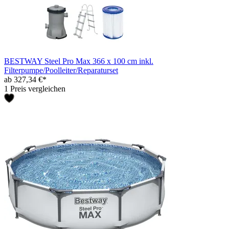
BESTWAY Steel Pro Max 366 x 100 cm inkl.
Filterpumpe/Poolleiter/Reparaturset
ab 327,34 €*
1 Preis vergleichen