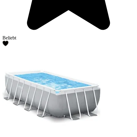
Beliebt