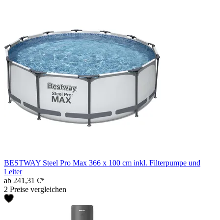
BESTWAY Steel Pro Max 366 x 100 cm inkl. Filterpumpe und
Leiter
ab 241,31 €*
2 Preise vergleichen