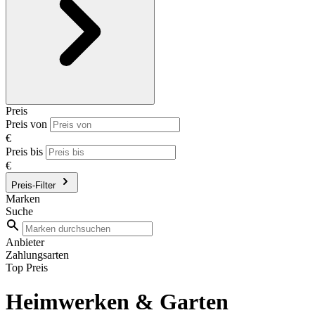
Preis
Preis von
€
Preis bis
€
Preis-Filter
Marken
Suche
Anbieter
Zahlungsarten
Top Preis
Heimwerken & Garten