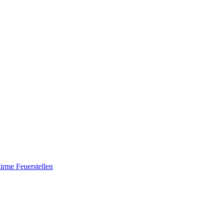
hirme
Feuerstellen