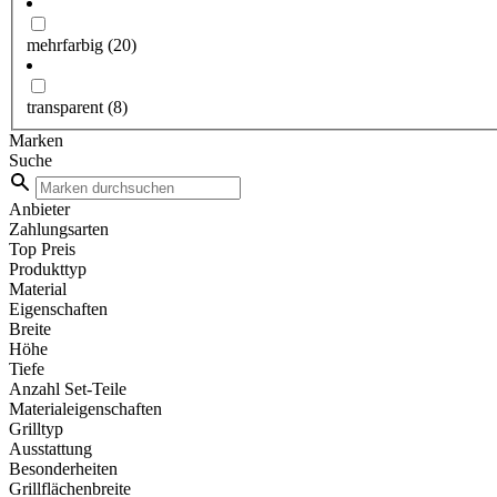
mehrfarbig
(20)
transparent
(8)
Marken
Suche
Anbieter
Zahlungsarten
Top Preis
Produkttyp
Material
Eigenschaften
Breite
Höhe
Tiefe
Anzahl Set-Teile
Materialeigenschaften
Grilltyp
Ausstattung
Besonderheiten
Grillflächenbreite