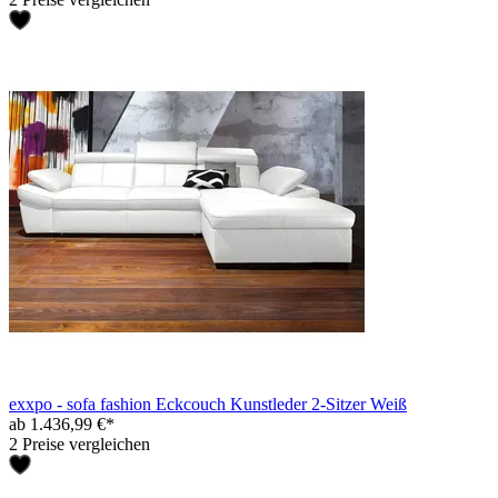
exxpo - sofa fashion Eckcouch Kunstleder 2-Sitzer Weiß
ab 1.436,99 €*
2 Preise vergleichen