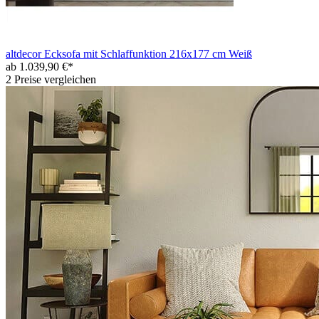
altdecor Ecksofa mit Schlaffunktion 216x177 cm Weiß
ab 1.039,90 €*
2 Preise vergleichen