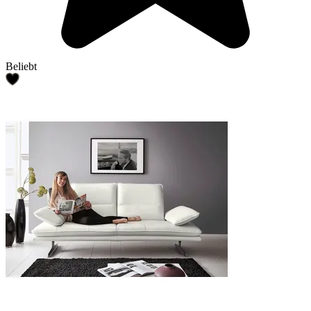
Beliebt