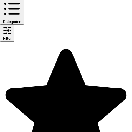
Kategorien
Filter