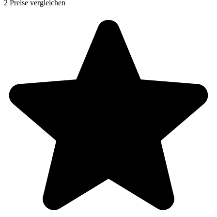
2 Preise vergleichen