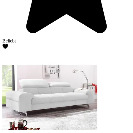
Beliebt