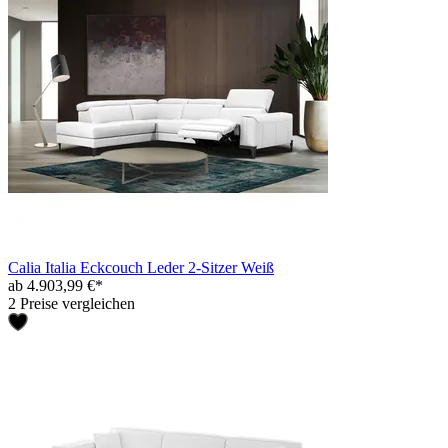
Calia Italia Eckcouch Leder 2-Sitzer Weiß
ab 4.903,99 €*
2 Preise vergleichen