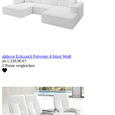
altdecor Eckcouch Polyester 4-Sitzer Weiß
ab 1.339,90 €*
2 Preise vergleichen