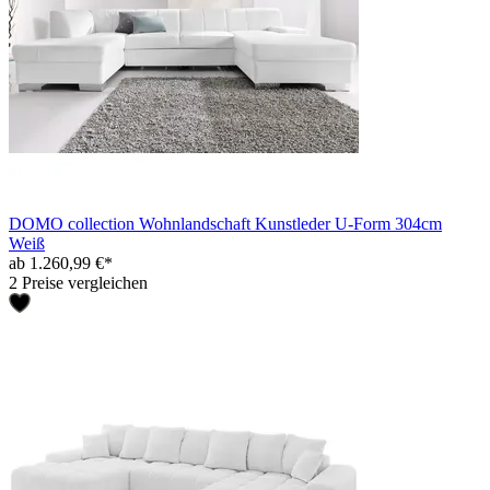
DOMO collection Wohnlandschaft Kunstleder U-Form 304cm
Weiß
ab 1.260,99 €*
2 Preise vergleichen