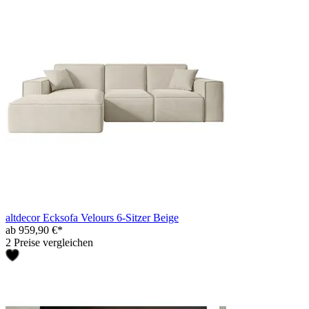
altdecor Ecksofa Velours 6-Sitzer Beige
ab 959,90 €*
2 Preise vergleichen