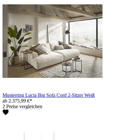
Musterring Lucia Big Sofa Cord 2-Sitzer Weiß
ab 2.375,99 €*
2 Preise vergleichen