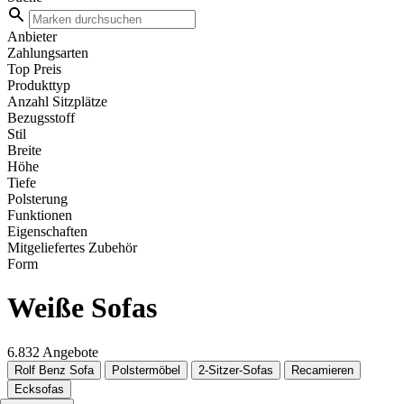
Anbieter
Zahlungsarten
Top Preis
Produkttyp
Anzahl Sitzplätze
Bezugsstoff
Stil
Breite
Höhe
Tiefe
Polsterung
Funktionen
Eigenschaften
Mitgeliefertes Zubehör
Form
Weiße Sofas
6.832 Angebote
Rolf Benz Sofa
Polstermöbel
2-Sitzer-Sofas
Recamieren
Ecksofas