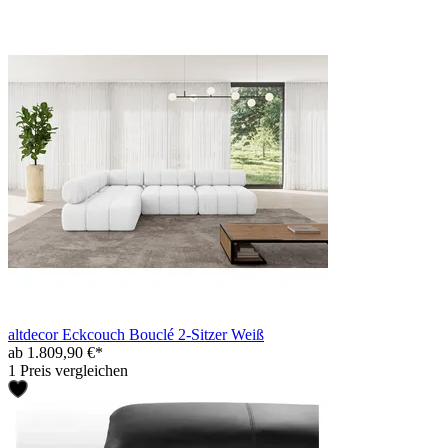
altdecor Eckcouch Bouclé 2-Sitzer Weiß
ab 1.809,90 €*
1 Preis vergleichen