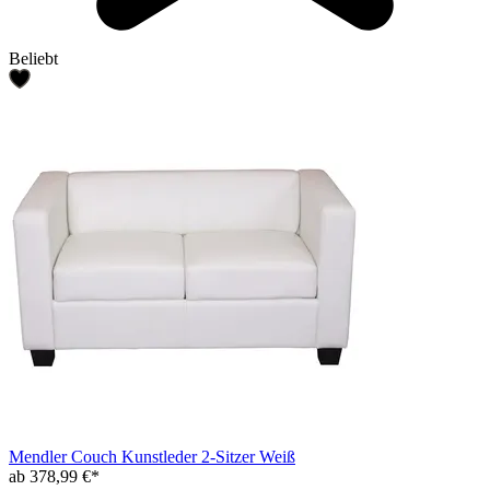
Beliebt
Mendler Couch Kunstleder 2-Sitzer Weiß
ab 378,99 €*