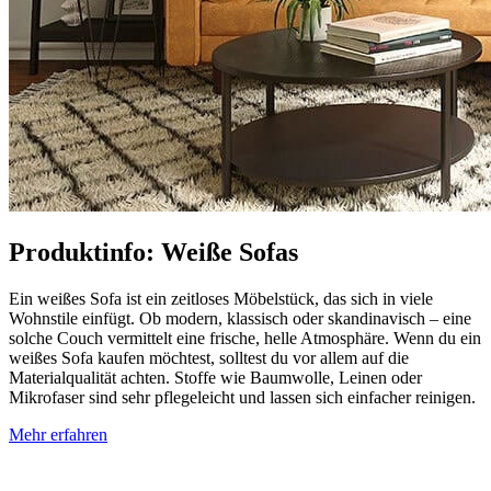
Produktinfo: Weiße Sofas
Ein weißes Sofa ist ein zeitloses Möbelstück, das sich in viele
Wohnstile einfügt. Ob modern, klassisch oder skandinavisch – eine
solche Couch vermittelt eine frische, helle Atmosphäre. Wenn du ein
weißes Sofa kaufen möchtest, solltest du vor allem auf die
Materialqualität achten. Stoffe wie Baumwolle, Leinen oder
Mikrofaser sind sehr pflegeleicht und lassen sich einfacher reinigen.
Mehr erfahren