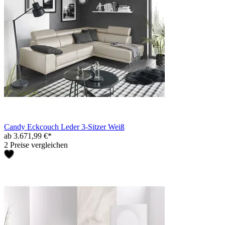
Candy Eckcouch Leder 3-Sitzer Weiß
ab 3.671,99 €*
2 Preise vergleichen