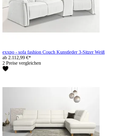
exxpo - sofa fashion Couch Kunstleder 3-Sitzer Weiß
ab 2.112,99 €*
2 Preise vergleichen