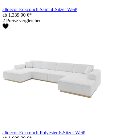
altdecor Eckcouch Samt 4-Sitzer Weiß
ab 1.339,90 €*
2 Preise vergleichen
altdecor Eckcouch Polyester 6-Sitzer Weiß