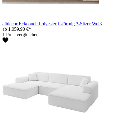
altdecor Eckcouch Polyester L-förmig 3-Sitzer Weiß
ab 1.059,90 €*
1 Preis vergleichen