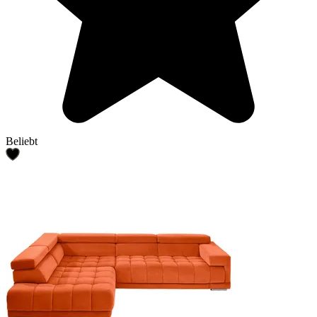
Beliebt