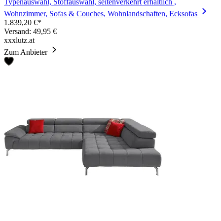
Typenauswahl, Stoffauswahl, seitenverkehrt erhältlich ,
Wohnzimmer, Sofas & Couches, Wohnlandschaften, Ecksofas
1.839,20 €*
Versand: 49,95 €
xxxlutz.at
Zum Anbieter