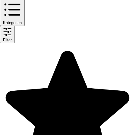
Kategorien
Filter