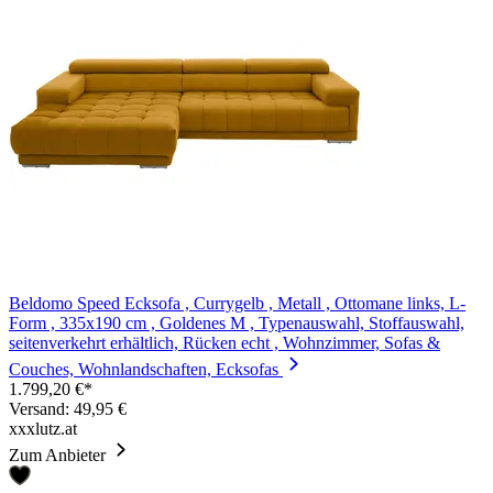
Beldomo Speed Ecksofa , Currygelb , Metall , Ottomane links, L-
Form , 335x190 cm , Goldenes M , Typenauswahl, Stoffauswahl,
seitenverkehrt erhältlich, Rücken echt , Wohnzimmer, Sofas &
Couches, Wohnlandschaften, Ecksofas
1.799,20 €*
Versand: 49,95 €
xxxlutz.at
Zum Anbieter