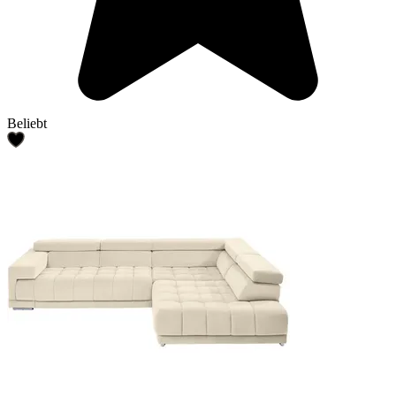
Beliebt