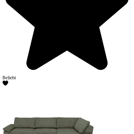
Beliebt