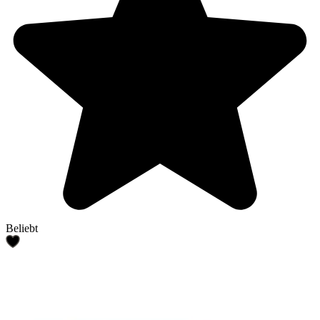
Beliebt