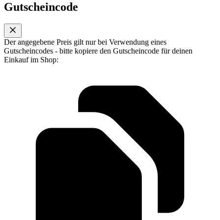
Gutscheincode
Der angegebene Preis gilt nur bei Verwendung eines
Gutscheincodes - bitte kopiere den Gutscheincode für deinen
Einkauf im Shop: