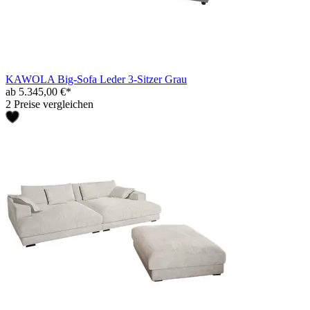
KAWOLA Big-Sofa Leder 3-Sitzer Grau
ab 5.345,00 €*
2 Preise vergleichen