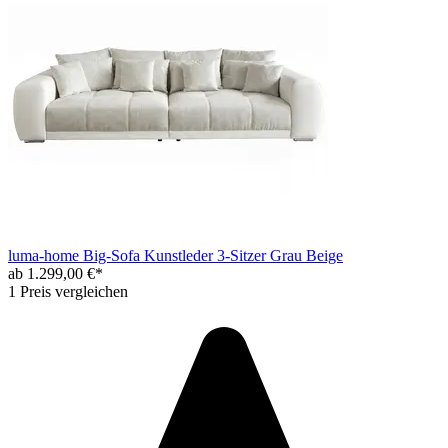
luma-home Big-Sofa Kunstleder 3-Sitzer Grau Beige
ab 1.299,00 €*
1 Preis vergleichen