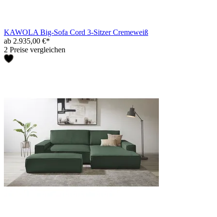
KAWOLA Big-Sofa Cord 3-Sitzer Cremeweiß
ab 2.935,00 €*
2 Preise vergleichen