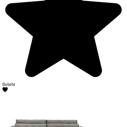
Beliebt