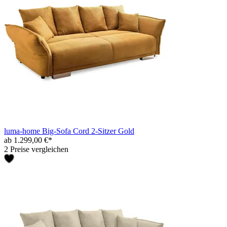
luma-home Big-Sofa Cord 2-Sitzer Gold
ab 1.299,00 €*
2 Preise vergleichen