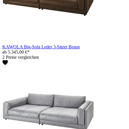
KAWOLA Big-Sofa Leder 3-Sitzer Braun
ab 5.345,00 €*
2 Preise vergleichen