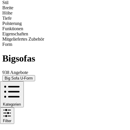
Stil
Breite
Höhe
Tiefe
Polsterung
Funktionen
Eigenschaften
Mitgeliefertes Zubehör
Form
Bigsofas
938 Angebote
Big Sofa U-Form
Kategorien
Filter