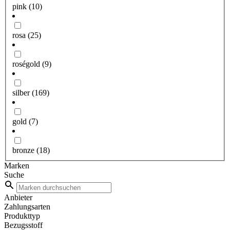
pink
(10)
rosa
(25)
roségold
(9)
silber
(169)
gold
(7)
bronze
(18)
Marken
Suche
Anbieter
Zahlungsarten
Produkttyp
Bezugsstoff