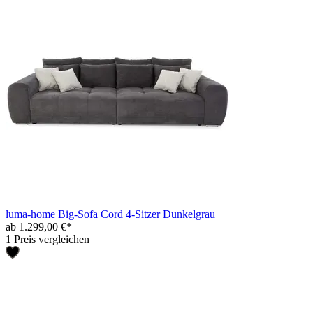
luma-home Big-Sofa Cord 4-Sitzer Dunkelgrau
ab 1.299,00 €*
1 Preis vergleichen