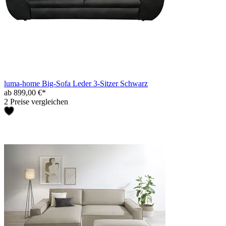
luma-home Big-Sofa Leder 3-Sitzer Schwarz
ab 899,00 €*
2 Preise vergleichen