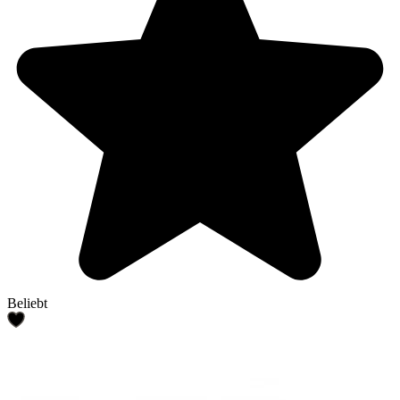
Beliebt