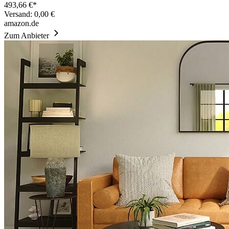
493,66 €*
Versand: 0,00 €
amazon.de
Zum Anbieter