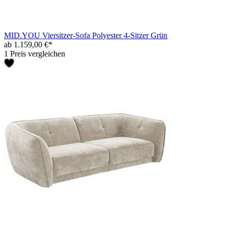
MID.YOU Viersitzer-Sofa Polyester 4-Sitzer Grün
ab 1.159,00 €*
1 Preis vergleichen