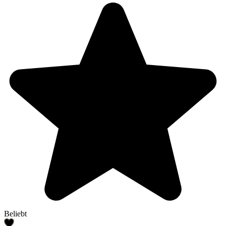
Beliebt