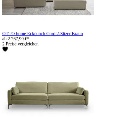
OTTO home Eckcouch Cord 2-Sitzer Braun
ab 2.267,99 €*
2 Preise vergleichen