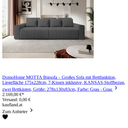
DomoHome MOTTA Bigsofa – Großes Sofa mit Bettfunktion,
Liegefläche 175x228cm, 7-Kissen inklusive, KANSAS-Stoffbezug,
zwei Bettkästen, Größe: 278x130x83cm, Farbe: Grau - Grau
2.169,00 €*
Versand: 0,00 €
kaufland.at
Zum Anbieter