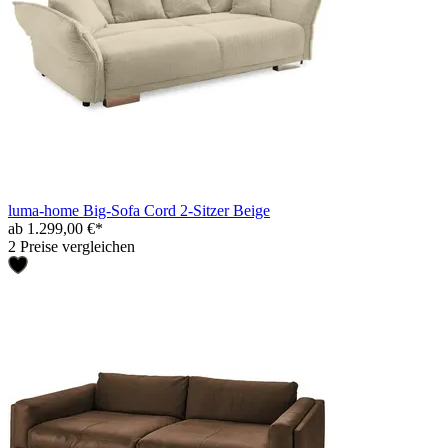
luma-home Big-Sofa Cord 2-Sitzer Beige
ab 1.299,00 €*
2 Preise vergleichen