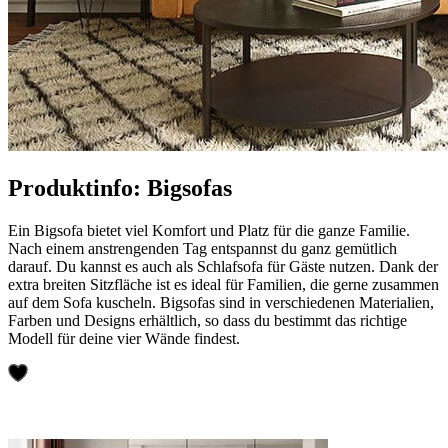
Produktinfo: Bigsofas
Ein Bigsofa bietet viel Komfort und Platz für die ganze Familie.
Nach einem anstrengenden Tag entspannst du ganz gemütlich
darauf. Du kannst es auch als Schlafsofa für Gäste nutzen. Dank der
extra breiten Sitzfläche ist es ideal für Familien, die gerne zusammen
auf dem Sofa kuscheln. Bigsofas sind in verschiedenen Materialien,
Farben und Designs erhältlich, so dass du bestimmt das richtige
Modell für deine vier Wände findest.