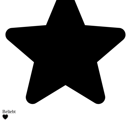
Beliebt