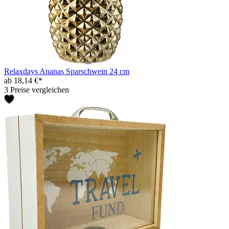
Relaxdays Ananas Sparschwein 24 cm
ab 18,14 €*
3 Preise vergleichen