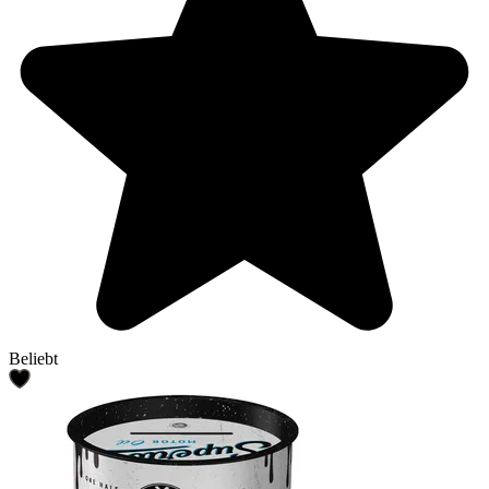
Beliebt