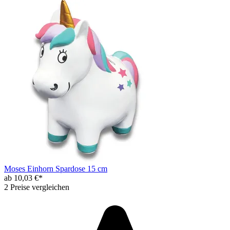
Moses Einhorn Spardose 15 cm
ab 10,03 €*
2 Preise vergleichen