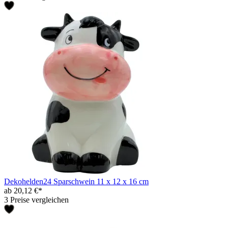
Dekohelden24 Sparschwein 11 x 12 x 16 cm
ab 20,12 €*
3 Preise vergleichen