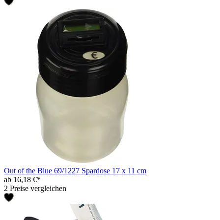
Out of the Blue 69/1227 Spardose 17 x 11 cm
ab 16,18 €*
2 Preise vergleichen