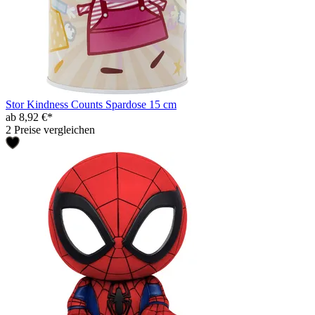
Stor Kindness Counts Spardose 15 cm
ab 8,92 €*
2 Preise vergleichen