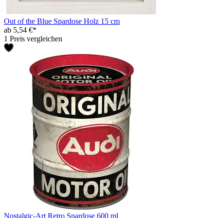
Out of the Blue Spardose Holz 15 cm
ab 5,54 €*
1 Preis vergleichen
Nostalgic-Art Retro Spardose 600 ml