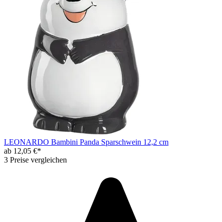
LEONARDO Bambini Panda Sparschwein 12,2 cm
ab 12,05 €*
3 Preise vergleichen