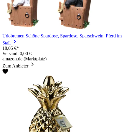
Udobremen Schöne Spardose, Spardose, Sparschwein, Pferd im
Stall
18,05 €*
Versand: 0,00 €
amazon.de (Marktplatz)
Zum Anbieter