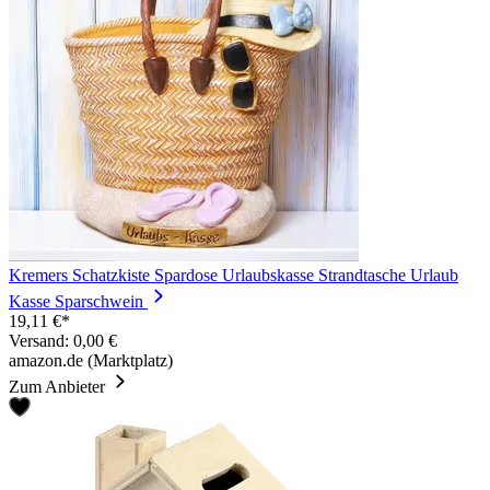
Kremers Schatzkiste Spardose Urlaubskasse Strandtasche Urlaub
Kasse Sparschwein
19,11 €*
Versand: 0,00 €
amazon.de (Marktplatz)
Zum Anbieter