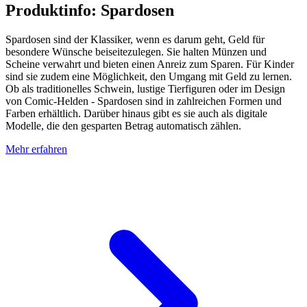
Produktinfo: Spardosen
Spardosen sind der Klassiker, wenn es darum geht, Geld für
besondere Wünsche beiseitezulegen. Sie halten Münzen und
Scheine verwahrt und bieten einen Anreiz zum Sparen. Für Kinder
sind sie zudem eine Möglichkeit, den Umgang mit Geld zu lernen.
Ob als traditionelles Schwein, lustige Tierfiguren oder im Design
von Comic-Helden - Spardosen sind in zahlreichen Formen und
Farben erhältlich. Darüber hinaus gibt es sie auch als digitale
Modelle, die den gesparten Betrag automatisch zählen.
Mehr erfahren