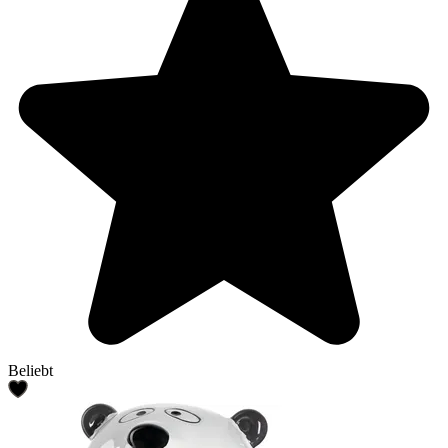
Beliebt