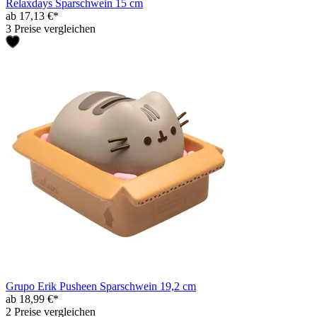
Relaxdays Sparschwein 15 cm
ab 17,13 €*
3 Preise vergleichen
Grupo Erik Pusheen Sparschwein 19,2 cm
ab 18,99 €*
2 Preise vergleichen