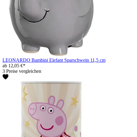
LEONARDO Bambini Elefant Sparschwein 11,5 cm
ab 12,05 €*
3 Preise vergleichen