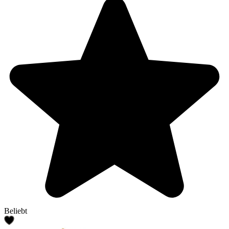
Beliebt