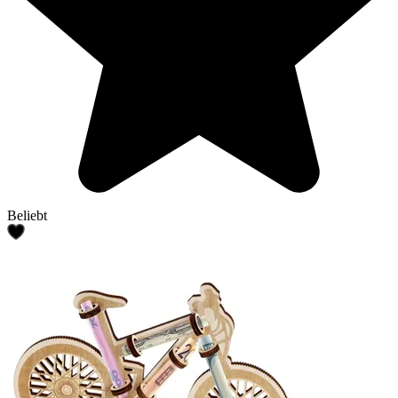
Beliebt