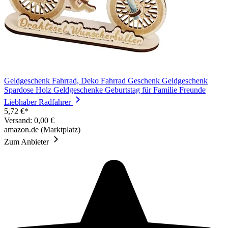
Geldgeschenk Fahrrad, Deko Fahrrad Geschenk Geldgeschenk
Spardose Holz Geldgeschenke Geburtstag für Familie Freunde
Liebhaber Radfahrer
5,72 €*
Versand: 0,00 €
amazon.de (Marktplatz)
Zum Anbieter