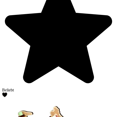
Beliebt