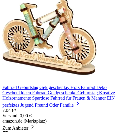
Fahrrad Geburtstag Geldgeschenke, Holz Fahrrad Deko
Geschenkideen Fahrrad Geldgeschenke Geburtstag Kreative
Holzornamente Spardose Fahrrad für Frauen & Männer EIN
perfektes Jugend Freund Oder Familie
7,04 €*
Versand: 0,00 €
amazon.de (Marktplatz)
Zum Anbieter