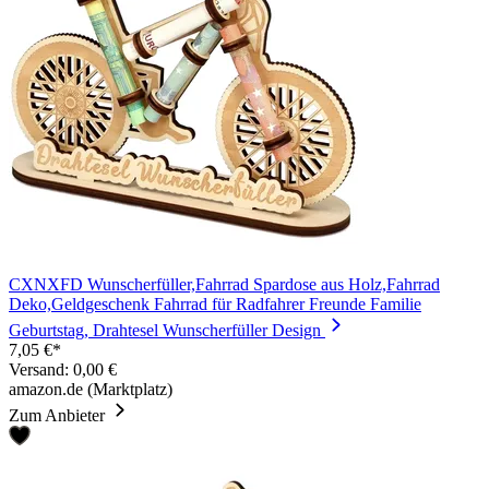
CXNXFD Wunscherfüller,Fahrrad Spardose aus Holz,Fahrrad
Deko,Geldgeschenk Fahrrad für Radfahrer Freunde Familie
Geburtstag, Drahtesel Wunscherfüller Design
7,05 €*
Versand: 0,00 €
amazon.de (Marktplatz)
Zum Anbieter