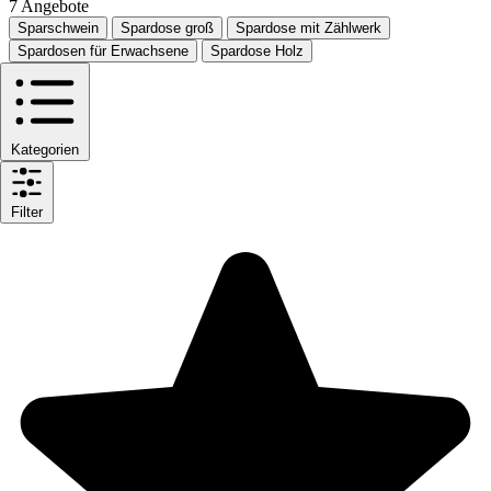
7 Angebote
Sparschwein
Spardose groß
Spardose mit Zählwerk
Spardosen für Erwachsene
Spardose Holz
Kategorien
Filter