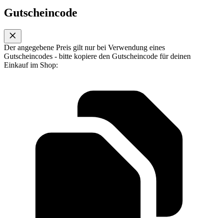
Gutscheincode
Der angegebene Preis gilt nur bei Verwendung eines
Gutscheincodes - bitte kopiere den Gutscheincode für deinen
Einkauf im Shop: