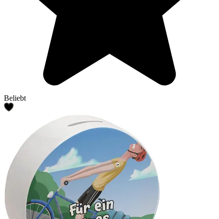
Beliebt