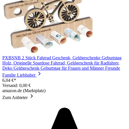
PXBSNB 2 Stück Fahrrad Geschenk, Geldgeschenke Geburtstag
Holz, Originelle Spardose Fahrrad, Geldgeschenk für Radfahrer,
Deko Geldgeschenk Geburtstag für Frauen und Männer Freunde
Familie Liebhaber
6,04 €*
Versand: 0,00 €
amazon.de (Marktplatz)
Zum Anbieter