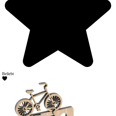
Beliebt