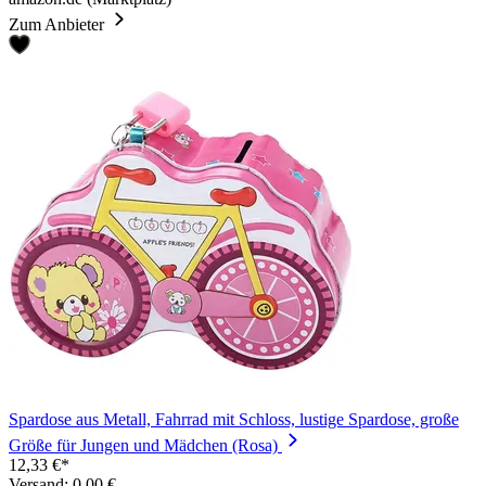
Zum Anbieter
Spardose aus Metall, Fahrrad mit Schloss, lustige Spardose, große
Größe für Jungen und Mädchen (Rosa)
12,33 €*
Versand: 0,00 €