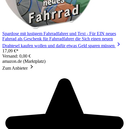
Spardose mit lustigem Fahrradfahrer und Text - Für EIN neues
Fahrrad als Geschenk für Fahrradfahrer die Sich einen neuen
Drahtesel kaufen wollen und dafür etwas Geld sparen müssen
17,09 €*
Versand: 0,00 €
amazon.de (Marktplatz)
Zum Anbieter