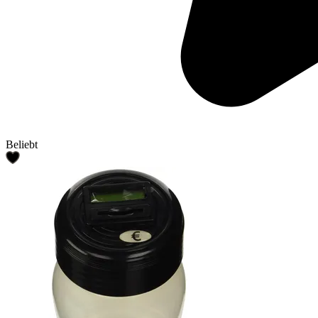
Beliebt