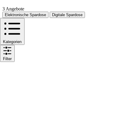
3 Angebote
Elektronische Spardose
Digitale Spardose
Kategorien
Filter