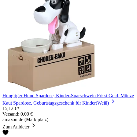
Hungriger Hund Spardose, Kinder-Sparschwein Frisst Geld, Münze
Kaut Spardose, Geburtstagsgeschenk für Kinder(Weiß)
15,12 €*
Versand: 0,00 €
amazon.de (Marktplatz)
Zum Anbieter