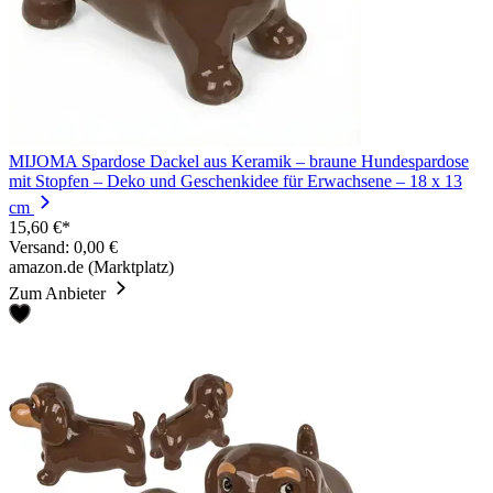
MIJOMA Spardose Dackel aus Keramik – braune Hundespardose
mit Stopfen – Deko und Geschenkidee für Erwachsene – 18 x 13
cm
15,60 €*
Versand: 0,00 €
amazon.de (Marktplatz)
Zum Anbieter