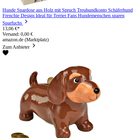
Hunde Spardose aus Holz mit Spruch Treuhundkonto Schäferhund
Frenchie Design Ideal für Terrier Fans Hundemenschen sparen
Sparfuchs
13,06 €*
Versand: 0,00 €
amazon.de (Marktplatz)
Zum Anbieter