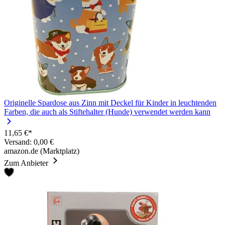
Originelle Spardose aus Zinn mit Deckel für Kinder in leuchtenden
Farben, die auch als Stiftehalter (Hunde) verwendet werden kann
11,65 €*
Versand: 0,00 €
amazon.de (Marktplatz)
Zum Anbieter