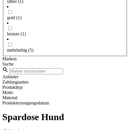
silber
(1)
gold
(1)
bronze
(1)
mehrfarbig
(5)
Marken
Suche
Anbieter
Zahlungsarten
Produkttyp
Motiv
Material
Produkterzeugungsdatum
Spardose Hund