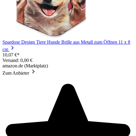
Spardose Design Tiere Hunde Brille aus Metall zum Öffnen 11 x 8
cm
10,07 €*
Versand: 0,00 €
amazon.de (Marktplatz)
Zum Anbieter