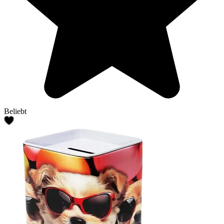
Beliebt