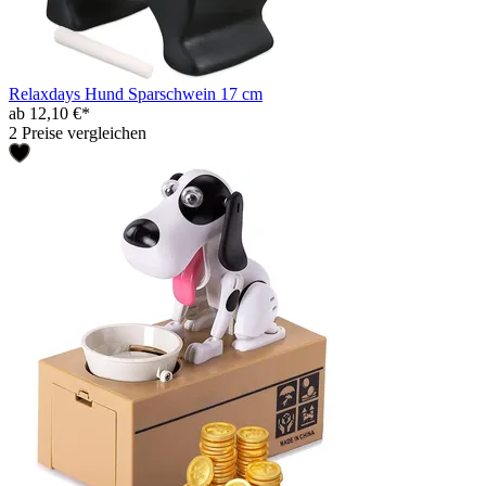
Relaxdays Hund Sparschwein 17 cm
ab 12,10 €*
2 Preise vergleichen