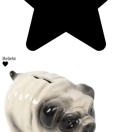
Beliebt