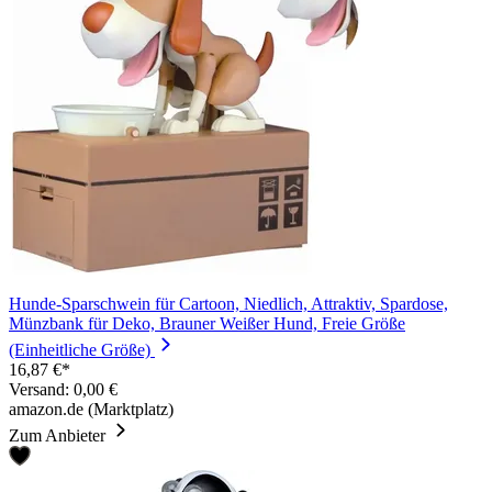
Hunde-Sparschwein für Cartoon, Niedlich, Attraktiv, Spardose,
Münzbank für Deko, Brauner Weißer Hund, Freie Größe
(Einheitliche Größe)
16,87 €*
Versand: 0,00 €
amazon.de (Marktplatz)
Zum Anbieter