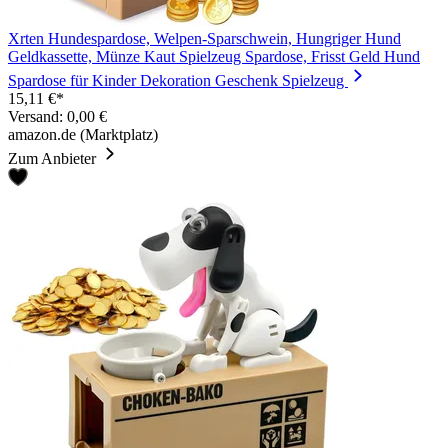
Xrten Hundespardose, Welpen-Sparschwein, Hungriger Hund
Geldkassette, Münze Kaut Spielzeug Spardose, Frisst Geld Hund
Spardose für Kinder Dekoration Geschenk Spielzeug
15,11 €*
Versand: 0,00 €
amazon.de (Marktplatz)
Zum Anbieter