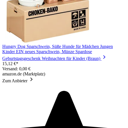
Hungry Dog Sparschwein, Süße Hunde für Mädchen Jungen
Kinder EIN neues Sparschwein, Münze Spardose
Geburtstagsgeschenk Weihnachten für Kinder (Braun)
15,12 €*
Versand: 0,00 €
amazon.de (Marktplatz)
Zum Anbieter