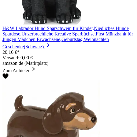
H&W Labrador Hund Sparschwein für Kinder,Niedliches Hunde
Spardose,Unzerbrechliche Kreative Sparbüchse,First Münzbank für
Jungen Mädchen Erwachsene,Geburtstag Weihnachten
Geschenke(Schwarz)
20,16 €*
Versand: 0,00 €
amazon.de (Marktplatz)
Zum Anbieter