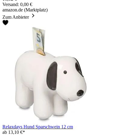
Versand: 0,00 €
amazon.de (Marktplatz)
Zum Anbieter
Relaxdays Hund Sparschwein 12 cm
ab 13,10 €*