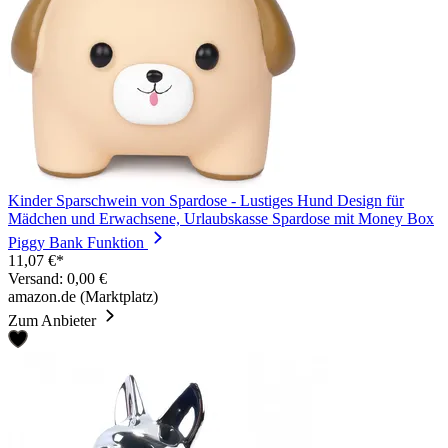
Kinder Sparschwein von Spardose - Lustiges Hund Design für
Mädchen und Erwachsene, Urlaubskasse Spardose mit Money Box
Piggy Bank Funktion
11,07 €*
Versand: 0,00 €
amazon.de (Marktplatz)
Zum Anbieter