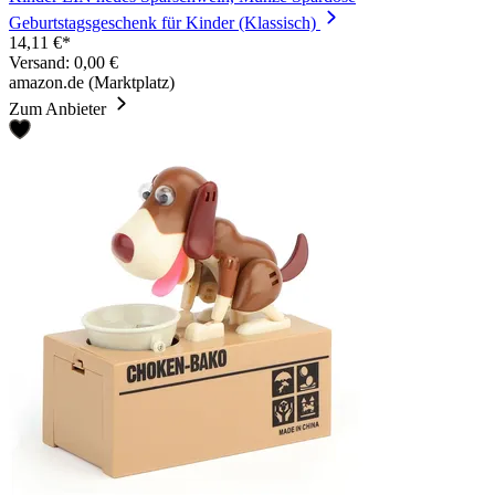
Geburtstagsgeschenk für Kinder (Klassisch)
14,11 €*
Versand: 0,00 €
amazon.de (Marktplatz)
Zum Anbieter