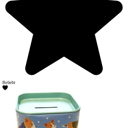
Beliebt