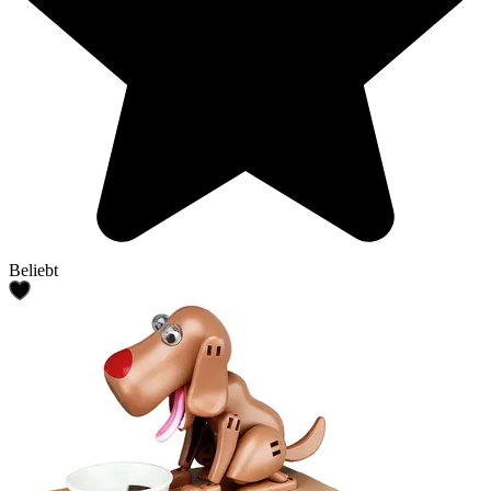
Beliebt