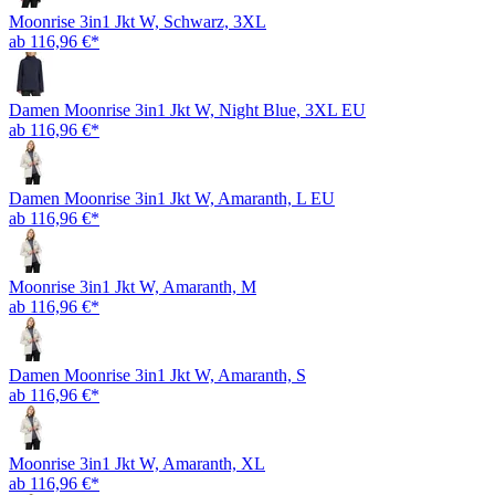
Moonrise 3in1 Jkt W, Schwarz, 3XL
ab 116,96 €*
Damen Moonrise 3in1 Jkt W, Night Blue, 3XL EU
ab 116,96 €*
Damen Moonrise 3in1 Jkt W, Amaranth, L EU
ab 116,96 €*
Moonrise 3in1 Jkt W, Amaranth, M
ab 116,96 €*
Damen Moonrise 3in1 Jkt W, Amaranth, S
ab 116,96 €*
Moonrise 3in1 Jkt W, Amaranth, XL
ab 116,96 €*