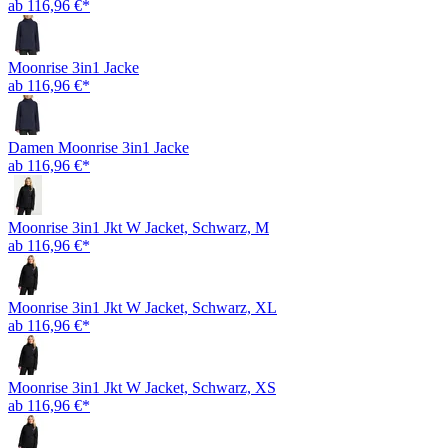
ab 116,96 €*
Moonrise 3in1 Jacke
ab 116,96 €*
Damen Moonrise 3in1 Jacke
ab 116,96 €*
Moonrise 3in1 Jkt W Jacket, Schwarz, M
ab 116,96 €*
Moonrise 3in1 Jkt W Jacket, Schwarz, XL
ab 116,96 €*
Moonrise 3in1 Jkt W Jacket, Schwarz, XS
ab 116,96 €*