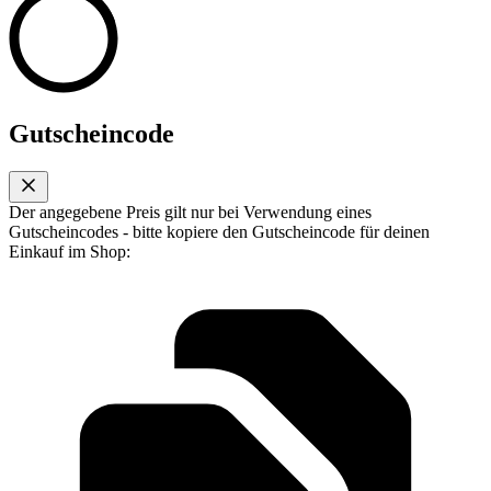
Gutscheincode
Der angegebene Preis gilt nur bei Verwendung eines
Gutscheincodes - bitte kopiere den Gutscheincode für deinen
Einkauf im Shop: