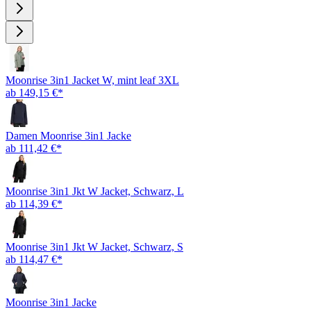
Moonrise 3in1 Jacket W, mint leaf 3XL
ab 149,15 €*
Damen Moonrise 3in1 Jacke
ab 111,42 €*
Moonrise 3in1 Jkt W Jacket, Schwarz, L
ab 114,39 €*
Moonrise 3in1 Jkt W Jacket, Schwarz, S
ab 114,47 €*
Moonrise 3in1 Jacke