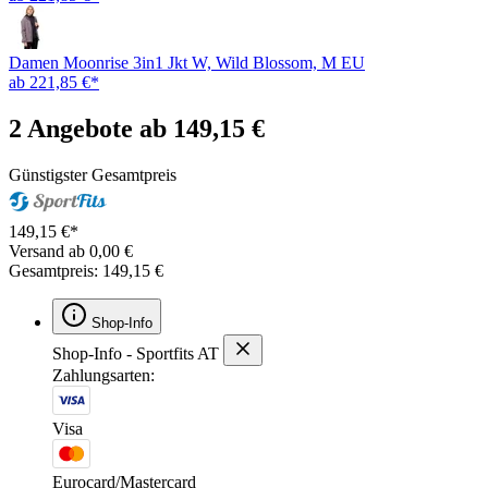
Damen Moonrise 3in1 Jkt W, Wild Blossom, M EU
ab 221,85 €*
2 Angebote ab 149,15 €
Günstigster Gesamtpreis
149,15 €*
Versand ab 0,00 €
Gesamtpreis: 149,15 €
Shop-Info
Shop-Info - Sportfits AT
Zahlungsarten:
Visa
Eurocard/Mastercard