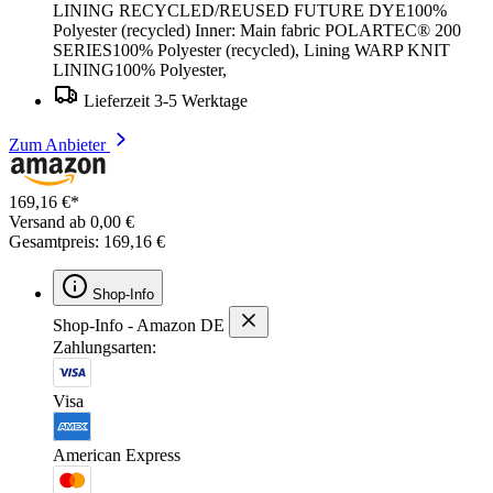
LINING RECYCLED/REUSED FUTURE DYE100%
Polyester (recycled) Inner: Main fabric POLARTEC® 200
SERIES100% Polyester (recycled), Lining WARP KNIT
LINING100% Polyester,
Lieferzeit 3-5 Werktage
Zum Anbieter
169,16 €*
Versand ab 0,00 €
Gesamtpreis: 169,16 €
Shop-Info
Shop-Info - Amazon DE
Zahlungsarten:
Visa
American Express