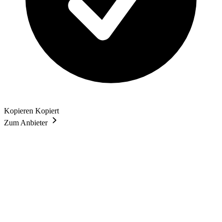
Kopieren
Kopiert
Zum Anbieter