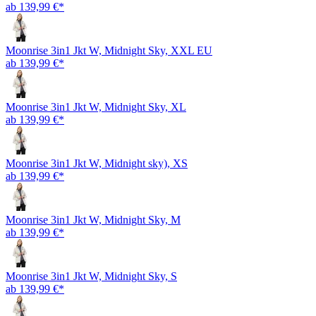
ab 139,99 €*
Moonrise 3in1 Jkt W, Midnight Sky, XXL EU
ab 139,99 €*
Moonrise 3in1 Jkt W, Midnight Sky, XL
ab 139,99 €*
Moonrise 3in1 Jkt W, Midnight sky), XS
ab 139,99 €*
Moonrise 3in1 Jkt W, Midnight Sky, M
ab 139,99 €*
Moonrise 3in1 Jkt W, Midnight Sky, S
ab 139,99 €*