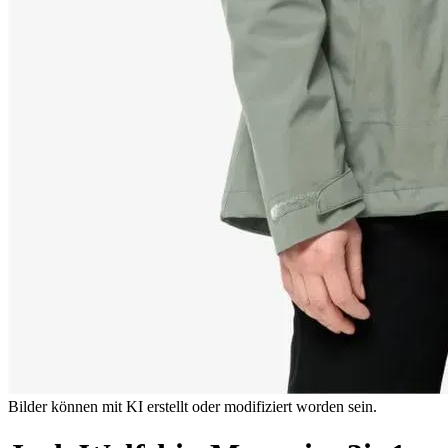
Bilder können mit KI erstellt oder modifiziert worden sein.