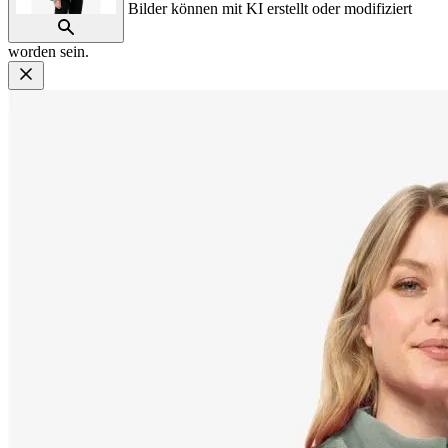
Bilder können mit KI erstellt oder modifiziert
worden sein.