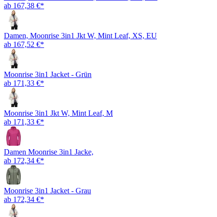
ab 167,38 €*
Damen, Moonrise 3in1 Jkt W, Mint Leaf, XS, EU
ab 167,52 €*
Moonrise 3in1 Jacket - Grün
ab 171,33 €*
Moonrise 3in1 Jkt W, Mint Leaf, M
ab 171,33 €*
Damen Moonrise 3in1 Jacke,
ab 172,34 €*
Moonrise 3in1 Jacket - Grau
ab 172,34 €*