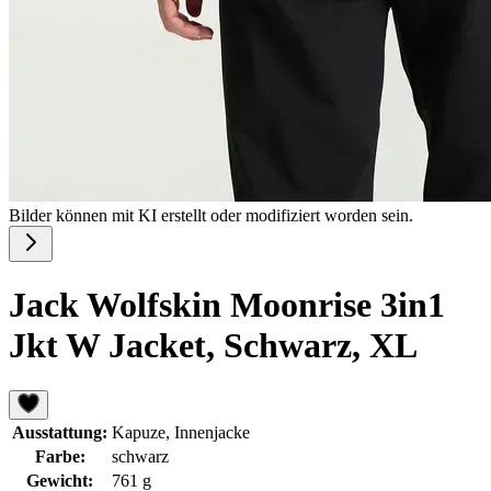
Bilder können mit KI erstellt oder modifiziert worden sein.
Jack Wolfskin Moonrise 3in1
Jkt W Jacket, Schwarz, XL
Ausstattung:
Kapuze, Innenjacke
Farbe:
schwarz
Gewicht:
761 g