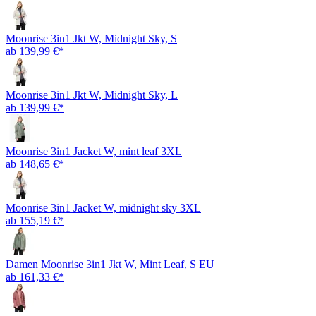
Moonrise 3in1 Jkt W, Midnight Sky, S
ab 139,99 €*
Moonrise 3in1 Jkt W, Midnight Sky, L
ab 139,99 €*
Moonrise 3in1 Jacket W, mint leaf 3XL
ab 148,65 €*
Moonrise 3in1 Jacket W, midnight sky 3XL
ab 155,19 €*
Damen Moonrise 3in1 Jkt W, Mint Leaf, S EU
ab 161,33 €*