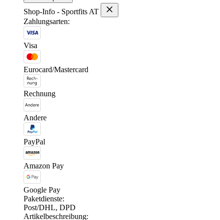
Shop-Info - Sportfits AT
Zahlungsarten:
Visa
Eurocard/Mastercard
Rechnung
Andere
PayPal
Amazon Pay
Google Pay
Paketdienste:
Post/DHL, DPD
Artikelbeschreibung: