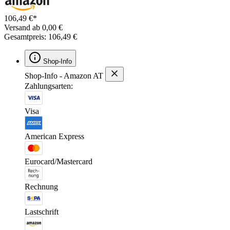
106,49 €*
Versand ab 0,00 €
Gesamtpreis: 106,49 €
Shop-Info
Shop-Info - Amazon AT
Zahlungsarten:
Visa
American Express
Eurocard/Mastercard
Rechnung
Lastschrift