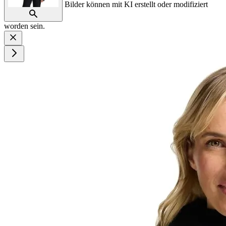
Bilder können mit KI erstellt oder modifiziert
worden sein.