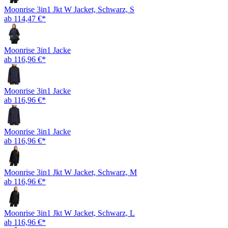
Moonrise 3in1 Jkt W Jacket, Schwarz, S
ab 114,47 €*
Moonrise 3in1 Jacke
ab 116,96 €*
Moonrise 3in1 Jacke
ab 116,96 €*
Moonrise 3in1 Jacke
ab 116,96 €*
Moonrise 3in1 Jkt W Jacket, Schwarz, M
ab 116,96 €*
Moonrise 3in1 Jkt W Jacket, Schwarz, L
ab 116,96 €*