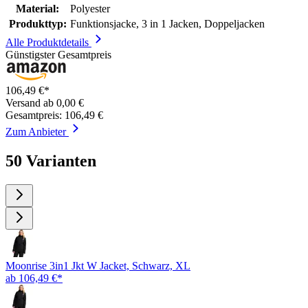
Material:
Polyester
Produkttyp:
Funktionsjacke, 3 in 1 Jacken, Doppeljacken
Alle Produktdetails
Günstigster Gesamtpreis
106,49 €*
Versand ab 0,00 €
Gesamtpreis: 106,49 €
Zum Anbieter
50 Varianten
Moonrise 3in1 Jkt W Jacket, Schwarz, XL
ab 106,49 €*