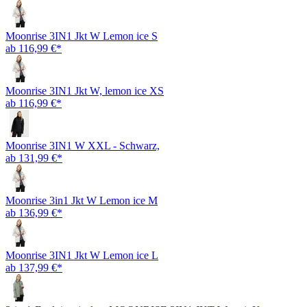
Moonrise 3IN1 Jkt W Lemon ice S
ab 116,99 €*
Moonrise 3IN1 Jkt W, lemon ice XS
ab 116,99 €*
Moonrise 3IN1 W XXL - Schwarz,
ab 131,99 €*
Moonrise 3in1 Jkt W Lemon ice M
ab 136,99 €*
Moonrise 3IN1 Jkt W Lemon ice L
ab 137,99 €*