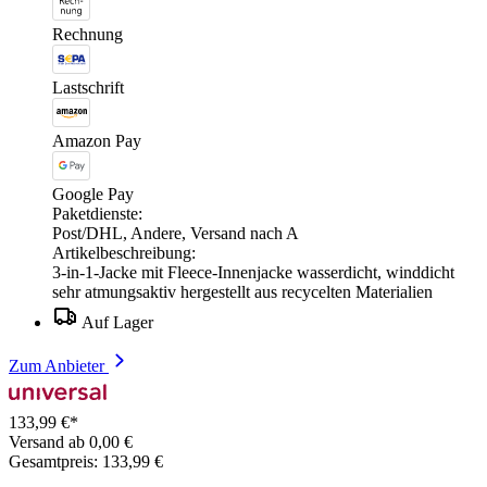
Rechnung
Lastschrift
Amazon Pay
Google Pay
Paketdienste:
Post/DHL, Andere, Versand nach A
Artikelbeschreibung:
3-in-1-Jacke mit Fleece-Innenjacke wasserdicht, winddicht
sehr atmungsaktiv hergestellt aus recycelten Materialien
Auf Lager
Zum Anbieter
133,99 €*
Versand ab 0,00 €
Gesamtpreis: 133,99 €