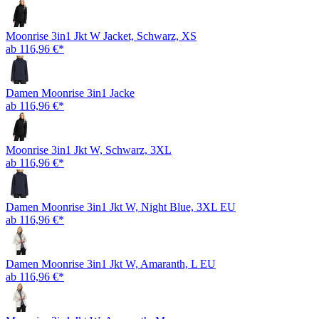
Moonrise 3in1 Jkt W Jacket, Schwarz, XS
ab 116,96 €*
Damen Moonrise 3in1 Jacke
ab 116,96 €*
Moonrise 3in1 Jkt W, Schwarz, 3XL
ab 116,96 €*
Damen Moonrise 3in1 Jkt W, Night Blue, 3XL EU
ab 116,96 €*
Damen Moonrise 3in1 Jkt W, Amaranth, L EU
ab 116,96 €*