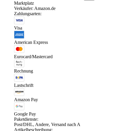
Marktplatz
Verkäufer: Amazon.de
Zahlungsarten:
Visa
American Express
Eurocard/Mastercard
Rechnung
Lastschrift
Amazon Pay
Google Pay
Paketdienste:
Post/DHL, Andere, Versand nach A
Artikelbeschreibung: