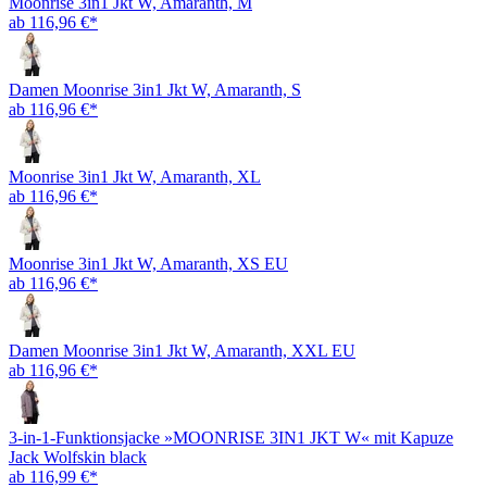
Moonrise 3in1 Jkt W, Amaranth, M
ab 116,96 €*
Damen Moonrise 3in1 Jkt W, Amaranth, S
ab 116,96 €*
Moonrise 3in1 Jkt W, Amaranth, XL
ab 116,96 €*
Moonrise 3in1 Jkt W, Amaranth, XS EU
ab 116,96 €*
Damen Moonrise 3in1 Jkt W, Amaranth, XXL EU
ab 116,96 €*
3-in-1-Funktionsjacke »MOONRISE 3IN1 JKT W« mit Kapuze
Jack Wolfskin black
ab 116,99 €*