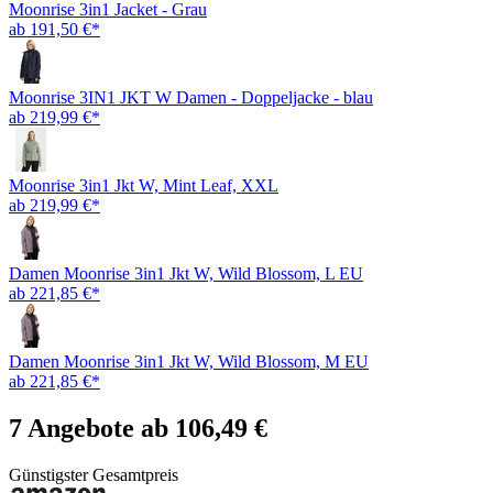
Moonrise 3in1 Jacket - Grau
ab 191,50 €*
Moonrise 3IN1 JKT W Damen - Doppeljacke - blau
ab 219,99 €*
Moonrise 3in1 Jkt W, Mint Leaf, XXL
ab 219,99 €*
Damen Moonrise 3in1 Jkt W, Wild Blossom, L EU
ab 221,85 €*
Damen Moonrise 3in1 Jkt W, Wild Blossom, M EU
ab 221,85 €*
7 Angebote ab 106,49 €
Günstigster Gesamtpreis