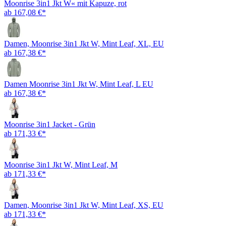
Moonrise 3in1 Jkt W« mit Kapuze, rot
ab 167,08 €*
Damen, Moonrise 3in1 Jkt W, Mint Leaf, XL, EU
ab 167,38 €*
Damen Moonrise 3in1 Jkt W, Mint Leaf, L EU
ab 167,38 €*
Moonrise 3in1 Jacket - Grün
ab 171,33 €*
Moonrise 3in1 Jkt W, Mint Leaf, M
ab 171,33 €*
Damen, Moonrise 3in1 Jkt W, Mint Leaf, XS, EU
ab 171,33 €*