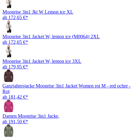
Moonrise 3in1 Jkt W Lemon ice XL
ab 172,65 €*
Moonrise 3in1 Jacket W, lemon ice (M0064) 2XL
ab 172,65 €*
Moonrise 3in1 Jacket W, lemon ice 3XL
ab 179,95 €*
Ganzjahresjacke Moonrise 3in1 Jacket Women rot M - red ochre -
Rot
ab 181,42 €*
Damen Moonrise 3in1 Jacke,
ab 191,50 €*