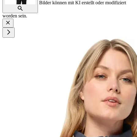
Bilder können mit KI erstellt oder modifiziert
worden sein.