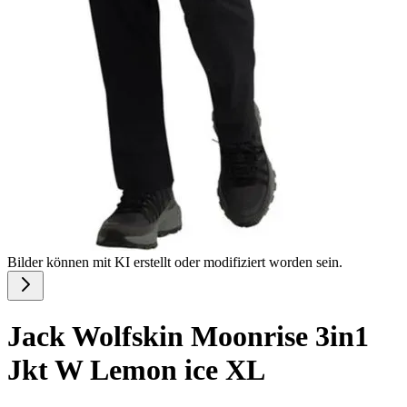
Bilder können mit KI erstellt oder modifiziert worden sein.
Jack Wolfskin Moonrise 3in1
Jkt W Lemon ice XL