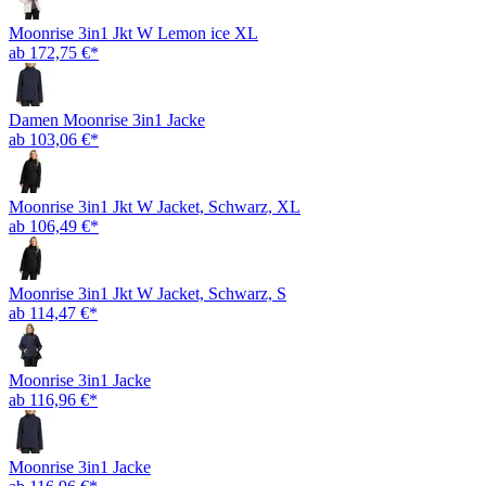
Moonrise 3in1 Jkt W Lemon ice XL
ab 172,75 €*
Damen Moonrise 3in1 Jacke
ab 103,06 €*
Moonrise 3in1 Jkt W Jacket, Schwarz, XL
ab 106,49 €*
Moonrise 3in1 Jkt W Jacket, Schwarz, S
ab 114,47 €*
Moonrise 3in1 Jacke
ab 116,96 €*
Moonrise 3in1 Jacke