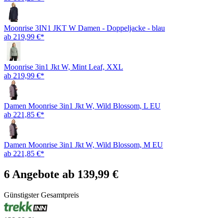
Moonrise 3IN1 JKT W Damen - Doppeljacke - blau
ab 219,99 €*
Moonrise 3in1 Jkt W, Mint Leaf, XXL
ab 219,99 €*
Damen Moonrise 3in1 Jkt W, Wild Blossom, L EU
ab 221,85 €*
Damen Moonrise 3in1 Jkt W, Wild Blossom, M EU
ab 221,85 €*
6 Angebote ab 139,99 €
Günstigster Gesamtpreis