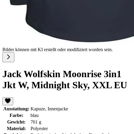
Bilder können mit KI erstellt oder modifiziert worden sein.
Jack Wolfskin Moonrise 3in1
Jkt W, Midnight Sky, XXL EU
Ausstattung:
Kapuze, Innenjacke
Farbe:
blau
Gewicht:
761 g
Material:
Polyester