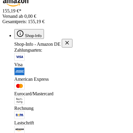
155,19 €*
Versand ab 0,00 €
Gesamtpreis: 155,19 €
Shop-Info
Shop-Info - Amazon DE
Zahlungsarten:
Visa
American Express
Eurocard/Mastercard
Rechnung
Lastschrift