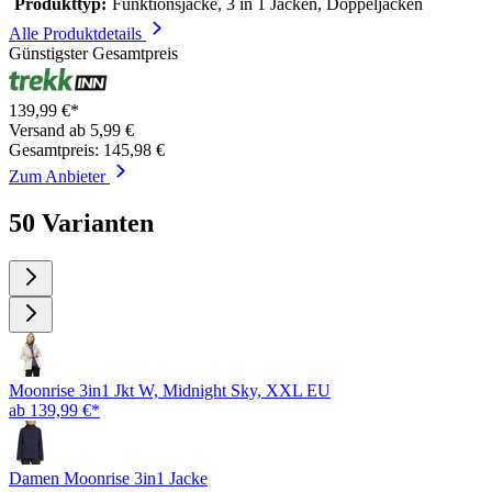
Produkttyp:
Funktionsjacke, 3 in 1 Jacken, Doppeljacken
Alle Produktdetails
Günstigster Gesamtpreis
139,99 €*
Versand ab 5,99 €
Gesamtpreis: 145,98 €
Zum Anbieter
50 Varianten
Moonrise 3in1 Jkt W, Midnight Sky, XXL EU
ab 139,99 €*
Damen Moonrise 3in1 Jacke