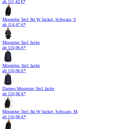
ab 111,42 €*
Moonrise 3in1 Jkt W Jacket, Schwarz, S
ab 114,47 €*
Moonrise 3in1 Jacke
ab 116,96 €*
Moonrise 3in1 Jacke
ab 116,96 €*
Damen Moonrise 3in1 Jacke
ab 116,96 €*
Moonrise 3in1 Jkt W Jacket, Schwarz, M
ab 116,96 €*