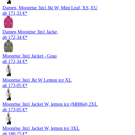
Damen, Moonrise 3in1 Jkt W, Mint Leaf, XS, EU
ab 171,33 €*
Damen Moonrise 3in1 Jacke,
ab 172,34 €*
Moonrise 3in1 Jacket - Grau
ab 172,34 €*
Moonrise 3in1 Jkt W Lemon ice XL
ab 173,05 €*
Moonrise 3in1 Jacket W, lemon ice (M0064) 2XL
ab 173,05 €*
Moonrise 3in1 Jacket W, lemon ice 3XL
ab 180,25 €*