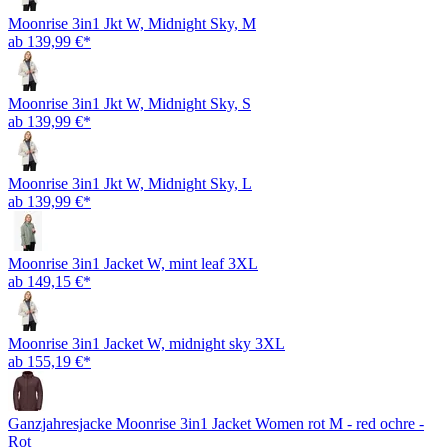
Moonrise 3in1 Jkt W, Midnight Sky, M
ab 139,99 €*
Moonrise 3in1 Jkt W, Midnight Sky, S
ab 139,99 €*
Moonrise 3in1 Jkt W, Midnight Sky, L
ab 139,99 €*
Moonrise 3in1 Jacket W, mint leaf 3XL
ab 149,15 €*
Moonrise 3in1 Jacket W, midnight sky 3XL
ab 155,19 €*
Ganzjahresjacke Moonrise 3in1 Jacket Women rot M - red ochre -
Rot