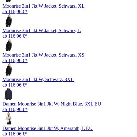
Moonrise 3in1 Jkt W Jacket, Schwarz, XL
ab 116,96 €*
Moonrise 3in1 Jkt W Jacket, Schwarz, L
ab 116,96 €*
Moonrise 3in1 Jkt W Jacket, Schwarz, XS
ab 116,96 €*
Moonrise 3in1 Jkt W, Schwarz, 3XL
ab 116,96 €*
Damen Moonrise 3in1 Jkt W, Night Blue, 3XL EU
ab 116,96 €*
Damen Moonrise 3in1 Jkt W, Amaranth, L EU
ab 116,96 €*