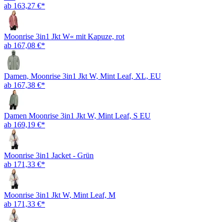
ab 163,27 €*
Moonrise 3in1 Jkt W« mit Kapuze, rot
ab 167,08 €*
Damen, Moonrise 3in1 Jkt W, Mint Leaf, XL, EU
ab 167,38 €*
Damen Moonrise 3in1 Jkt W, Mint Leaf, S EU
ab 169,19 €*
Moonrise 3in1 Jacket - Grün
ab 171,33 €*
Moonrise 3in1 Jkt W, Mint Leaf, M
ab 171,33 €*