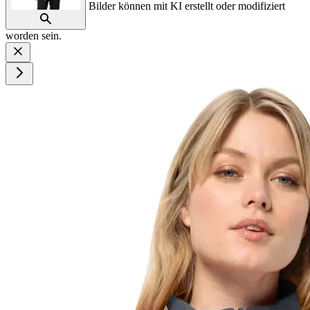
Bilder können mit KI erstellt oder modifiziert
worden sein.