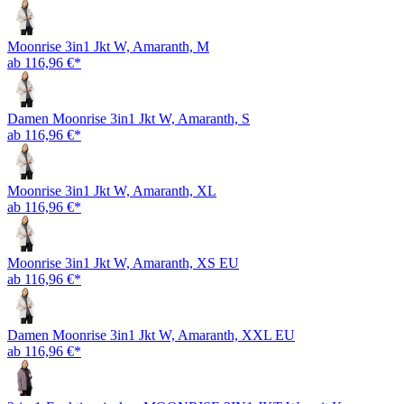
Moonrise 3in1 Jkt W, Amaranth, M
ab 116,96 €*
Damen Moonrise 3in1 Jkt W, Amaranth, S
ab 116,96 €*
Moonrise 3in1 Jkt W, Amaranth, XL
ab 116,96 €*
Moonrise 3in1 Jkt W, Amaranth, XS EU
ab 116,96 €*
Damen Moonrise 3in1 Jkt W, Amaranth, XXL EU
ab 116,96 €*