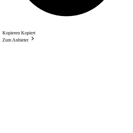
Kopieren
Kopiert
Zum Anbieter