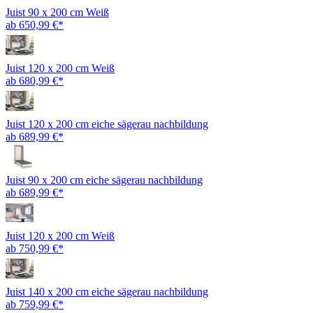
Juist 90 x 200 cm Weiß
ab 650,99 €*
Juist 120 x 200 cm Weiß
ab 680,99 €*
Juist 120 x 200 cm eiche sägerau nachbildung
ab 689,99 €*
Juist 90 x 200 cm eiche sägerau nachbildung
ab 689,99 €*
Juist 120 x 200 cm Weiß
ab 750,99 €*
Juist 140 x 200 cm eiche sägerau nachbildung
ab 759,99 €*