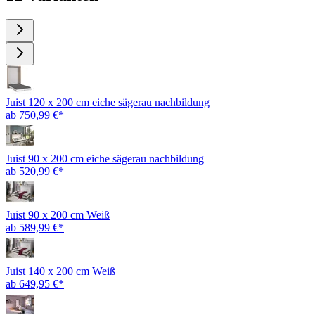
Juist 120 x 200 cm eiche sägerau nachbildung
ab 750,99 €*
Juist 90 x 200 cm eiche sägerau nachbildung
ab 520,99 €*
Juist 90 x 200 cm Weiß
ab 589,99 €*
Juist 140 x 200 cm Weiß
ab 649,95 €*