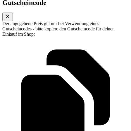
Gutscheincode
Der angegebene Preis gilt nur bei Verwendung eines
Gutscheincodes - bitte kopiere den Gutscheincode für deinen
Einkauf im Shop: