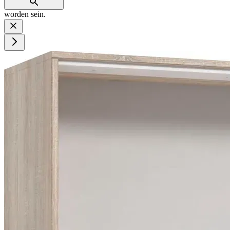
worden sein.