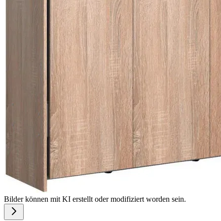
Bilder können mit KI erstellt oder modifiziert worden sein.