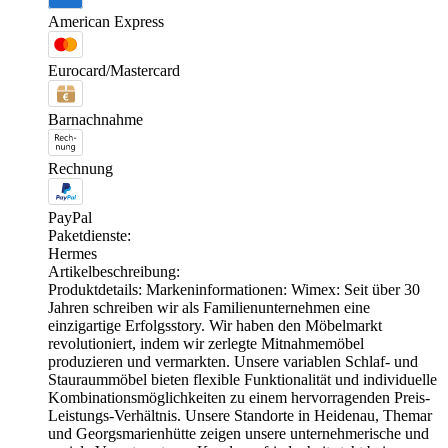
American Express
Eurocard/Mastercard
Barnachnahme
Rechnung
PayPal
Paketdienste:
Hermes
Artikelbeschreibung:
Produktdetails: Markeninformationen: Wimex: Seit über 30
Jahren schreiben wir als Familienunternehmen eine
einzigartige Erfolgsstory. Wir haben den Möbelmarkt
revolutioniert, indem wir zerlegte Mitnahmemöbel
produzieren und vermarkten. Unsere variablen Schlaf- und
Stauraummöbel bieten flexible Funktionalität und individuelle
Kombinationsmöglichkeiten zu einem hervorragenden Preis-
Leistungs-Verhältnis. Unsere Standorte in Heidenau, Themar
und Georgsmarienhütte zeigen unsere unternehmerische und