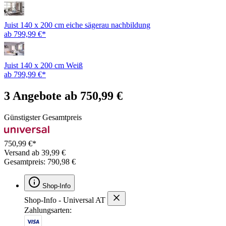
Juist 140 x 200 cm eiche sägerau nachbildung
ab 799,99 €*
Juist 140 x 200 cm Weiß
ab 799,99 €*
3 Angebote ab 750,99 €
Günstigster Gesamtpreis
750,99 €*
Versand ab 39,99 €
Gesamtpreis: 790,98 €
Shop-Info
Shop-Info - Universal AT
Zahlungsarten: