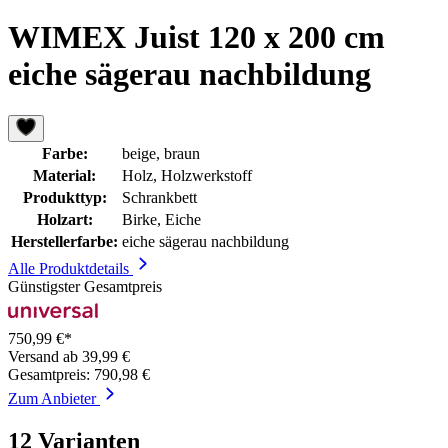
WIMEX Juist 120 x 200 cm
eiche sägerau nachbildung
Farbe:
beige, braun
Material:
Holz, Holzwerkstoff
Produkttyp:
Schrankbett
Holzart:
Birke, Eiche
Herstellerfarbe:
eiche sägerau nachbildung
Alle Produktdetails
Günstigster Gesamtpreis
750,99 €*
Versand ab 39,99 €
Gesamtpreis: 790,98 €
Zum Anbieter
12 Varianten