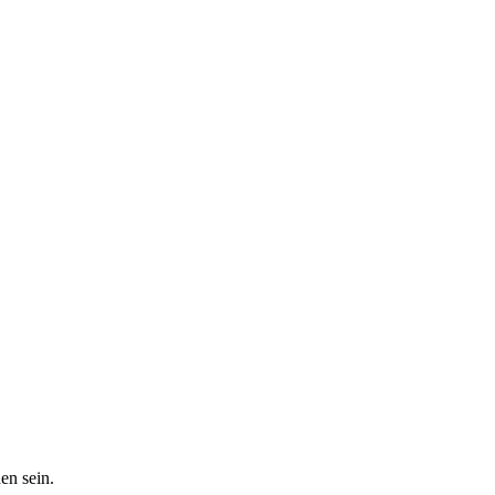
en sein.