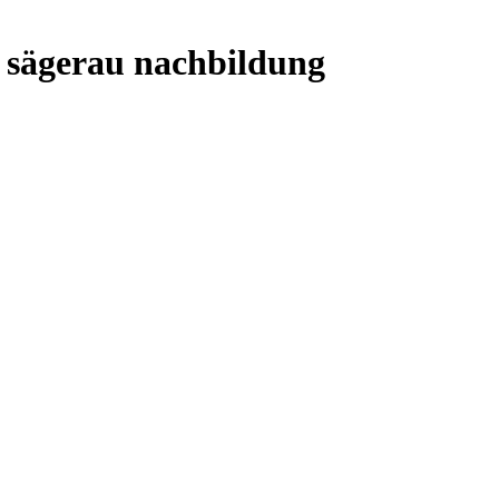
 sägerau nachbildung