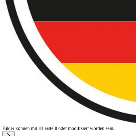
Bilder können mit KI erstellt oder modifiziert worden sein.