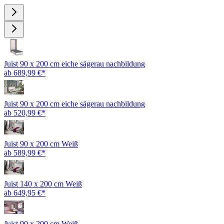
Juist 90 x 200 cm eiche sägerau nachbildung
ab 689,99 €*
Juist 90 x 200 cm eiche sägerau nachbildung
ab 520,99 €*
Juist 90 x 200 cm Weiß
ab 589,99 €*
Juist 140 x 200 cm Weiß
ab 649,95 €*
Juist 90 x 200 cm Weiß