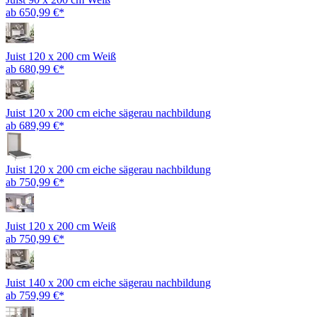
ab 650,99 €*
Juist 120 x 200 cm Weiß
ab 680,99 €*
Juist 120 x 200 cm eiche sägerau nachbildung
ab 689,99 €*
Juist 120 x 200 cm eiche sägerau nachbildung
ab 750,99 €*
Juist 120 x 200 cm Weiß
ab 750,99 €*
Juist 140 x 200 cm eiche sägerau nachbildung
ab 759,99 €*