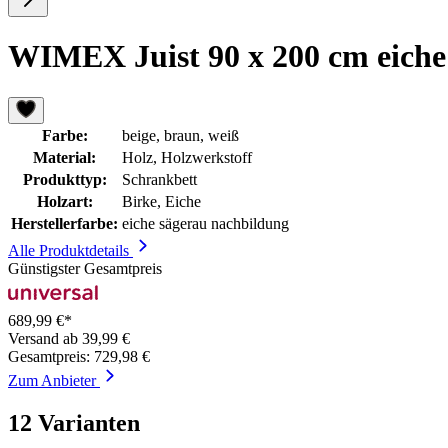
WIMEX Juist 90 x 200 cm eiche
Farbe:
beige, braun, weiß
Material:
Holz, Holzwerkstoff
Produkttyp:
Schrankbett
Holzart:
Birke, Eiche
Herstellerfarbe:
eiche sägerau nachbildung
Alle Produktdetails
Günstigster Gesamtpreis
689,99 €*
Versand ab 39,99 €
Gesamtpreis: 729,98 €
Zum Anbieter
12 Varianten