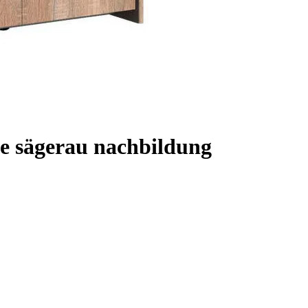
e sägerau nachbildung