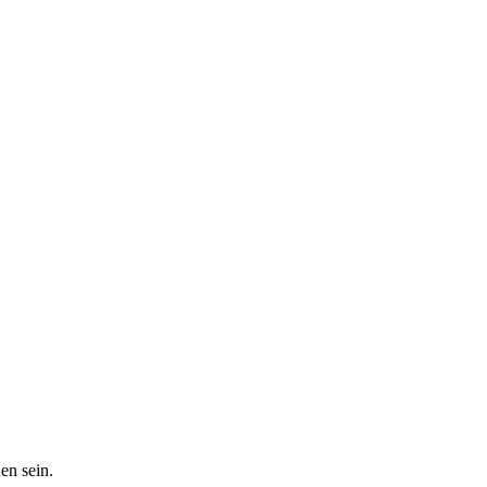
en sein.