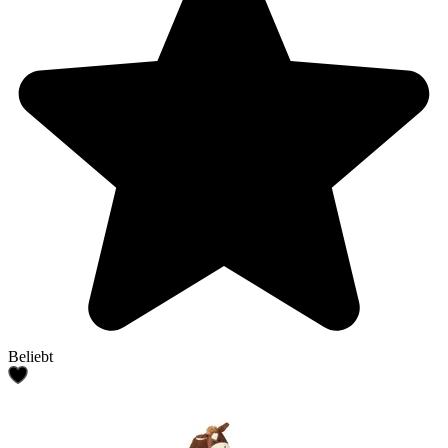
Beliebt