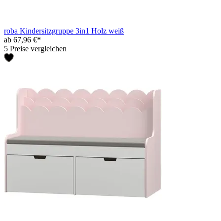
roba Kindersitzgruppe 3in1 Holz weiß
ab 67,96 €*
5 Preise vergleichen