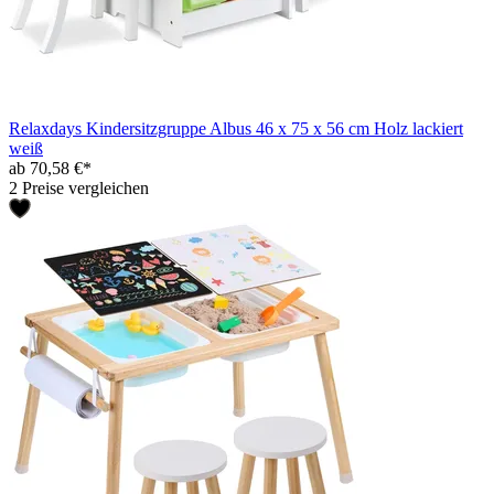
Relaxdays Kindersitzgruppe Albus 46 x 75 x 56 cm Holz lackiert
weiß
ab 70,58 €*
2 Preise vergleichen