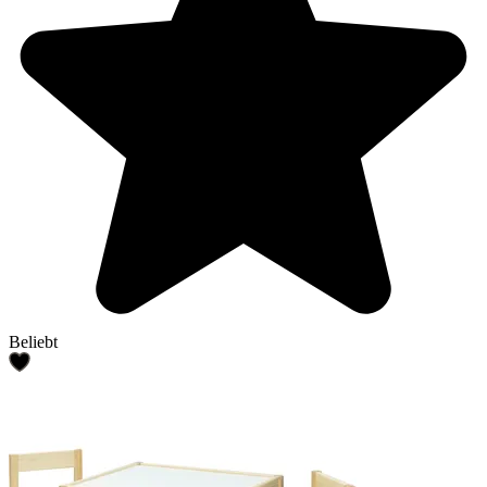
Beliebt