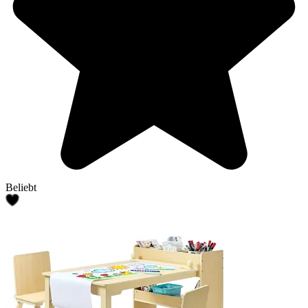
Beliebt