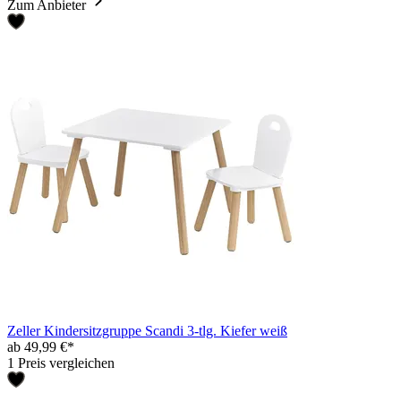
Zum Anbieter
Zeller Kindersitzgruppe Scandi 3-tlg. Kiefer weiß
ab 49,99 €*
1 Preis vergleichen