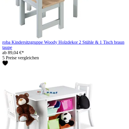
roba Kindersitzgruppe Woody Holzdekor 2 Stühle & 1 Tisch braun
taupe
ab 89,04 €*
5 Preise vergleichen