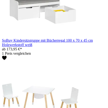
SoBuy Kindersitzgruppe mit Bücherregal 100 x 70 x 45 cm
Holzwerkstoff weiß
ab 173,95 €*
1 Preis vergleichen