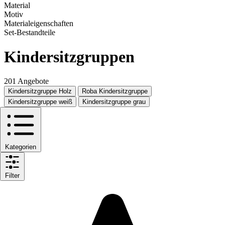
Material
Motiv
Materialeigenschaften
Set-Bestandteile
Kindersitzgruppen
201 Angebote
Kindersitzgruppe Holz
Roba Kindersitzgruppe
Kindersitzgruppe weiß
Kindersitzgruppe grau
Kategorien
Filter