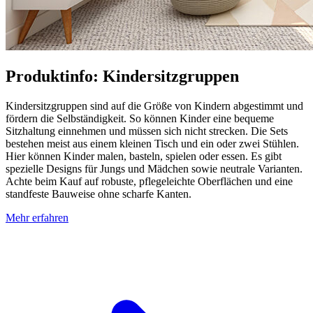
Produktinfo: Kindersitzgruppen
Kindersitzgruppen sind auf die Größe von Kindern abgestimmt und
fördern die Selbständigkeit. So können Kinder eine bequeme
Sitzhaltung einnehmen und müssen sich nicht strecken. Die Sets
bestehen meist aus einem kleinen Tisch und ein oder zwei Stühlen.
Hier können Kinder malen, basteln, spielen oder essen. Es gibt
spezielle Designs für Jungs und Mädchen sowie neutrale Varianten.
Achte beim Kauf auf robuste, pflegeleichte Oberflächen und eine
standfeste Bauweise ohne scharfe Kanten.
Mehr erfahren