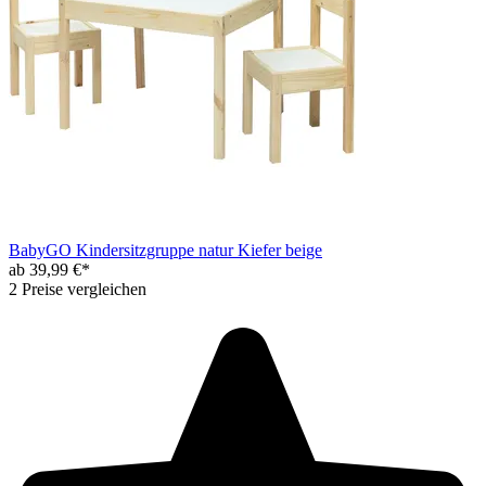
BabyGO Kindersitzgruppe natur Kiefer beige
ab 39,99 €*
2 Preise vergleichen