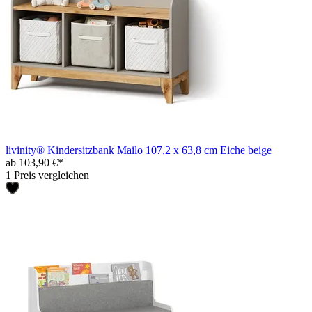
livinity® Kindersitzbank Mailo 107,2 x 63,8 cm Eiche beige
ab 103,90 €*
1 Preis vergleichen