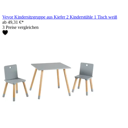
Vevor Kindersitzgruppe aus Kiefer 2 Kinderstühle 1 Tisch weiß
ab 49,31 €*
3 Preise vergleichen