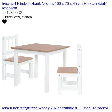
[en.casa] Kindersitzbank Vestnes 100 x 70 x 45 cm Holzwerkstoff
rosa/weiß
ab 128,99 €*
1 Preis vergleichen
roba Kindersitzgruppe Woody 2 Kinderstühle & 1 Tisch Holzdekor