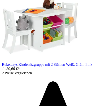
Relaxdays Kindersitzgruppe mit 2 Stühlen Weiß, Grün, Pink
ab 80,66 €*
2 Preise vergleichen