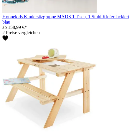
Hoppekids Kindersitzgruppe MADS 1 Tisch, 1 Stuhl Kiefer lackiert
blau
ab 158,99 €*
2 Preise vergleichen