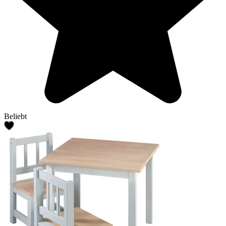
Beliebt