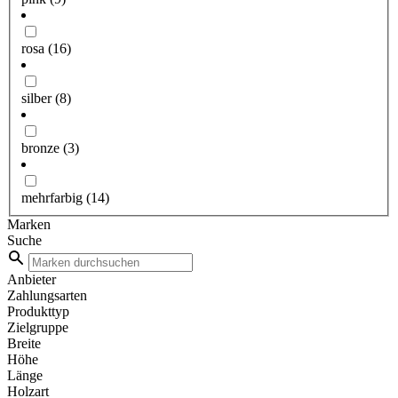
rosa
(16)
silber
(8)
bronze
(3)
mehrfarbig
(14)
Marken
Suche
Anbieter
Zahlungsarten
Produkttyp
Zielgruppe
Breite
Höhe
Länge
Holzart