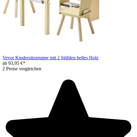
Vevor Kindersitzgruppe mit 2 Stühlen helles Holz
ab 93,95 €*
2 Preise vergleichen