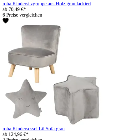
roba Kindersitzgruppe aus Holz grau lackiert
ab 70,49 €*
6 Preise vergleichen
roba Kindersessel Lil Sofa grau
ab 124,96 €*
2 Preise vergleichen