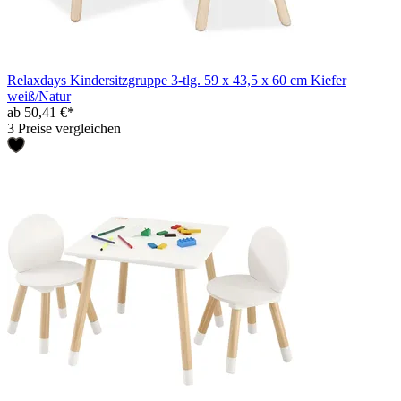
Relaxdays Kindersitzgruppe 3-tlg. 59 x 43,5 x 60 cm Kiefer
weiß/Natur
ab 50,41 €*
3 Preise vergleichen