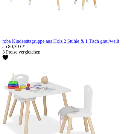
roba Kindersitzgruppe aus Holz 2 Stühle & 1 Tisch grau/weiß
ab 80,39 €*
3 Preise vergleichen