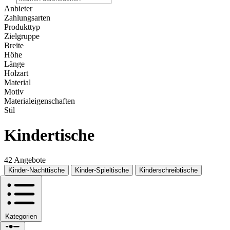
Anbieter
Zahlungsarten
Produkttyp
Zielgruppe
Breite
Höhe
Länge
Holzart
Material
Motiv
Materialeigenschaften
Stil
Kindertische
42 Angebote
Kinder-Nachttische
Kinder-Spieltische
Kinderschreibtische
Kategorien