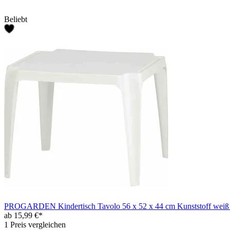
Beliebt
PROGARDEN Kindertisch Tavolo 56 x 52 x 44 cm Kunststoff weiß 
ab 15,99 €*
1 Preis vergleichen