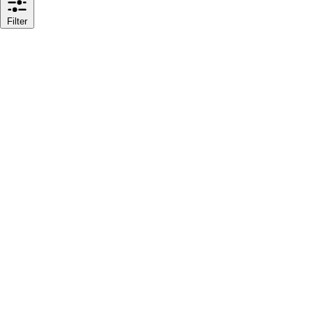
Filter