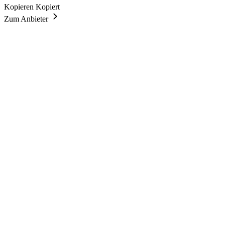
Kopieren
Kopiert
Zum Anbieter