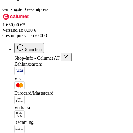
Günstigster Gesamtpreis
1.650,00 €*
Versand ab 0,00 €
Gesamtpreis: 1.650,00 €
Shop-Info
Shop-Info - Calumet AT
Zahlungsarten:
Visa
Eurocard/Mastercard
Vorkasse
Rechnung