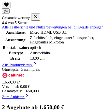
(8)
Gesamtbewertung
4,4 von 5 Sternen
Alle Testberichte und Nutzerbewertungen bei billiger.de anzeigen
Anschlüsse:
Micro-HDMI, USB 3.1
Zubehörschuh, eingebauter Lautsprecher,
Ausstattung:
eingebautes Mikrofon
Bildstabilisator:
optisch
Blitztyp:
Aufsteckblitz
Breite:
13.00 cm
Alle Produktdetails
Günstigster Gesamtpreis
1.650,00 €*
Versand ab 0,00 €
Gesamtpreis: 1.650,00 €
Zum Anbieter
2 Angebote ab 1.650,00 €