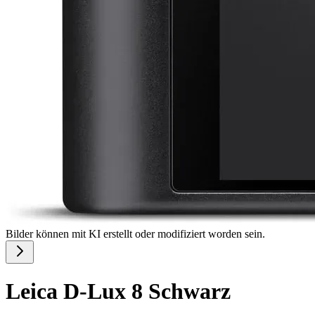
Bilder können mit KI erstellt oder modifiziert worden sein.
Leica D-Lux 8 Schwarz