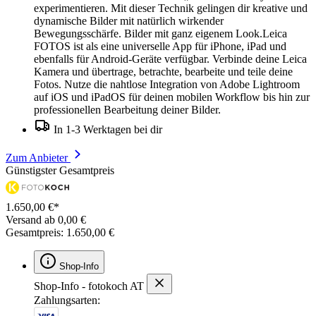
experimentieren. Mit dieser Technik gelingen dir kreative und
dynamische Bilder mit natürlich wirkender
Bewegungsschärfe. Bilder mit ganz eigenem Look.Leica
FOTOS ist als eine universelle App für iPhone, iPad und
ebenfalls für Android-Geräte verfügbar. Verbinde deine Leica
Kamera und übertrage, betrachte, bearbeite und teile deine
Fotos. Nutze die nahtlose Integration von Adobe Lightroom
auf iOS und iPadOS für deinen mobilen Workflow bis hin zur
professionellen Bearbeitung deiner Bilder.
In 1-3 Werktagen bei dir
Zum Anbieter
Günstigster Gesamtpreis
1.650,00 €*
Versand ab 0,00 €
Gesamtpreis: 1.650,00 €
Shop-Info
Shop-Info - fotokoch AT
Zahlungsarten: