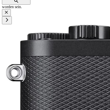
worden sein.