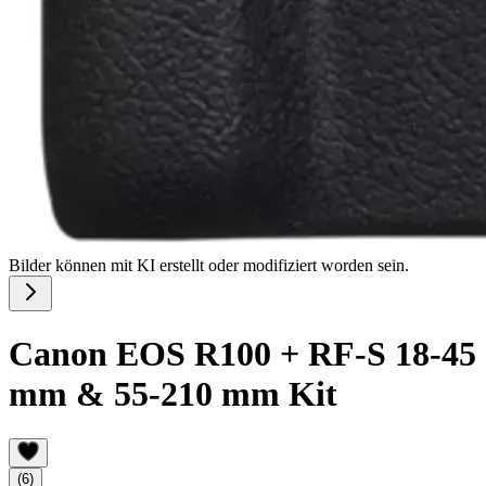
Bilder können mit KI erstellt oder modifiziert worden sein.
Canon EOS R100 + RF-S 18-45
mm & 55-210 mm Kit
(6)