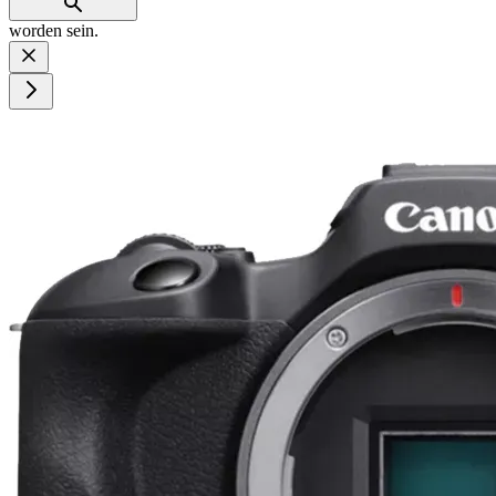
worden sein.