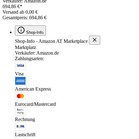
Verkäufer: Amazon.de
694,86 €*
Versand ab 0,00 €
Gesamtpreis: 694,86 €
Shop-Info
Shop-Info - Amazon AT Marketplace
Marktplatz
Verkäufer: Amazon.de
Zahlungsarten:
Visa
American Express
Eurocard/Mastercard
Rechnung
Lastschrift