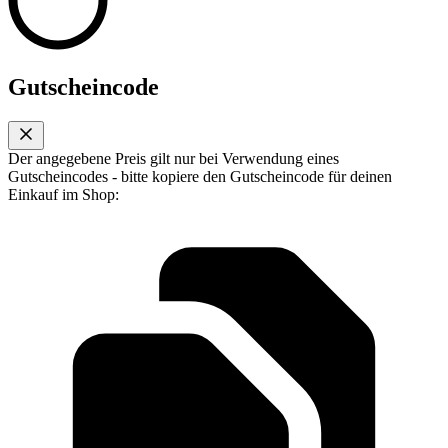
Gutscheincode
Der angegebene Preis gilt nur bei Verwendung eines
Gutscheincodes - bitte kopiere den Gutscheincode für deinen
Einkauf im Shop: