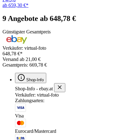
ab 659,30 €*
9 Angebote ab 648,78 €
Günstigster Gesamtpreis
Verkäufer: virtual-foto
648,78 €*
Versand ab 21,00 €
Gesamtpreis: 669,78 €
Shop-Info
Shop-Info - ebay.at
Verkäufer: virtual-foto
Zahlungsarten:
Visa
Eurocard/Mastercard