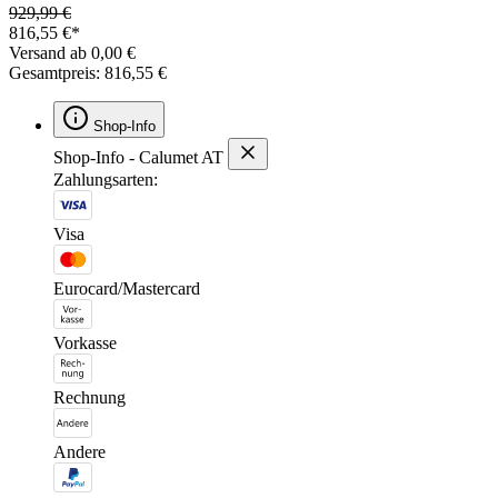
929,99 €
816,55 €*
Versand ab 0,00 €
Gesamtpreis: 816,55 €
Shop-Info
Shop-Info - Calumet AT
Zahlungsarten:
Visa
Eurocard/Mastercard
Vorkasse
Rechnung
Andere