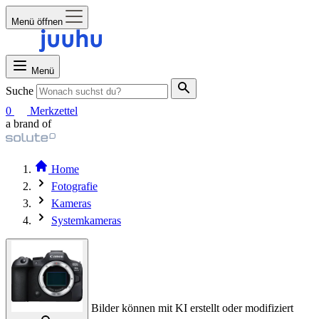
Menü öffnen
Menü
Suche
0
Merkzettel
a brand of
Home
Fotografie
Kameras
Systemkameras
Bilder können mit KI erstellt oder modifiziert