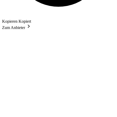
Kopieren
Kopiert
Zum Anbieter