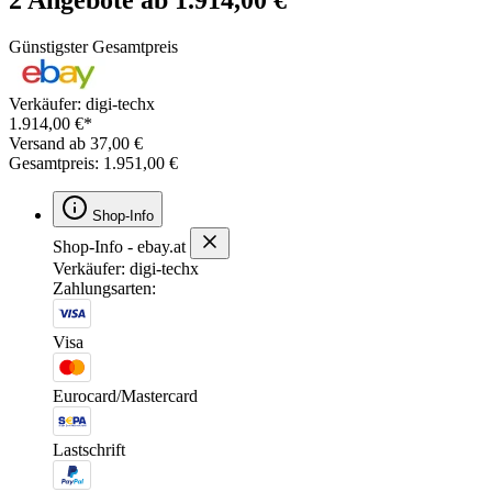
Günstigster Gesamtpreis
Verkäufer: digi-techx
1.914,00 €*
Versand ab 37,00 €
Gesamtpreis: 1.951,00 €
Shop-Info
Shop-Info - ebay.at
Verkäufer: digi-techx
Zahlungsarten:
Visa
Eurocard/Mastercard
Lastschrift