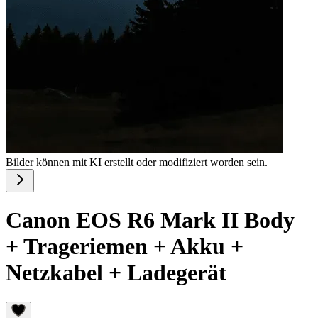
Bilder können mit KI erstellt oder modifiziert worden sein.
Canon EOS R6 Mark II Body
+ Trageriemen + Akku +
Netzkabel + Ladegerät