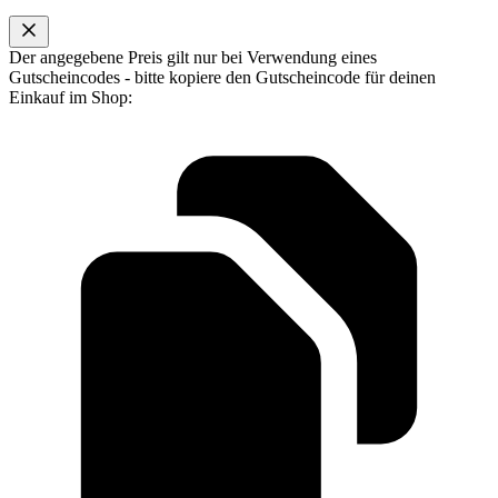
Der angegebene Preis gilt nur bei Verwendung eines
Gutscheincodes - bitte kopiere den Gutscheincode für deinen
Einkauf im Shop: