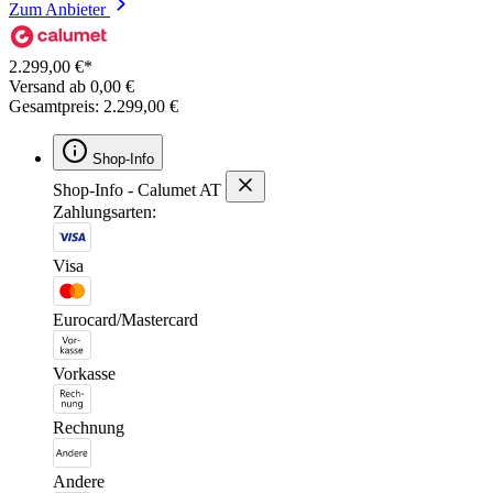
Zum Anbieter
2.299,00 €*
Versand ab 0,00 €
Gesamtpreis: 2.299,00 €
Shop-Info
Shop-Info - Calumet AT
Zahlungsarten:
Visa
Eurocard/Mastercard
Vorkasse
Rechnung
Andere