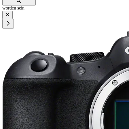
worden sein.