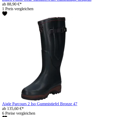
ab 88,90 €*
1 Preis vergleichen
Aigle Parcours 2 Iso Gummistiefel Bronze 47
ab 135,60 €*
6 Preise vergleichen