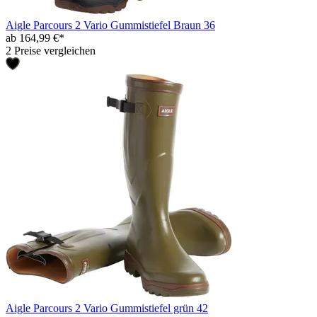
Aigle Parcours 2 Vario Gummistiefel Braun 36
ab 164,99 €*
2 Preise vergleichen
Aigle Parcours 2 Vario Gummistiefel grün 42