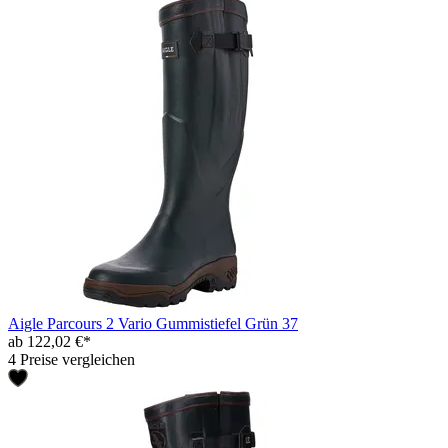
Aigle Parcours 2 Vario Gummistiefel Grün 37
ab 122,02 €*
4 Preise vergleichen