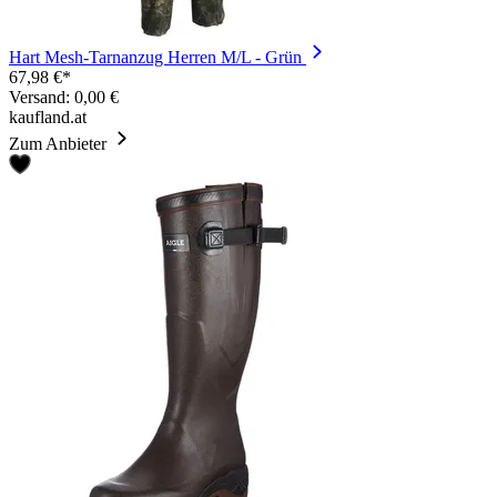
Hart Mesh-Tarnanzug Herren M/L - Grün
67,98 €*
Versand: 0,00 €
kaufland.at
Zum Anbieter