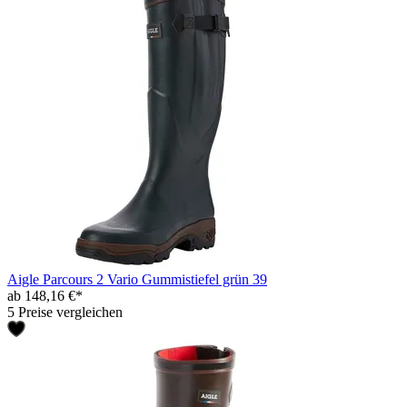
Aigle Parcours 2 Vario Gummistiefel grün 39
ab 148,16 €*
5 Preise vergleichen