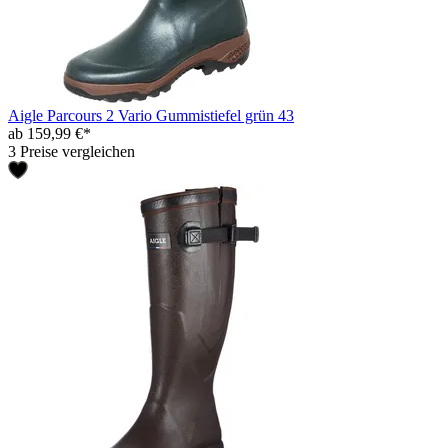
Aigle Parcours 2 Vario Gummistiefel grün 43
ab 159,99 €*
3 Preise vergleichen