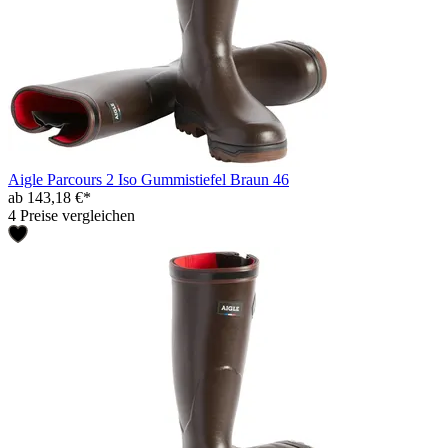
Aigle Parcours 2 Iso Gummistiefel Braun 46
ab 143,18 €*
4 Preise vergleichen