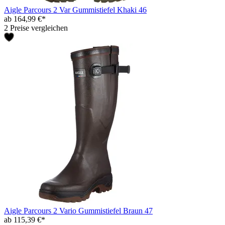
Aigle Parcours 2 Var Gummistiefel Khaki 46
ab 164,99 €*
2 Preise vergleichen
Aigle Parcours 2 Vario Gummistiefel Braun 47
ab 115,39 €*