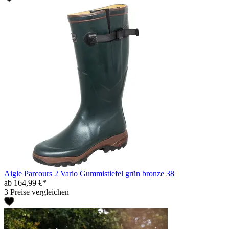
Aigle Parcours 2 Vario Gummistiefel grün bronze 38
ab 164,99 €*
3 Preise vergleichen