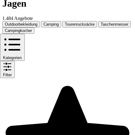
Jagen
1.484 Angebote
Outdoorbekleidung
Camping
Tourenrucksäcke
Taschenmesser
Campingkocher
Kategorien
Filter