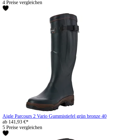
4 Preise vergleichen
Aigle Parcours 2 Vario Gummistiefel grün bronze 40
ab 141,93 €*
5 Preise vergleichen