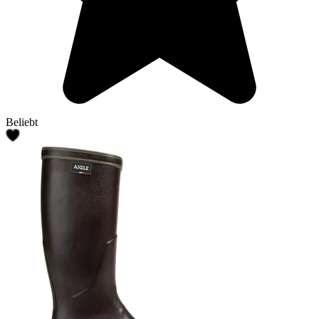
Beliebt