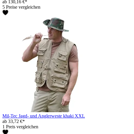
ab 130,16 €*
5 Preise vergleichen
Mil-Tec Jagd- und Anglerweste khaki XXL
ab 33,72 €*
1 Preis vergleichen