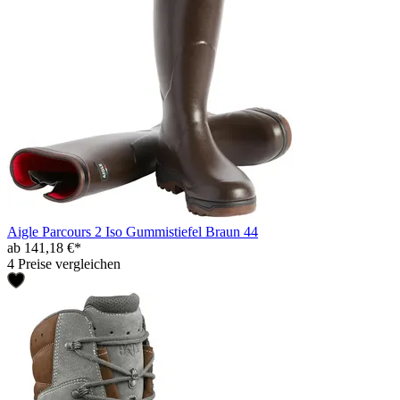
Aigle Parcours 2 Iso Gummistiefel Braun 44
ab 141,18 €*
4 Preise vergleichen