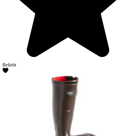
Beliebt