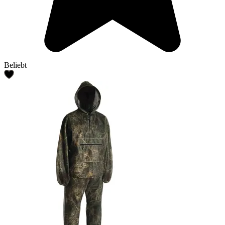
Beliebt