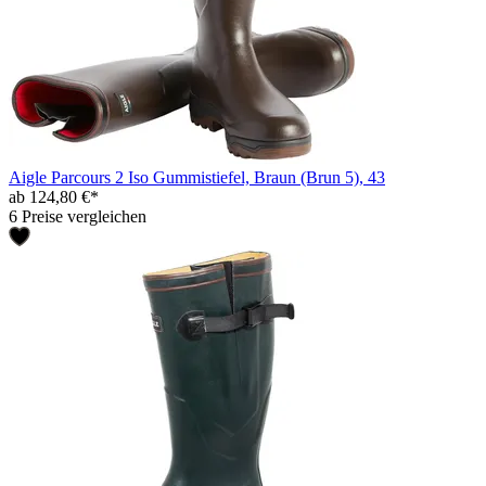
Aigle Parcours 2 Iso Gummistiefel, Braun (Brun 5), 43
ab 124,80 €*
6 Preise vergleichen