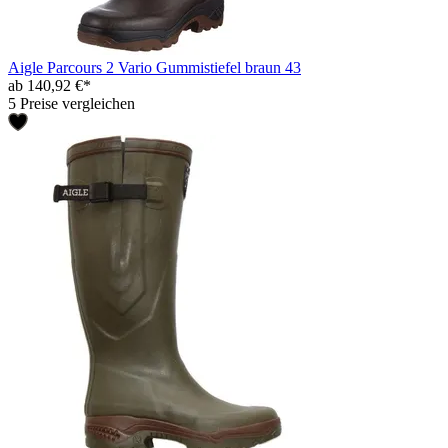
Aigle Parcours 2 Vario Gummistiefel braun 43
ab 140,92 €*
5 Preise vergleichen