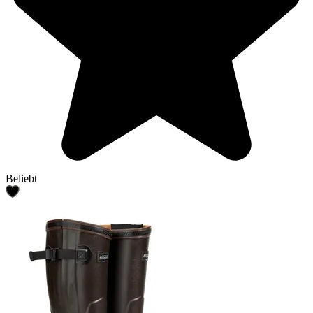
Beliebt