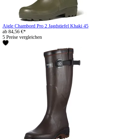
Aigle Chambord Pro 2 Jagdstiefel Khaki 45
ab 84,56 €*
5 Preise vergleichen