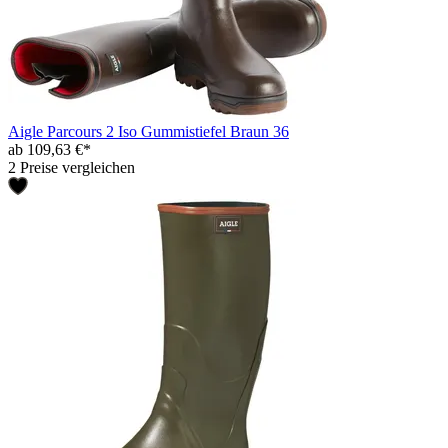
Aigle Parcours 2 Iso Gummistiefel Braun 36
ab 109,63 €*
2 Preise vergleichen