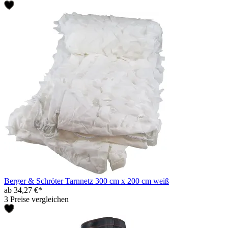
Berger & Schröter Tarnnetz 300 cm x 200 cm weiß
ab 34,27 €*
3 Preise vergleichen