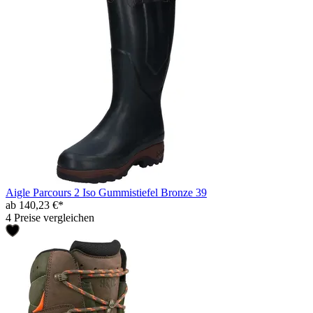
Aigle Parcours 2 Iso Gummistiefel Bronze 39
ab 140,23 €*
4 Preise vergleichen