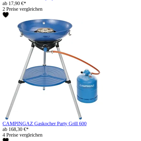
ab 17,90 €*
2 Preise vergleichen
CAMPINGAZ Gaskocher Party Grill 600
ab 168,30 €*
4 Preise vergleichen