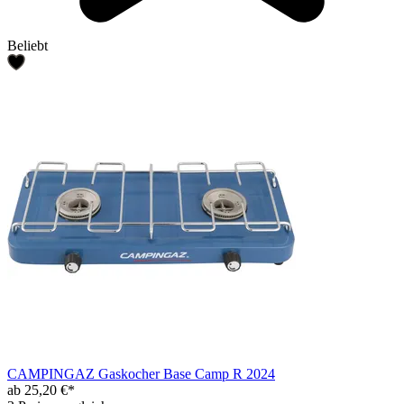
Beliebt
CAMPINGAZ Gaskocher Base Camp R 2024
ab 25,20 €*