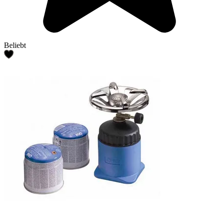
Beliebt