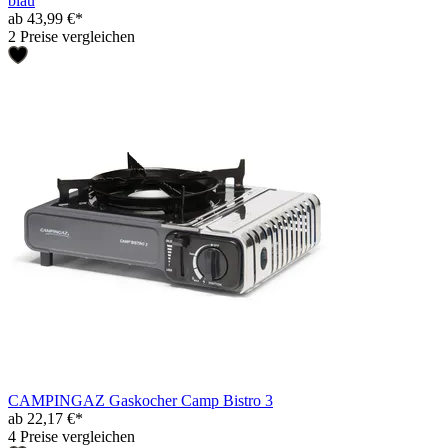
blau
ab 43,99 €*
2 Preise vergleichen
CAMPINGAZ Gaskocher Camp Bistro 3
ab 22,17 €*
4 Preise vergleichen