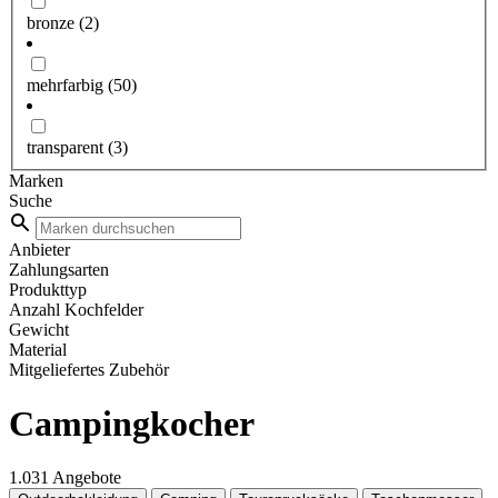
bronze
(2)
mehrfarbig
(50)
transparent
(3)
Marken
Suche
Anbieter
Zahlungsarten
Produkttyp
Anzahl Kochfelder
Gewicht
Material
Mitgeliefertes Zubehör
Campingkocher
1.031 Angebote