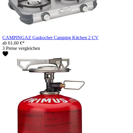
CAMPINGAZ Gaskocher Camping Kitchen 2 CV
ab 61,60 €*
3 Preise vergleichen