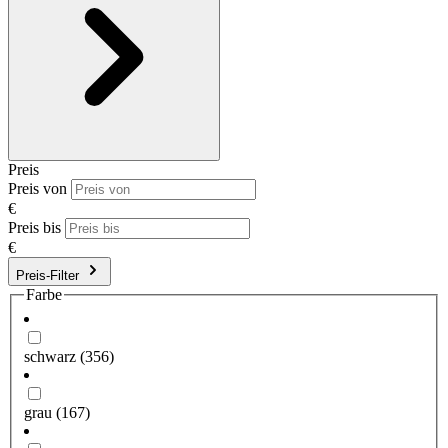
Preis
Preis von
€
Preis bis
€
Preis-Filter
Farbe
schwarz
(356)
grau
(167)