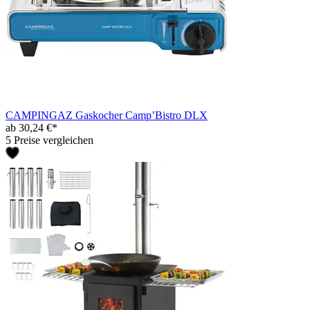
CAMPINGAZ Gaskocher Camp’Bistro DLX
ab 30,24 €*
5 Preise vergleichen