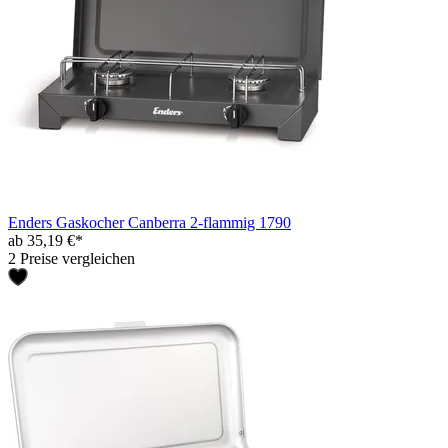
Enders Gaskocher Canberra 2-flammig 1790
ab 35,19 €*
2 Preise vergleichen