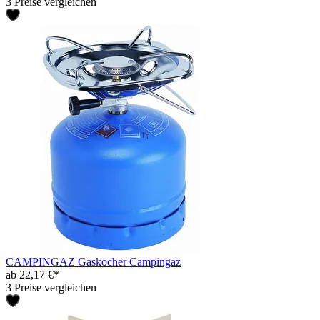
3 Preise vergleichen
CAMPINGAZ Gaskocher Campingaz
ab 22,17 €*
3 Preise vergleichen