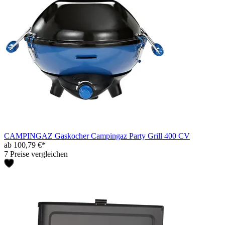
CAMPINGAZ Gaskocher Campingaz Party Grill 400 CV
ab 100,79 €*
7 Preise vergleichen