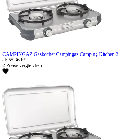
CAMPINGAZ Gaskocher Campingaz Camping Kitchen 2
ab 55,36 €*
2 Preise vergleichen