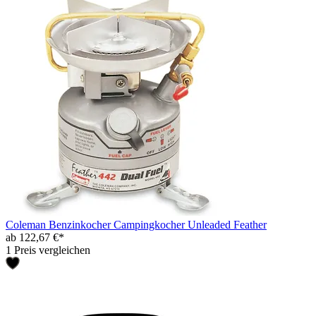
Coleman Benzinkocher Campingkocher Unleaded Feather
ab 122,67 €*
1 Preis vergleichen