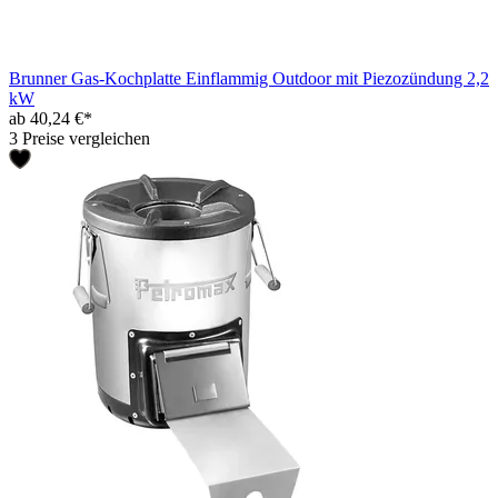
Brunner Gas-Kochplatte Einflammig Outdoor mit Piezozündung 2,2
kW
ab 40,24 €*
3 Preise vergleichen