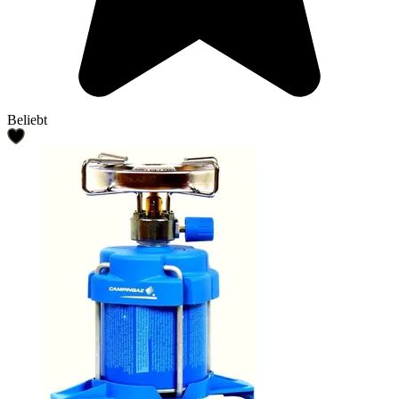
Beliebt