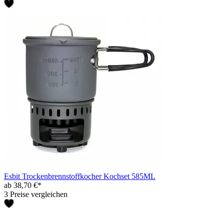
Esbit Trockenbrennstoffkocher Kochset 585ML
ab 38,70 €*
3 Preise vergleichen