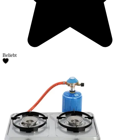
Beliebt