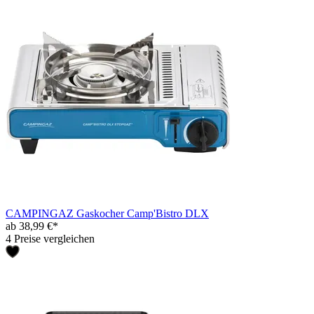
CAMPINGAZ Gaskocher Camp'Bistro DLX
ab 38,99 €*
4 Preise vergleichen