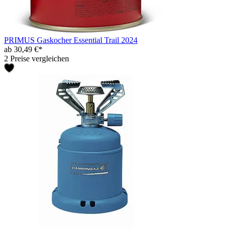
PRIMUS Gaskocher Essential Trail 2024
ab 30,49 €*
2 Preise vergleichen