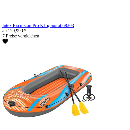
Intex Excursion Pro K1 grau/rot 68303
ab 129,99 €*
7 Preise vergleichen