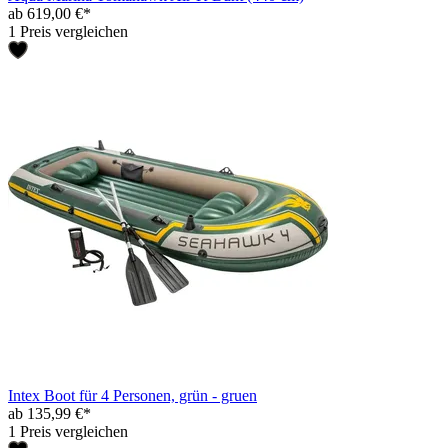
ab 619,00 €*
1 Preis vergleichen
Intex Boot für 4 Personen, grün - gruen
ab 135,99 €*
1 Preis vergleichen