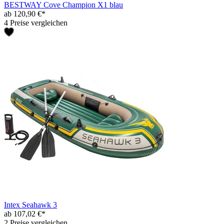
BESTWAY Cove Champion X1 blau
ab 120,90 €*
4 Preise vergleichen
Intex Seahawk 3
ab 107,02 €*
2 Preise vergleichen