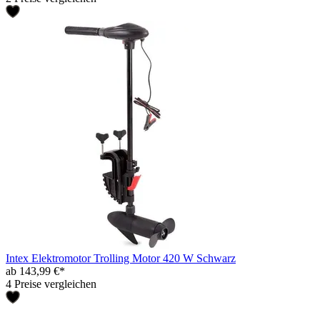
Intex Elektromotor Trolling Motor 420 W Schwarz
ab 143,99 €*
4 Preise vergleichen