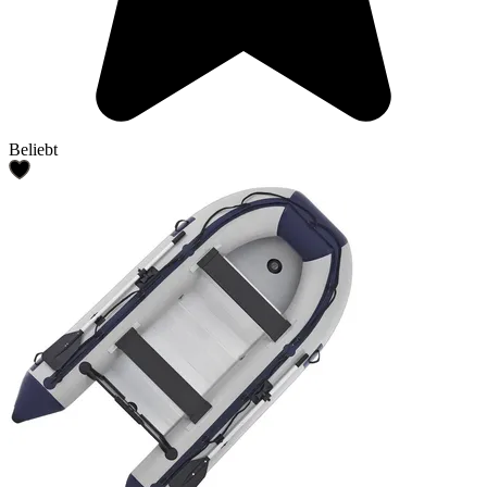
Beliebt