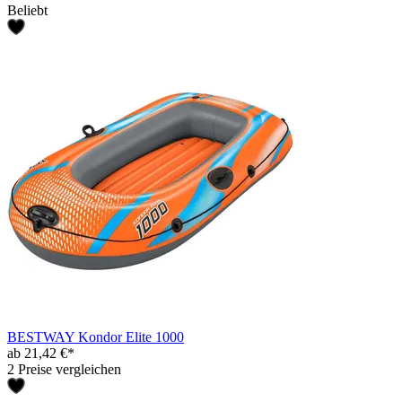
Beliebt
BESTWAY Kondor Elite 1000
ab 21,42 €*
2 Preise vergleichen