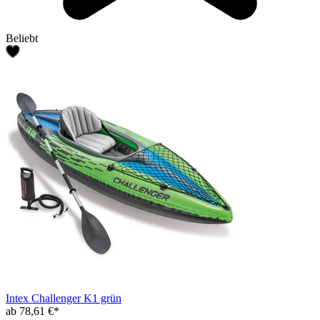
Beliebt
Intex Challenger K1 grün
ab 78,61 €*