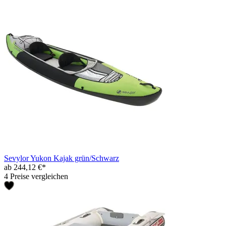
Sevylor Yukon Kajak grün/Schwarz
ab 244,12 €*
4 Preise vergleichen