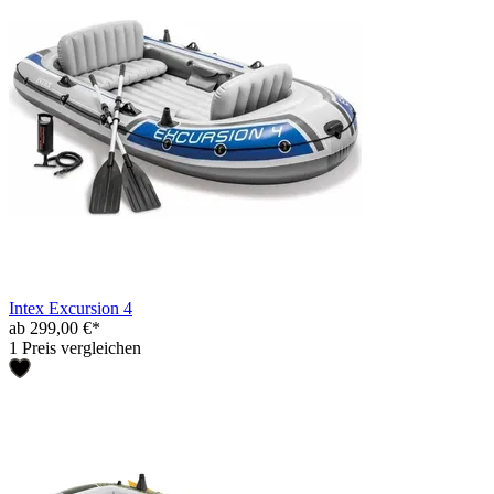
Intex Excursion 4
ab 299,00 €*
1 Preis vergleichen