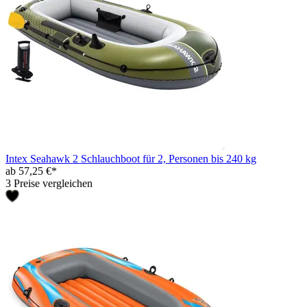
Intex Seahawk 2 Schlauchboot für 2, Personen bis 240 kg
ab 57,25 €*
3 Preise vergleichen