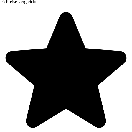
6 Preise vergleichen