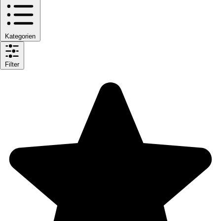
Kategorien
Filter