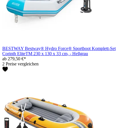
BESTWAY Bestway® Hydro Force® Sportboot Komplett-Set
Corinth EliteTM 230 x 130 x 33 cm, - Hellgrau
ab 279,50 €*
2 Preise vergleichen