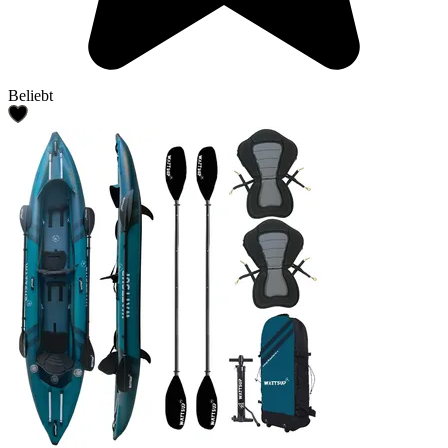
Beliebt