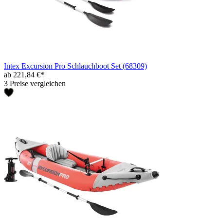
Intex Excursion Pro Schlauchboot Set (68309)
ab 221,84 €*
3 Preise vergleichen