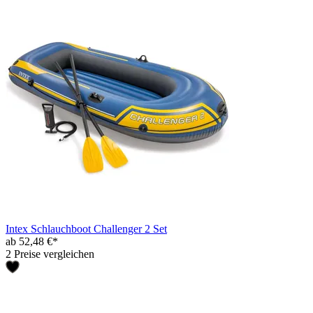
Intex Schlauchboot Challenger 2 Set
ab 52,48 €*
2 Preise vergleichen