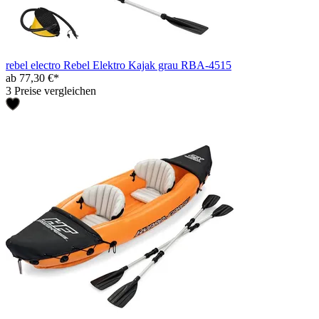
rebel electro Rebel Elektro Kajak grau RBA-4515
ab 77,30 €*
3 Preise vergleichen