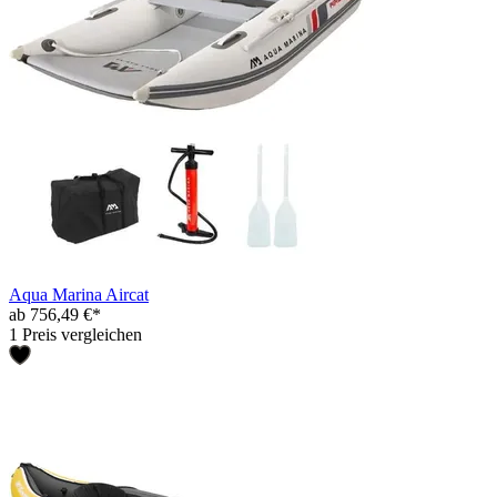
Aqua Marina Aircat
ab 756,49 €*
1 Preis vergleichen