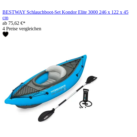
BESTWAY Schlauchboot-Set Kondor Elite 3000 246 x 122 x 45
cm
ab 75,62 €*
4 Preise vergleichen