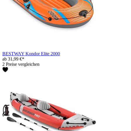
BESTWAY Kondor Elite 2000
ab 31,99 €*
2 Preise vergleichen