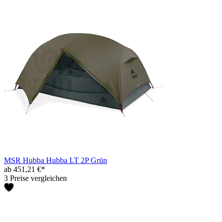
MSR Hubba Hubba LT 2P Grün
ab 451,21 €*
3 Preise vergleichen