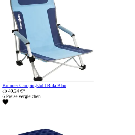
Brunner Campingstuhl Bula Blau
ab 40,24 €*
6 Preise vergleichen