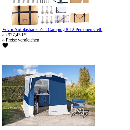
Vevor Aufblasbares Zelt Camping 8-12 Personen Gelb
ab 977,45 €*
4 Preise vergleichen