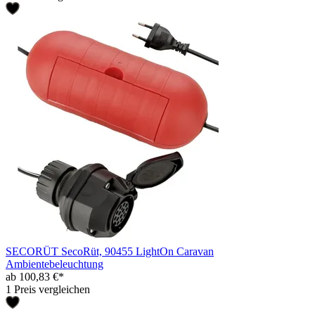
SECORÜT SecoRüt, 90455 LightOn Caravan
Ambientebeleuchtung
ab 100,83 €*
1 Preis vergleichen