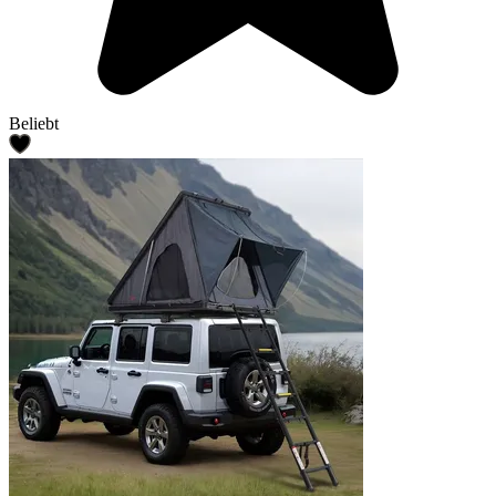
Beliebt