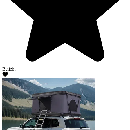
Beliebt