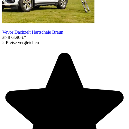
Vevor Dachzelt Hartschale Braun
ab 873,90 €*
2 Preise vergleichen