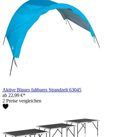
Aktive Blaues faltbares Strandzelt 63045
ab 22,99 €*
2 Preise vergleichen