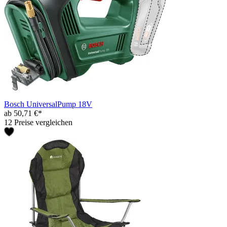
Bosch UniversalPump 18V
ab 50,71 €*
12 Preise vergleichen