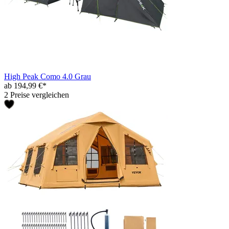
High Peak Como 4.0 Grau
ab 194,99 €*
2 Preise vergleichen