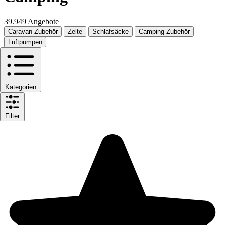
39.949 Angebote
Caravan-Zubehör
Zelte
Schlafsäcke
Camping-Zubehör
Luftpumpen
Kategorien
Filter