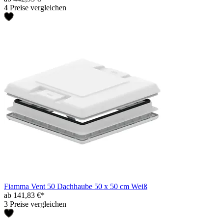
4 Preise vergleichen
Fiamma Vent 50 Dachhaube 50 x 50 cm Weiß
ab 141,83 €*
3 Preise vergleichen