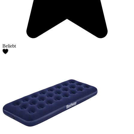
Beliebt