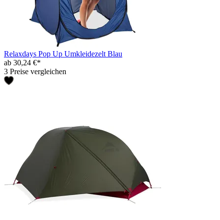
Relaxdays Pop Up Umkleidezelt Blau
ab 30,24 €*
3 Preise vergleichen