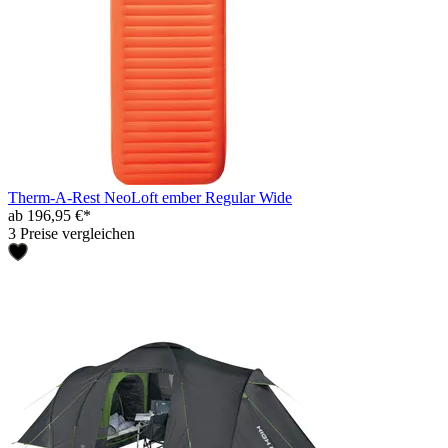
Therm-A-Rest NeoLoft ember Regular Wide
ab 196,95 €*
3 Preise vergleichen