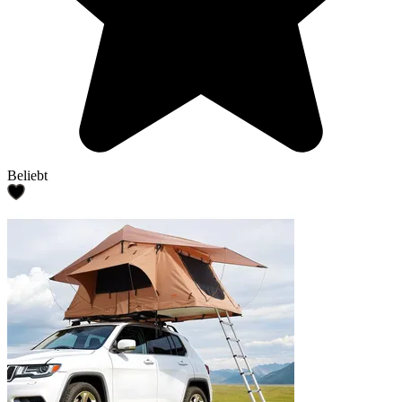
Beliebt