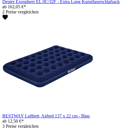
Deuter Exosphere EL 0C/32F - Extra Long Kunstfaserschlafsack
ab 162,05 €*
2 Preise vergleichen
BESTWAY Luftbett, Airbed 137 x 22 cm - Blau
ab 12,50 €*
3 Preise vergleichen