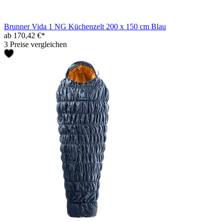
Brunner Vida 1 NG Küchenzelt 200 x 150 cm Blau
ab 170,42 €*
3 Preise vergleichen