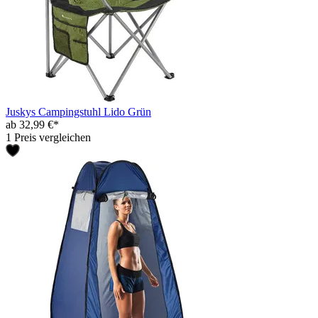
Juskys Campingstuhl Lido Grün
ab 32,99 €*
1 Preis vergleichen