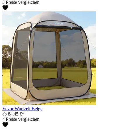
3 Preise vergleichen
Vevor Wurfzelt Beige
ab 84,45 €*
4 Preise vergleichen