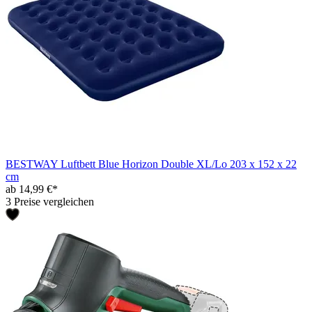
BESTWAY Luftbett Blue Horizon Double XL/Lo 203 x 152 x 22
cm
ab 14,99 €*
3 Preise vergleichen