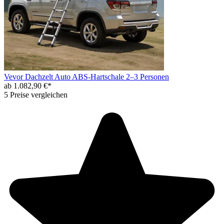
Vevor Dachzelt Auto ABS-Hartschale 2–3 Personen
ab 1.082,90 €*
5 Preise vergleichen