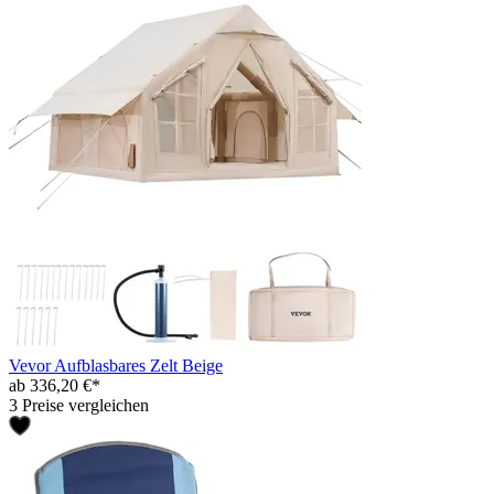
Vevor Aufblasbares Zelt Beige
ab 336,20 €*
3 Preise vergleichen