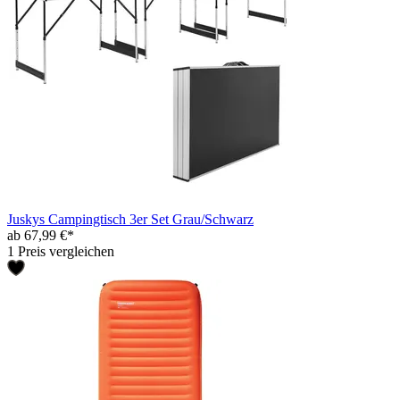
Juskys Campingtisch 3er Set Grau/Schwarz
ab 67,99 €*
1 Preis vergleichen