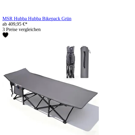
MSR Hubba Hubba Bikepack Grün
ab 409,95 €*
3 Preise vergleichen