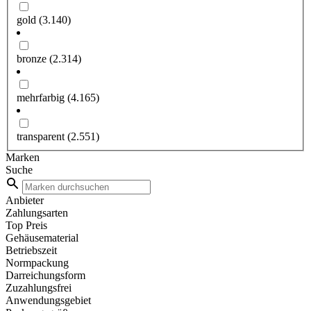
gold
(3.140)
bronze
(2.314)
mehrfarbig
(4.165)
transparent
(2.551)
Marken
Suche
Anbieter
Zahlungsarten
Top Preis
Gehäusematerial
Betriebszeit
Normpackung
Darreichungsform
Zuzahlungsfrei
Anwendungsgebiet