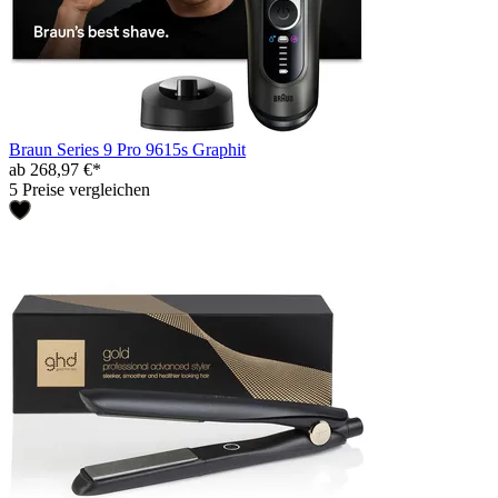
Braun Series 9 Pro 9615s Graphit
ab 268,97 €*
5 Preise vergleichen