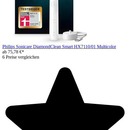
Philips Sonicare DiamondClean Smart HX7110/01 Multicolor
ab 75,78 €*
6 Preise vergleichen