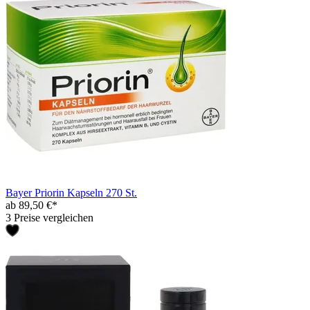
Bayer Priorin Kapseln 270 St.
ab 89,50 €*
3 Preise vergleichen