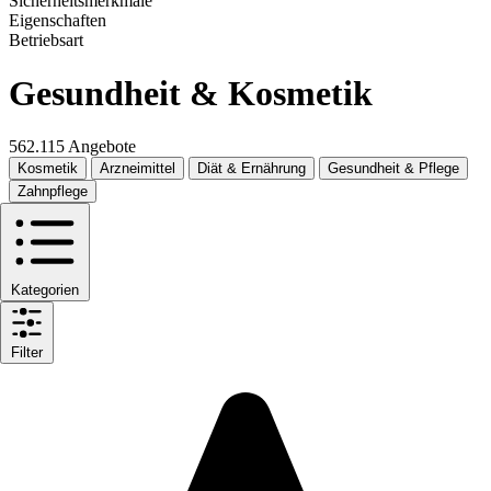
Sicherheitsmerkmale
Eigenschaften
Betriebsart
Gesundheit & Kosmetik
562.115 Angebote
Kosmetik
Arzneimittel
Diät & Ernährung
Gesundheit & Pflege
Zahnpflege
Kategorien
Filter