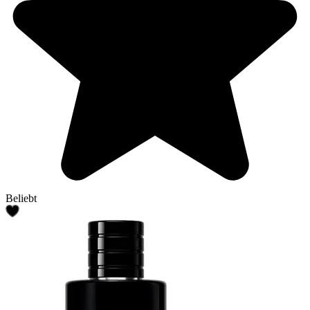
Beliebt