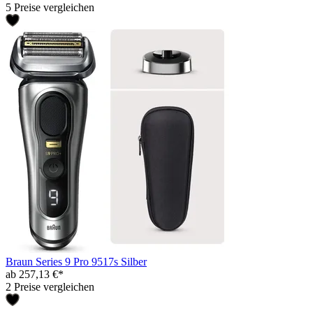
5 Preise vergleichen
Braun Series 9 Pro 9517s Silber
ab 257,13 €*
2 Preise vergleichen