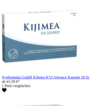
Synformulas GmbH Kijimea K53 Advance Kapseln 28 St.
ab 41,59 €*
1 Preis vergleichen