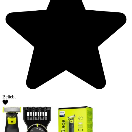
Beliebt