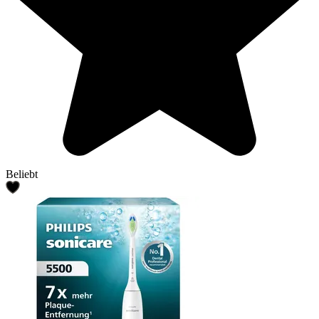
Beliebt