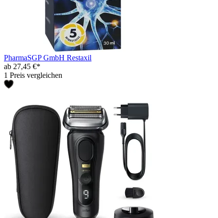
PharmaSGP GmbH Restaxil
ab 27,45 €*
1 Preis vergleichen