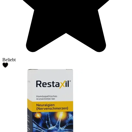
Beliebt