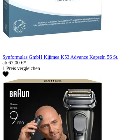
Synformulas GmbH Kijimea K53 Advance Kapseln 56 St.
ab 67,00 €*
1 Preis vergleichen