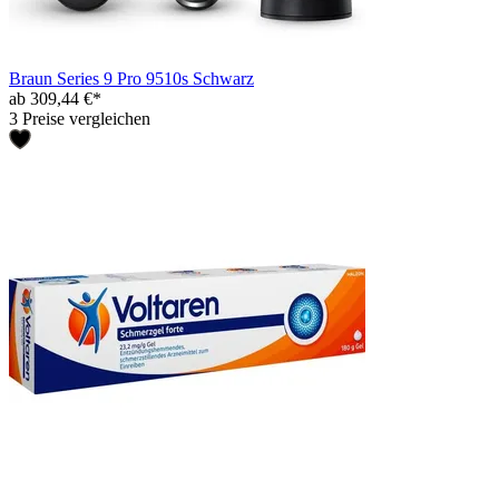
Braun Series 9 Pro 9510s Schwarz
ab 309,44 €*
3 Preise vergleichen