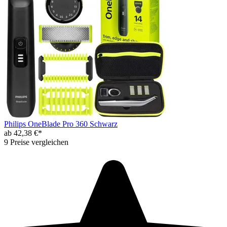
Philips OneBlade Pro 360 Schwarz
ab 42,38 €*
9 Preise vergleichen