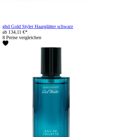
ghd Gold Styler Haarglätter schwarz
ab 134,11 €*
8 Preise vergleichen