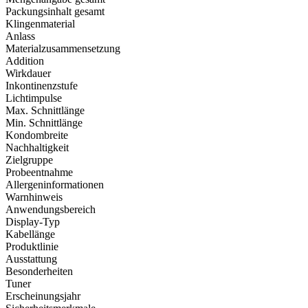
Packungsinhalt gesamt
Klingenmaterial
Anlass
Materialzusammensetzung
Addition
Wirkdauer
Inkontinenzstufe
Lichtimpulse
Max. Schnittlänge
Min. Schnittlänge
Kondombreite
Nachhaltigkeit
Zielgruppe
Probeentnahme
Allergeninformationen
Warnhinweis
Anwendungsbereich
Display-Typ
Kabellänge
Produktlinie
Ausstattung
Besonderheiten
Tuner
Erscheinungsjahr