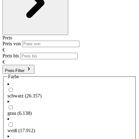
Preis
Preis von
€
Preis bis
€
Preis-Filter
Farbe
schwarz
(26.357)
grau
(6.138)
weiß
(17.912)