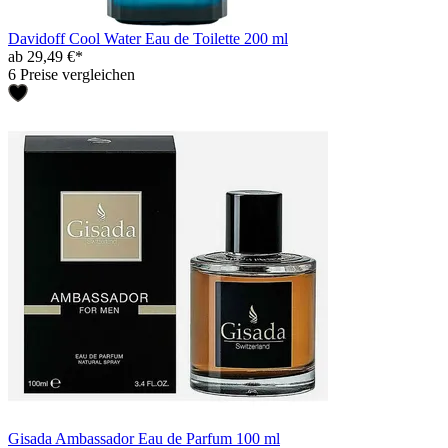
Davidoff Cool Water Eau de Toilette 200 ml
ab 29,49 €*
6 Preise vergleichen
Gisada Ambassador Eau de Parfum 100 ml