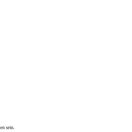
en sein.